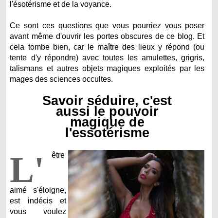
l'ésotérisme et de la voyance.
Ce sont ces questions que vous pourriez vous poser
avant même d'ouvrir les portes obscures de ce blog. Et
cela tombe bien, car le maître des lieux y répond (ou
tente d'y répondre) avec toutes les amulettes, grigris,
talismans et autres objets magiques exploités par les
mages des sciences occultes.
Savoir séduire, c'est
aussi le pouvoir
magique de
l'essotérisme
L'
être
aimé s'éloigne,
est indécis et
vous voulez