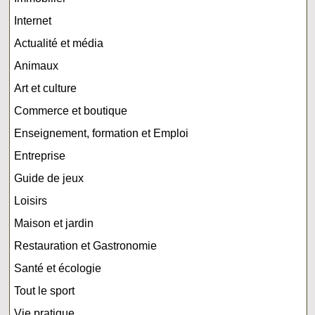
Internet
Actualité et média
Animaux
Art et culture
Commerce et boutique
Enseignement, formation et Emploi
Entreprise
Guide de jeux
Loisirs
Maison et jardin
Restauration et Gastronomie
Santé et écologie
Tout le sport
Vie pratique