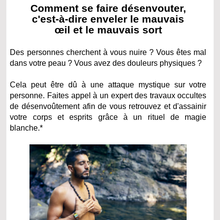
Comment se faire désenvouter,
c'est-à-dire enveler le mauvais
œil et le mauvais sort
Des personnes cherchent à vous nuire ? Vous êtes mal
dans votre peau ? Vous avez des douleurs physiques ?
Cela peut être dû à une attaque mystique sur votre
personne. Faites appel à un expert des travaux occultes
de désenvoûtement afin de vous retrouvez et d'assainir
votre corps et esprits grâce à un rituel de magie
blanche.*