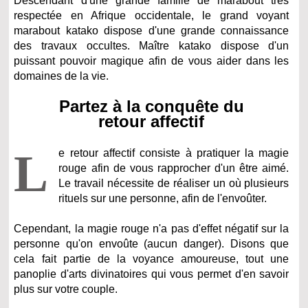
Descendant d'une grande famille de marabout très
respectée en Afrique occidentale, le grand voyant
marabout katako dispose d'une grande connaissance
des travaux occultes. Maître katako dispose d'un
puissant pouvoir magique afin de vous aider dans les
domaines de la vie.
Partez à la conquête du
retour affectif
L
e retour affectif consiste à pratiquer la magie
rouge afin de vous rapprocher d'un être aimé.
Le travail nécessite de réaliser un où plusieurs
rituels sur une personne, afin de l'envoûter.
Cependant, la magie rouge n'a pas d'effet négatif sur la
personne qu'on envoûte (aucun danger). Disons que
cela fait partie de la voyance amoureuse, tout une
panoplie d'arts divinatoires qui vous permet d'en savoir
plus sur votre couple.