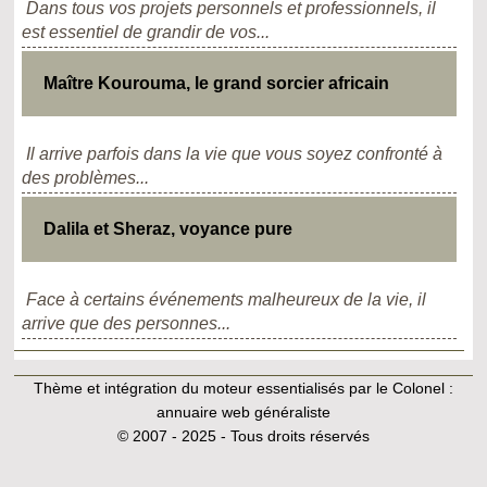
Dans tous vos projets personnels et professionnels, il
est essentiel de grandir de vos...
Maître Kourouma, le grand sorcier africain
Il arrive parfois dans la vie que vous soyez confronté à
des problèmes...
Dalila et Sheraz, voyance pure
Face à certains événements malheureux de la vie, il
arrive que des personnes...
Thème et intégration du moteur essentialisés par le Colonel :
annuaire web généraliste
© 2007 - 2025 - Tous droits réservés