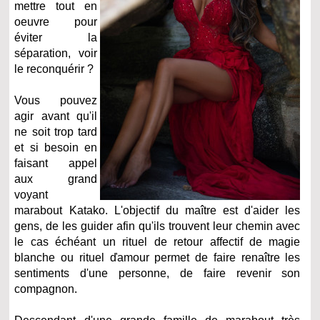
mettre tout en
oeuvre pour
éviter la
séparation, voir
le reconquérir ?
Vous pouvez
agir avant qu'il
ne soit trop tard
et si besoin en
faisant appel
aux grand
voyant
marabout Katako. L'objectif du maître est d'aider les
gens, de les guider afin qu'ils trouvent leur chemin avec
le cas échéant un rituel de retour affectif de magie
blanche ou rituel ďamour permet de faire renaître les
sentiments d'une personne, de faire revenir son
compagnon.