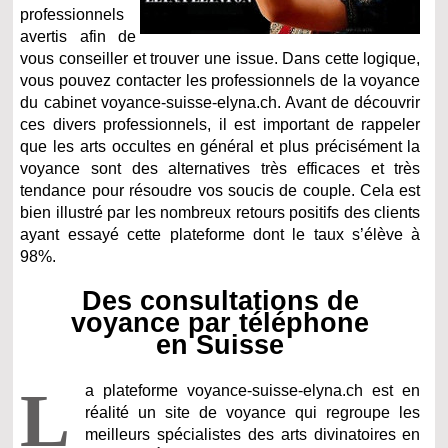
professionnels
avertis afin de
vous conseiller et trouver une issue. Dans cette logique,
vous pouvez contacter les professionnels de la voyance
du cabinet voyance-suisse-elyna.ch. Avant de découvrir
ces divers professionnels, il est important de rappeler
que les arts occultes en général et plus précisément la
voyance sont des alternatives très efficaces et très
tendance pour résoudre vos soucis de couple. Cela est
bien illustré par les nombreux retours positifs des clients
ayant essayé cette plateforme dont le taux s’élève à
98%.
Des consultations de
voyance par téléphone
en Suisse
L
a plateforme voyance-suisse-elyna.ch est en
réalité un site de voyance qui regroupe les
meilleurs spécialistes des arts divinatoires en