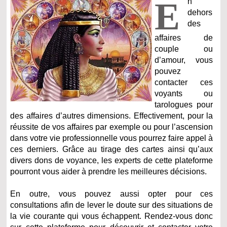
E
n
dehors
des
affaires de
couple ou
d’amour, vous
pouvez
contacter ces
voyants ou
tarologues pour
des affaires d’autres dimensions. Effectivement, pour la
réussite de vos affaires par exemple ou pour l’ascension
dans votre vie professionnelle vous pourrez faire appel à
ces derniers. Grâce au tirage des cartes ainsi qu’aux
divers dons de voyance, les experts de cette plateforme
pourront vous aider à prendre les meilleures décisions.
En outre, vous pouvez aussi opter pour ces
consultations afin de lever le doute sur des situations de
la vie courante qui vous échappent. Rendez-vous donc