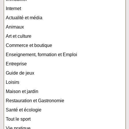
Internet
Actualité et média
Animaux
Art et culture
Commerce et boutique
Enseignement, formation et Emploi
Entreprise
Guide de jeux
Loisirs
Maison et jardin
Restauration et Gastronomie
Santé et écologie
Tout le sport
Vie pratique