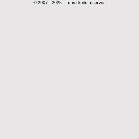
© 2007 - 2025 - Tous droits réservés