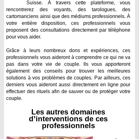
Suisse. À travers cette plateforme, vous
rencontrerez des voyants, des tarologues, des
cartomanciens ainsi que des médiums professionnels. À
votre entière disposition, ces professionnels vous
proposent des consultations directement par téléphone
pour vous aider.
Grâce à leurs nombreux dons et expériences, ces
professionnels vous aideront à comprendre ce qui ne va
pas dans votre vie de couple. Ils vous apporteront
également des conseils pour trouver les meilleures
solutions à vos problèmes de couples. Par ailleurs, ces
derniers vous aideront aussi directement en ligne pour
effectuer des rituels afin de sauver ou de protéger votre
couple.
Les autres domaines
d’interventions de ces
professionnels