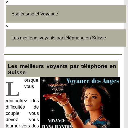
>
Esotérisme et Voyance
>
Les meilleurs voyants par téléphone en Suisse
Les meilleurs voyants par téléphone en
Suisse
L
orsque
vous
rencontrez des
difficultés de
couple, vous
devez vous
tourner vers des