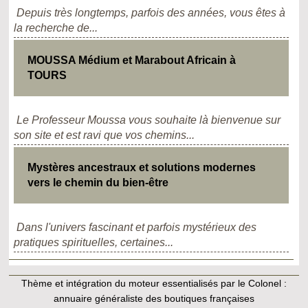
Depuis très longtemps, parfois des années, vous êtes à
la recherche de...
MOUSSA Médium et Marabout Africain à
TOURS
Le Professeur Moussa vous souhaite là bienvenue sur
son site et est ravi que vos chemins...
Mystères ancestraux et solutions modernes
vers le chemin du bien-être
Dans l'univers fascinant et parfois mystérieux des
pratiques spirituelles, certaines...
Thème et intégration du moteur essentialisés par le Colonel :
annuaire généraliste des boutiques françaises