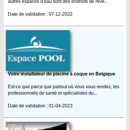
autres espaces d'eau sont des endroits de rêve...
Date de validation : 07-12-2022
Votre installateur de piscine à coque en Belgique
Est-ce que parce que partout où vous vous rendez, les
professionnels de santé et spécialistes du...
Date de validation : 01-04-2023