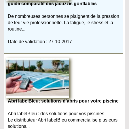
guide comparatif des jacuzzis gonflables
De nombreuses personnes se plaignent de la pression
de leur vie professionnelle. La fatigue, le stress et la
routine...
Date de validation : 27-10-2017
Abri labelBleu: solutions d'abris pour votre piscine
Abri labelBleu : des solutions pour vos piscines
Le distributeur Abri labelBleu commercialise plusieurs
solutions...