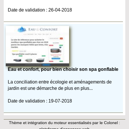
Date de validation : 26-04-2018
Eau et confort, pour bien choisir son spa gonflable
La conciliation entre écologie et aménagements de
jardin est une démarche de plus en plus...
Date de validation : 19-07-2018
Thème et intégration du moteur essentialisés par le Colonel :
plateforme d'annonces web