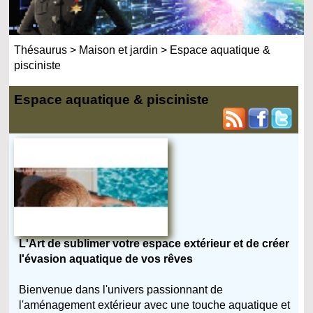
Thésaurus
>
Maison et jardin
>
Espace aquatique &
pisciniste
Espace aquatique & pisciniste
L'Art de sublimer votre espace extérieur et de créer
l'évasion aquatique de vos rêves
Bienvenue dans l'univers passionnant de
l'aménagement extérieur avec une touche aquatique et