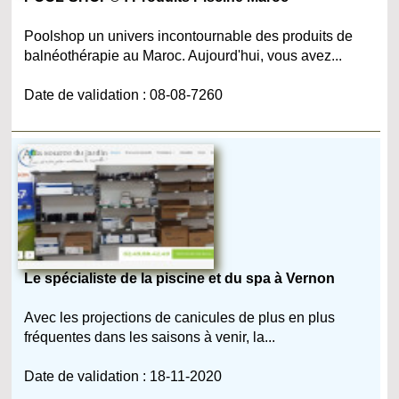
Poolshop un univers incontournable des produits de
balnéothérapie au Maroc. Aujourd'hui, vous avez...
Date de validation : 08-08-7260
Le spécialiste de la piscine et du spa à Vernon
Avec les projections de canicules de plus en plus
fréquentes dans les saisons à venir, la...
Date de validation : 18-11-2020