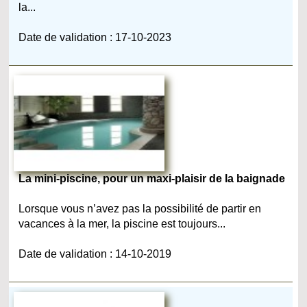
la...
Date de validation : 17-10-2023
La mini-piscine, pour un maxi-plaisir de la baignade
Lorsque vous n’avez pas la possibilité de partir en
vacances à la mer, la piscine est toujours...
Date de validation : 14-10-2019