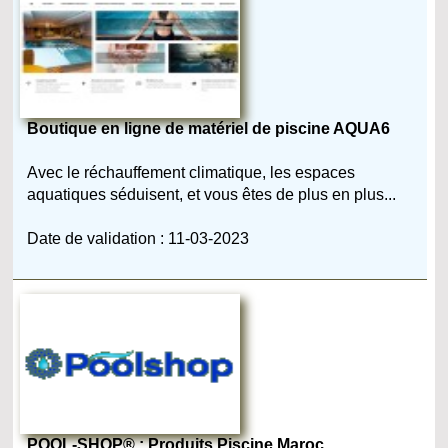
Boutique en ligne de matériel de piscine AQUA6
Avec le réchauffement climatique, les espaces
aquatiques séduisent, et vous êtes de plus en plus...
Date de validation : 11-03-2023
POOL-SHOP® : Produits Piscine Maroc