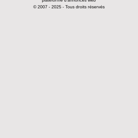
© 2007 - 2025 - Tous droits réservés