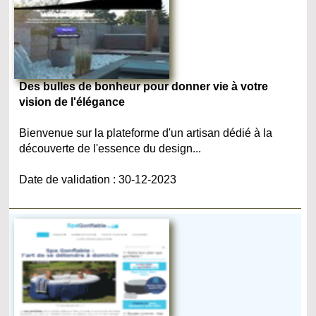
Des bulles de bonheur pour donner vie à votre
vision de l'élégance
Bienvenue sur la plateforme d'un artisan dédié à la
découverte de l'essence du design...
Date de validation : 30-12-2023