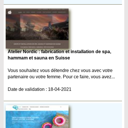
Atelier Nordic : fabrication et installation de spa,
hammam et sauna en Suisse
Vous souhaitez vous détendre chez vous avec votre
partenaire ou votre femme. Pour ce faire, vous avez...
Date de validation : 18-04-2021