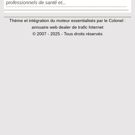
professionnels de santé et...
Thème et intégration du moteur essentialisés par le Colonel :
annuaire web dealer de trafic Internet
© 2007 - 2025 - Tous droits réservés