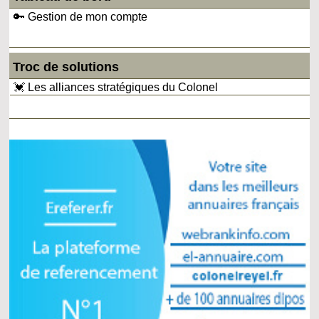
🔑 Gestion de mon compte
Troc de solutions
💓 Les alliances stratégiques du Colonel