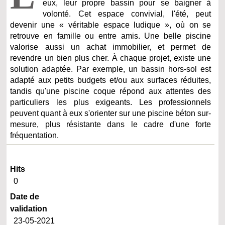
eux, leur propre bassin pour se baigner à
volonté. Cet espace convivial, l'été, peut
devenir une « véritable espace ludique », où on se
retrouve en famille ou entre amis. Une belle piscine
valorise aussi un achat immobilier, et permet de
revendre un bien plus cher. À chaque projet, existe une
solution adaptée. Par exemple, un bassin hors-sol est
adapté aux petits budgets et/ou aux surfaces réduites,
tandis qu'une piscine coque répond aux attentes des
particuliers les plus exigeants. Les professionnels
peuvent quant à eux s'orienter sur une piscine béton sur-
mesure, plus résistante dans le cadre d'une forte
fréquentation.
Hits
0
Date de
validation
23-05-2021