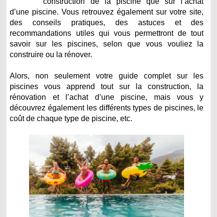
construction de la piscine que sur l’achat
d’une piscine. Vous retrouvez également sur votre site,
des conseils pratiques, des astuces et des
recommandations utiles qui vous permettront de tout
savoir sur les piscines, selon que vous vouliez la
construire ou la rénover.
Alors, non seulement votre guide complet sur les
piscines vous apprend tout sur la construction, la
rénovation et l’achat d’une piscine, mais vous y
découvrez également les différents types de piscines, le
coût de chaque type de piscine, etc.