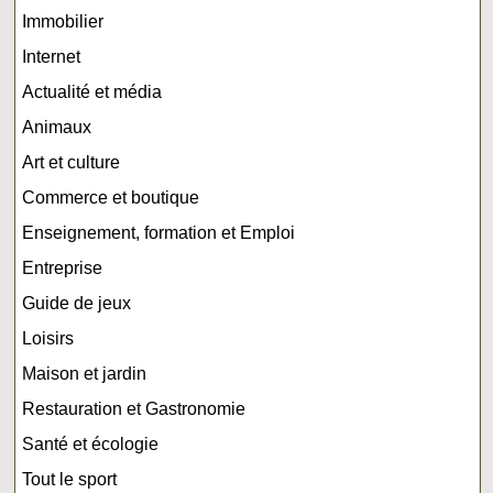
Immobilier
Internet
Actualité et média
Animaux
Art et culture
Commerce et boutique
Enseignement, formation et Emploi
Entreprise
Guide de jeux
Loisirs
Maison et jardin
Restauration et Gastronomie
Santé et écologie
Tout le sport