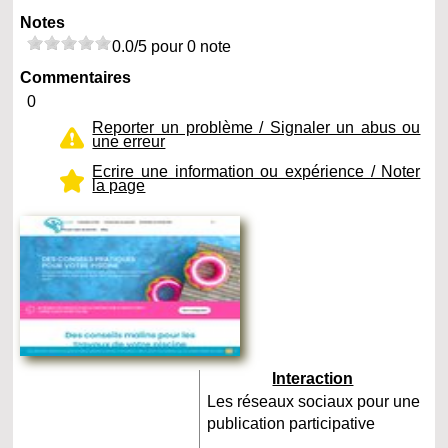
Notes
0.0/5 pour 0 note
Commentaires
0
Reporter un problème / Signaler un abus ou
une erreur
Ecrire une information ou expérience / Noter
la page
Interaction
Les réseaux sociaux pour une
publication participative