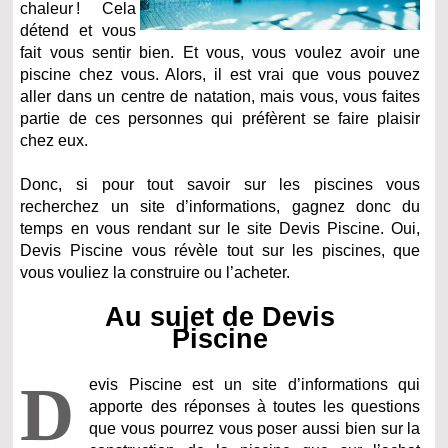
chaleur ! Cela
détend et vous
fait vous sentir bien. Et vous, vous voulez avoir une
piscine chez vous. Alors, il est vrai que vous pouvez
aller dans un centre de natation, mais vous, vous faites
partie de ces personnes qui préfèrent se faire plaisir
chez eux.
Donc, si pour tout savoir sur les piscines vous
recherchez un site d’informations, gagnez donc du
temps en vous rendant sur le site Devis Piscine. Oui,
Devis Piscine vous révèle tout sur les piscines, que
vous vouliez la construire ou l’acheter.
Au sujet de Devis
Piscine
D
evis Piscine est un site d’informations qui
apporte des réponses à toutes les questions
que vous pourrez vous poser aussi bien sur la