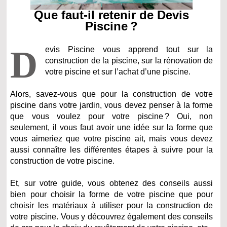
Que faut-il retenir de Devis
Piscine ?
D
evis Piscine vous apprend tout sur la
construction de la piscine, sur la rénovation de
votre piscine et sur l’achat d’une piscine.
Alors, savez-vous que pour la construction de votre
piscine dans votre jardin, vous devez penser à la forme
que vous voulez pour votre piscine ? Oui, non
seulement, il vous faut avoir une idée sur la forme que
vous aimeriez que votre piscine ait, mais vous devez
aussi connaître les différentes étapes à suivre pour la
construction de votre piscine.
Et, sur votre guide, vous obtenez des conseils aussi
bien pour choisir la forme de votre piscine que pour
choisir les matériaux à utiliser pour la construction de
votre piscine. Vous y découvrez également des conseils