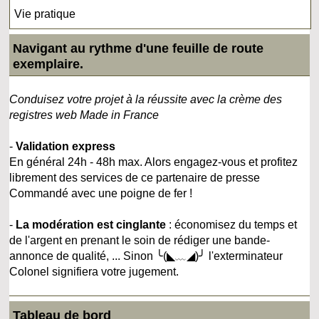
Vie pratique
Navigant au rythme d'une feuille de route
exemplaire.
Conduisez votre projet à la réussite avec la crème des
registres web Made in France
-
Validation express
En général 24h - 48h max. Alors engagez-vous et profitez
librement des services de ce partenaire de presse
Commandé avec une poigne de fer !
-
La modération est cinglante
: économisez du temps et
de l'argent en prenant le soin de rédiger une bande-
annonce de qualité, ... Sinon ╰(◣﹏◢)╯ l'exterminateur
Colonel signifiera votre jugement.
Tableau de bord