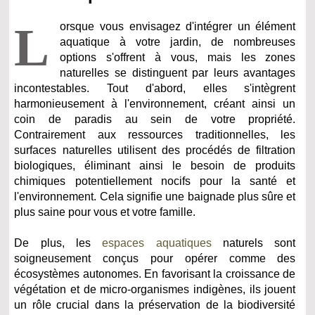
L
orsque vous envisagez d'intégrer un élément
aquatique à votre jardin, de nombreuses
options s'offrent à vous, mais les zones
naturelles se distinguent par leurs avantages
incontestables. Tout d'abord, elles s'intègrent
harmonieusement à l'environnement, créant ainsi un
coin de paradis au sein de votre propriété.
Contrairement aux ressources traditionnelles, les
surfaces naturelles utilisent des procédés de filtration
biologiques, éliminant ainsi le besoin de produits
chimiques potentiellement nocifs pour la santé et
l'environnement. Cela signifie une baignade plus sûre et
plus saine pour vous et votre famille.
De plus, les
espaces aquatiques
naturels sont
soigneusement conçus pour opérer comme des
écosystèmes autonomes. En favorisant la croissance de
végétation et de micro-organismes indigènes, ils jouent
un rôle crucial dans la préservation de la biodiversité