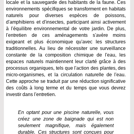
locale et la sauvegarde des habitants de la faune. Ces
environnements spécifiques se transforment en habitats
naturels pour diverses espèces de poissons,
d'amphibiens et d'insectes, participant ainsi activement
à l'équilibre environnemental de votre jardin. De plus,
l'entretien de ces aménagements s'avère moins
exigeant et plus économique qu'avec les structures
traditionnelles. Au lieu de nécessiter une surveillance
constante de la composition chimique de l'eau, les
espaces naturels maintiennent leur clarté grâce à des
processus organiques, tels que l'action des plantes, des
micro-organismes, et la circulation naturelle de l'eau.
Cette approche se traduit par une réduction significative
des coûts à long terme et du temps que vous devrez
investir dans l'entretien.
En optant pour une piscine naturelle, vous
créez une zone de baignade qui est non
seulement magnifique, mais également
durable. Ces structures sont conçues pour