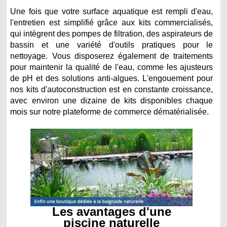
Une fois que votre surface aquatique est rempli d'eau,
l'entretien est simplifié grâce aux kits commercialisés,
qui intègrent des pompes de filtration, des aspirateurs de
bassin et une variété d'outils pratiques pour le
nettoyage. Vous disposerez également de traitements
pour maintenir la qualité de l'eau, comme les ajusteurs
de pH et des solutions anti-algues. L'engouement pour
nos kits d'autoconstruction est en constante croissance,
avec environ une dizaine de kits disponibles chaque
mois sur notre plateforme de commerce dématérialisée.
Les avantages d'une
piscine naturelle