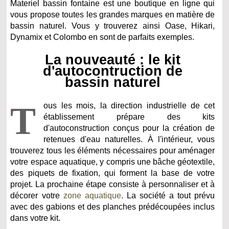
Materiel bassin fontaine est une boutique en ligne qui
vous propose toutes les grandes marques en matière de
bassin naturel. Vous y trouverez ainsi Oase, Hikari,
Dynamix et Colombo en sont de parfaits exemples.
La nouveauté : le kit
d'autocontruction de
bassin naturel
T
ous les mois, la direction industrielle de cet
établissement prépare des kits
d'autoconstruction conçus pour la création de
retenues d'eau naturelles. À l'intérieur, vous
trouverez tous les éléments nécessaires pour aménager
votre espace aquatique, y compris une bâche géotextile,
des piquets de fixation, qui forment la base de votre
projet. La prochaine étape consiste à personnaliser et à
décorer votre
zone aquatique
. La société a tout prévu
avec des gabions et des planches prédécoupées inclus
dans votre kit.