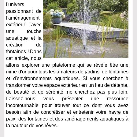
l'univers
passionnant de
l'aménagement
extérieur avec
une touche
aquatique et la
création de
fontaines ! Dans
cet article, nous
allons explorer une plateforme qui se révèle être une
mine d'or pour tous les amateurs de jardins, de fontaines
et d'environnements aquatiques. Si vous cherchez à
transformer votre espace extérieur en un lieu de détente,
de beauté et de sérénité, ne cherchez pas plus loin.
Laissez-nous vous présenter une ressource
incontournable pour trouver tout ce dont vous avez
besoin afin de concrétiser et entretenir votre havre de
paix, des fontaines et des aménagements aquatiques à
la hauteur de vos rêves.