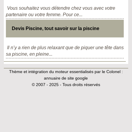
Vous souhaitez vous détendre chez vous avec votre
partenaire ou votre femme. Pour ce...
Devis Piscine, tout savoir sur la piscine
Il n’y a rien de plus relaxant que de piquer une tête dans
sa piscine, en pleine...
Thème et intégration du moteur essentialisés par le Colonel :
annuaire de site google
© 2007 - 2025 - Tous droits réservés