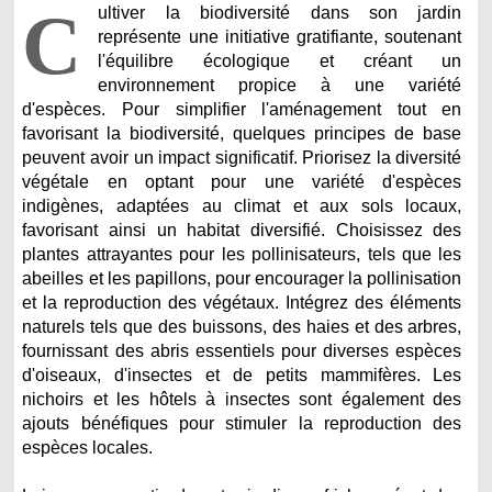
C
ultiver la biodiversité dans son jardin
représente une initiative gratifiante, soutenant
l'équilibre écologique et créant un
environnement propice à une variété
d'espèces. Pour simplifier l'aménagement tout en
favorisant la biodiversité, quelques principes de base
peuvent avoir un impact significatif. Priorisez la diversité
végétale en optant pour une variété d'espèces
indigènes, adaptées au climat et aux sols locaux,
favorisant ainsi un habitat diversifié. Choisissez des
plantes attrayantes pour les pollinisateurs, tels que les
abeilles et les papillons, pour encourager la pollinisation
et la reproduction des végétaux. Intégrez des éléments
naturels tels que des buissons, des haies et des arbres,
fournissant des abris essentiels pour diverses espèces
d'oiseaux, d'insectes et de petits mammifères. Les
nichoirs et les hôtels à insectes sont également des
ajouts bénéfiques pour stimuler la reproduction des
espèces locales.