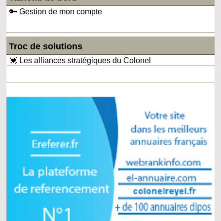
🔑 Gestion de mon compte
Troc de solutions
💓 Les alliances stratégiques du Colonel