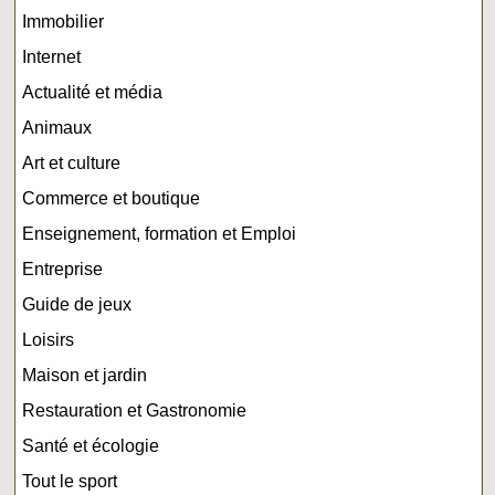
Immobilier
Internet
Actualité et média
Animaux
Art et culture
Commerce et boutique
Enseignement, formation et Emploi
Entreprise
Guide de jeux
Loisirs
Maison et jardin
Restauration et Gastronomie
Santé et écologie
Tout le sport