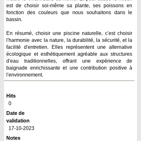
est de choisir soi-même sa plante, ses poissons en
fonction des couleurs que nous souhaitons dans le
bassin.
En résumé, choisir une piscine naturelle, c'est choisir
l'harmonie avec la nature, la durabilité, la sécurité, et la
facilité d'entretien. Elles représentent une alternative
écologique et esthétiquement agréable aux structures
d'eau traditionnelles, offrant une expérience de
baignade enrichissante et une contribution positive à
l'environnement.
Hits
0
Date de
validation
17-10-2023
Notes