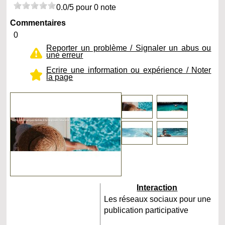
0.0/5 pour 0 note
Commentaires
0
Reporter un problème / Signaler un abus ou
une erreur
Ecrire une information ou expérience / Noter
la page
Interaction
Les réseaux sociaux pour une
publication participative