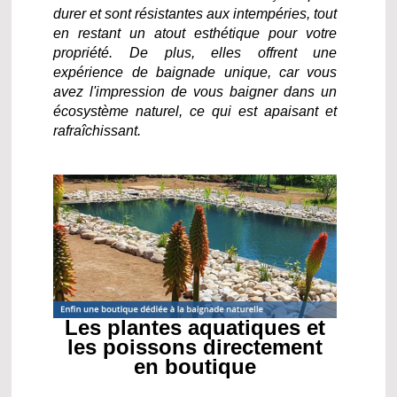
durer et sont résistantes aux intempéries, tout
en restant un atout esthétique pour votre
propriété. De plus, elles offrent une
expérience de baignade unique, car vous
avez l'impression de vous baigner dans un
écosystème naturel, ce qui est apaisant et
rafraîchissant.
Les plantes aquatiques et
les poissons directement
en boutique