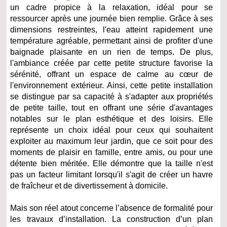
un cadre propice à la relaxation, idéal pour se
ressourcer après une journée bien remplie. Grâce à ses
dimensions restreintes, l'eau atteint rapidement une
température agréable, permettant ainsi de profiter d'une
baignade plaisante en un rien de temps. De plus,
l'ambiance créée par cette petite structure favorise la
sérénité, offrant un espace de calme au cœur de
l'environnement extérieur. Ainsi, cette petite installation
se distingue par sa capacité à s'adapter aux propriétés
de petite taille, tout en offrant une série d'avantages
notables sur le plan esthétique et des loisirs. Elle
représente un choix idéal pour ceux qui souhaitent
exploiter au maximum leur jardin, que ce soit pour des
moments de plaisir en famille, entre amis, ou pour une
détente bien méritée. Elle démontre que la taille n'est
pas un facteur limitant lorsqu'il s'agit de créer un havre
de fraîcheur et de divertissement à domicile.
Mais son réel atout concerne l’absence de formalité pour
les travaux d’installation. La construction d’un plan