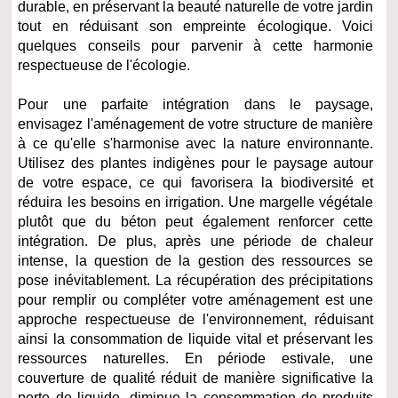
durable, en préservant la beauté naturelle de votre jardin
tout en réduisant son empreinte écologique. Voici
quelques conseils pour parvenir à cette harmonie
respectueuse de l'écologie.
Pour une parfaite intégration dans le paysage,
envisagez l'aménagement de votre structure de manière
à ce qu'elle s'harmonise avec la nature environnante.
Utilisez des plantes indigènes pour le paysage autour
de votre espace, ce qui favorisera la biodiversité et
réduira les besoins en irrigation. Une margelle végétale
plutôt que du béton peut également renforcer cette
intégration. De plus, après une période de chaleur
intense, la question de la gestion des ressources se
pose inévitablement. La récupération des précipitations
pour remplir ou compléter votre aménagement est une
approche respectueuse de l'environnement, réduisant
ainsi la consommation de liquide vital et préservant les
ressources naturelles. En période estivale, une
couverture de qualité réduit de manière significative la
perte de liquide, diminue la consommation de produits