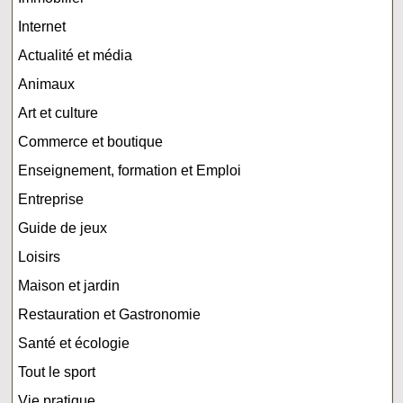
Internet
Actualité et média
Animaux
Art et culture
Commerce et boutique
Enseignement, formation et Emploi
Entreprise
Guide de jeux
Loisirs
Maison et jardin
Restauration et Gastronomie
Santé et écologie
Tout le sport
Vie pratique