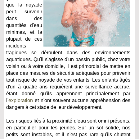
que la noyade
peut survenir
dans des
quantités d'eau
minimes, et la
plupart de ces
incidents
tragiques se déroulent dans des environnements
aquatiques. Qu'il s'agisse d'un bassin public, chez votre
voisin ou à votre domicile, il est primordial de mettre en
place des mesures de sécurité adéquates pour prévenir
tout risque de noyade de vos enfants. Les enfants âgés
d'un à quatre ans requièrent une surveillance accrue,
étant donné qu'ils apprennent principalement par
l'
exploration
et n'ont souvent aucune appréhension des
dangers à cet stade de leur développement.
Les risques liés à la proximité d'eau sont omni présents,
en particulier pour les jeunes. Sur un sol solide, nos
petits sont instables, et il n'est pas rare qu'ils chutent