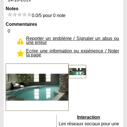
Notes
0.0/5 pour 0 note
Commentaires
0
Reporter un problème / Signaler un abus ou
une erreur
Ecrire une information ou expérience / Noter
la page
Interaction
Les réseaux sociaux pour une