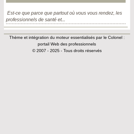
Est-ce que parce que partout où vous vous rendez, les
professionnels de santé et...
Thème et intégration du moteur essentialisés par le Colonel :
portail Web des professionnels
© 2007 - 2025 - Tous droits réservés