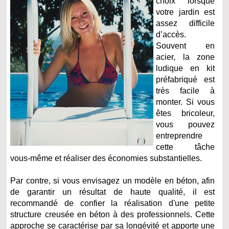
choix lorsque
votre jardin est
assez difficile
d’accès.
Souvent en
acier, la zone
ludique en kit
préfabriqué est
très facile à
monter. Si vous
êtes bricoleur,
vous pouvez
entreprendre
cette tâche
vous-même et réaliser des économies substantielles.
Par contre, si vous envisagez un modèle en béton, afin
de garantir un résultat de haute qualité, il est
recommandé de confier la réalisation d'une petite
structure creusée en béton à des professionnels. Cette
approche se caractérise par sa longévité et apporte une