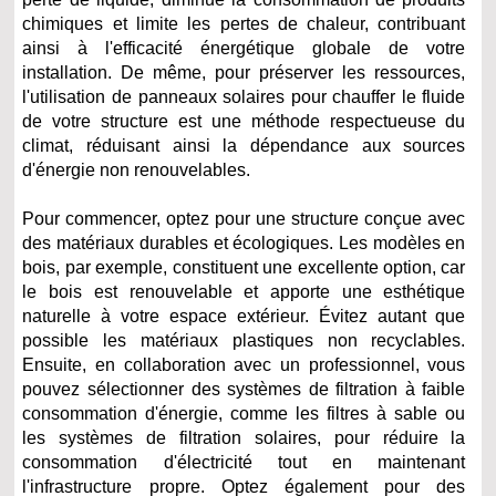
chimiques et limite les pertes de chaleur, contribuant
ainsi à l'efficacité énergétique globale de votre
installation. De même, pour préserver les ressources,
l'utilisation de panneaux solaires pour chauffer le fluide
de votre structure est une méthode respectueuse du
climat, réduisant ainsi la dépendance aux sources
d'énergie non renouvelables.
Pour commencer, optez pour une structure conçue avec
des matériaux durables et écologiques. Les modèles en
bois, par exemple, constituent une excellente option, car
le bois est renouvelable et apporte une esthétique
naturelle à votre espace extérieur. Évitez autant que
possible les matériaux plastiques non recyclables.
Ensuite, en collaboration avec un professionnel, vous
pouvez sélectionner des systèmes de filtration à faible
consommation d'énergie, comme les filtres à sable ou
les systèmes de filtration solaires, pour réduire la
consommation d'électricité tout en maintenant
l'infrastructure propre. Optez également pour des