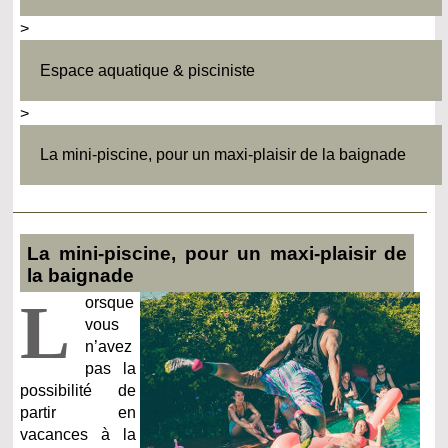
>
Espace aquatique & pisciniste
>
La mini-piscine, pour un maxi-plaisir de la baignade
La mini-piscine, pour un maxi-plaisir de
la baignade
L
orsque
vous
n’avez
pas la
possibilité de
partir en
vacances à la