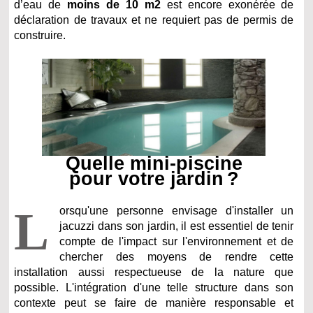
d’eau de
moins de 10 m2
est encore exonérée de
déclaration de travaux et ne requiert pas de permis de
construire.
Quelle mini-piscine
pour votre jardin ?
L
orsqu'une personne envisage d'installer un
jacuzzi dans son jardin, il est essentiel de tenir
compte de l'impact sur l'environnement et de
chercher des moyens de rendre cette
installation aussi respectueuse de la nature que
possible. L'intégration d'une telle structure dans son
contexte peut se faire de manière responsable et