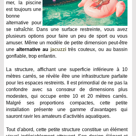
mer, la piscine
est toujours une
bonne
alternative pour
se rafraîchir. Dans une surface restreinte, vous avez
plusieurs options pour faire un peu de sport ou vous
amuser. Même un modèle de petite dimension peut-être
une
alternative au
jacuzzi
très couteux, ou au bassin
gonflable, trop enfantin.
La structure, affichant une superficie inférieure à 10
mètres carrés, se révèle être une infrastructure parfaite
pour les espaces restreints. Il est primordial de ne pas la
confondre avec sa consœur de dimensions plus
modestes, qui occupe entre 10 et 20 mètres carrés.
Malgré ses proportions compactes, cette petite
installation présente une gamme d'avantages qui
sauront ravir les amateurs d'activités aquatiques.
Tout d'abord, cette petite structure constitue un élément