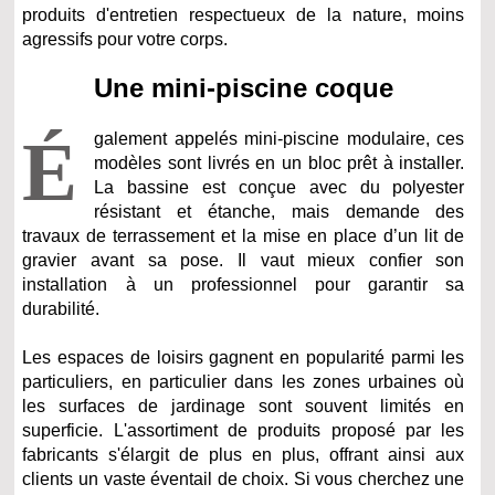
produits d'entretien respectueux de la nature, moins
agressifs pour votre corps.
Une mini-piscine coque
É
galement appelés mini-piscine modulaire, ces
modèles sont livrés en un bloc prêt à installer.
La bassine est conçue avec du polyester
résistant et étanche, mais demande des
travaux de terrassement et la mise en place d’un lit de
gravier avant sa pose. Il vaut mieux confier son
installation à un professionnel pour garantir sa
durabilité.
Les espaces de loisirs gagnent en popularité parmi les
particuliers, en particulier dans les zones urbaines où
les surfaces de jardinage sont souvent limités en
superficie. L'assortiment de produits proposé par les
fabricants s'élargit de plus en plus, offrant ainsi aux
clients un vaste éventail de choix. Si vous cherchez une