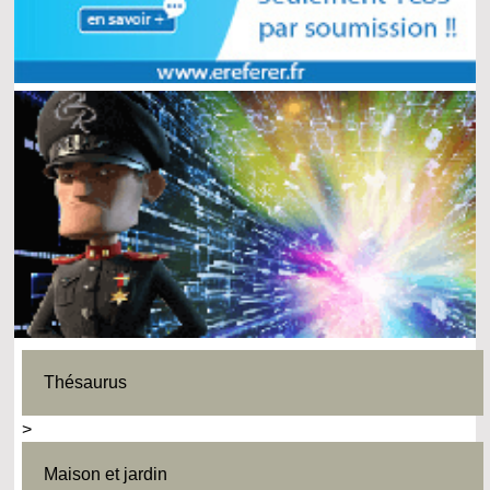
Thésaurus
>
Maison et jardin