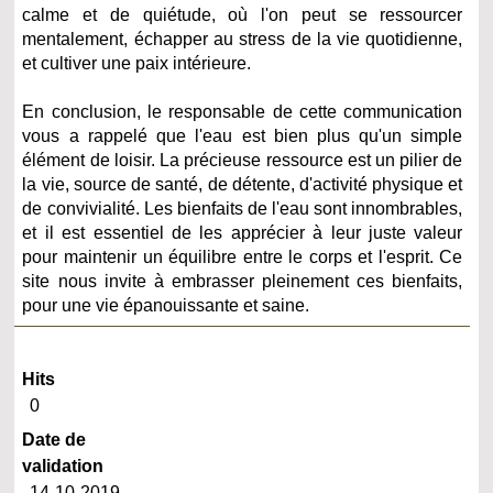
calme et de quiétude, où l'on peut se ressourcer
mentalement, échapper au stress de la vie quotidienne,
et cultiver une paix intérieure.
En conclusion, le responsable de cette communication
vous a rappelé que l'eau est bien plus qu'un simple
élément de loisir. La précieuse ressource est un pilier de
la vie, source de santé, de détente, d'activité physique et
de convivialité. Les bienfaits de l'eau sont innombrables,
et il est essentiel de les apprécier à leur juste valeur
pour maintenir un équilibre entre le corps et l'esprit. Ce
site nous invite à embrasser pleinement ces bienfaits,
pour une vie épanouissante et saine.
Hits
0
Date de
validation
14-10-2019