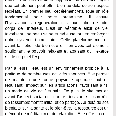
que cet élément peut offrir, bien au-delà de son aspect
récréatif. En premier lieu, cet élément vital joue un rôle
fondamental pour notre organisme. Il assure
l'hydratation, la régénération, et la purification de notre
corps de l'intérieur. C'est un véritable élixir de vie,
favorisant une peau saine et radieuse tout en renforçant
notre système immunitaire. Cette plateforme met en
avant la notion de bien-être en lien avec cet élément,
soulignant le pouvoir relaxant et apaisant qu'il exerce
sur le corps et l'esprit.
Par ailleurs, l'eau est un environnement propice à la
pratique de nombreuses activités sportives. Elle permet
de maintenir une forme physique optimale tout en
réduisant l'impact sur les articulations, favorisant ainsi
un mode de vie actif et sain. De plus, le site met en
avant l'aspect social de l'eau, en insistant sur son rôle
de rassemblement familial et de partage. Au-delà de ses
bienfaits sur la santé et le bien-être, la ressource est un
élément de méditation et de relaxation. Elle offre un coin