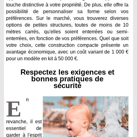
touche distinctive à votre propriété. De plus, elle offre la
possibilité de personnaliser sa forme selon vos
préférences. Sur le marché, vous trouverez diverses
options de petites structures, toutes de moins de 10
mètres carrés, qu'elles soient enterrées ou semi-
enterrées, en fonction de vos préférences. Quel que soit
votre choix, cette construction compacte présente un
avantage économique, avec un coût variant de 1 000 €
pour un modèle en kit à 50 000 €.
Respectez les exigences et
bonnes pratiques de
sécurité
E
n
revanche, il est
essentiel de
garder à l'esprit