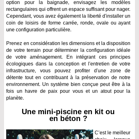
option pour la baignade, envisagez les modèles
rectangulaires qui offrent un espace suffisant pour nager.
Cependant, vous avez également la liberté d'installer un
coin de loisirs de forme carrée, ronde, ovale ou ayant
une configuration particulière.
Prenez en considération les dimensions et la disposition
de votre terrain pour déterminer la configuration idéale
de votre aménagement. En intégrant ces principes
écologiques dans la conception et l'entretien de votre
infrastructure, vous pouvez profiter d'une zone de
détente tout en contribuant à la préservation de notre
environnement. Un système bien conçue peut être à la
fois un havre de paix pour vous et un atout pour la
planète.
Une mini-piscine en kit ou
en béton ?
C’est le meilleur