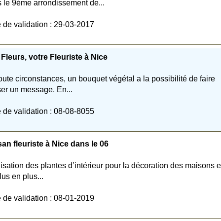
 le 9ème arrondissement de...
 de validation : 29-03-2017
Fleurs, votre Fleuriste à Nice
oute circonstances, un bouquet végétal a la possibilité de faire
er un message. En...
 de validation : 08-08-8055
san fleuriste à Nice dans le 06
ilisation des plantes d’intérieur pour la décoration des maisons e
lus en plus...
 de validation : 08-01-2019