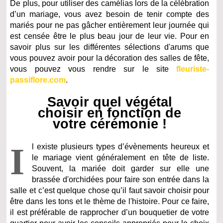
De plus, pour utiliser des camélias lors de la célébration
d’un mariage, vous avez besoin de tenir compte des
mariés pour ne pas gâcher entièrement leur journée qui
est censée être le plus beau jour de leur vie. Pour en
savoir plus sur les différentes sélections d'arums que
vous pouvez avoir pour la décoration des salles de fête,
vous pouvez vous rendre sur le site
fleuriste-
passiflore.com
.
Savoir quel végétal
choisir en fonction de
votre cérémonie !
I
l existe plusieurs types d’évènements heureux et
le mariage vient généralement en tête de liste.
Souvent, la mariée doit garder sur elle une
brassée d'orchidées pour faire son entrée dans la
salle et c’est quelque chose qu’il faut savoir choisir pour
être dans les tons et le thème de l'histoire. Pour ce faire,
il est préférable de rapprocher d’un bouquetier de votre