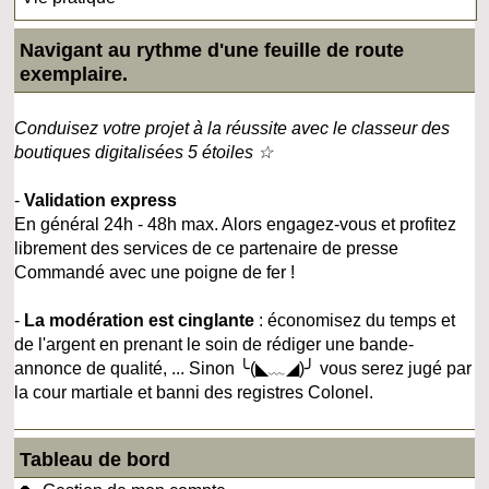
Navigant au rythme d'une feuille de route
exemplaire.
Conduisez votre projet à la réussite avec le classeur des
boutiques digitalisées 5 étoiles ☆
-
Validation express
En général 24h - 48h max. Alors engagez-vous et profitez
librement des services de ce partenaire de presse
Commandé avec une poigne de fer !
-
La modération est cinglante
: économisez du temps et
de l'argent en prenant le soin de rédiger une bande-
annonce de qualité, ... Sinon ╰(◣﹏◢)╯ vous serez jugé par
la cour martiale et banni des registres Colonel.
Tableau de bord