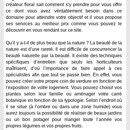
créateur floral sait comment s’y prendre pour vous offrir
ce dont vous avez véritablement besoin dans ce
domaine pour atteindre votre objectif et il vous propose
ses services au meilleur prix comme vous pouvez le
découvrir en vous rendant sur ce site.
Qu'il y a-t-il de plus beau que la nature ? La beauté de la
nature est d'une rareté. Il est difficile de concurrencer la
beauté naturelle par la beauté. Il existe des techniques
spécifiques d’entretien que seuls les horticulteurs
maîtrisent, d’où l’importance de faire appel à ces
spécialistes afin que tout se passe bien. En effet, vous
pouvez créer votre propre coin de verdure en fonction de
l'exposition de votre logement. Vous pouvez choisir vos
plantes selon leur famille ou aménager votre carré
botanique en fonction de sa typologie. Selon l’endroit où
il se situe (à l’ombre ou dans une zone humide) vous
aurez toujours la possibilité de réaliser de beaux jardins
ou un bon potager pour manger toute l’année vos
propres légumes et vos propres fruits.