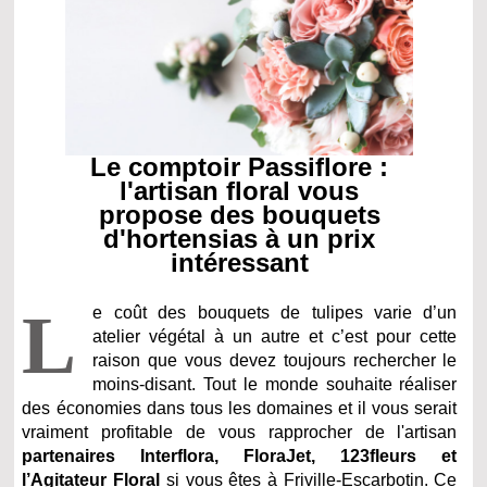
Le comptoir Passiflore :
l'artisan floral vous
propose des bouquets
d'hortensias à un prix
intéressant
L
e coût des bouquets de tulipes varie d’un
atelier végétal à un autre et c’est pour cette
raison que vous devez toujours rechercher le
moins-disant. Tout le monde souhaite réaliser
des économies dans tous les domaines et il vous serait
vraiment profitable de vous rapprocher de l'artisan
partenaires Interflora, FloraJet, 123fleurs et
l’Agitateur Floral
si vous êtes à Friville-Escarbotin. Ce