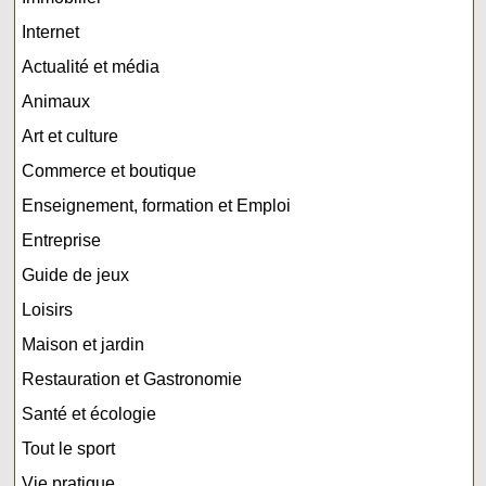
Internet
Actualité et média
Animaux
Art et culture
Commerce et boutique
Enseignement, formation et Emploi
Entreprise
Guide de jeux
Loisirs
Maison et jardin
Restauration et Gastronomie
Santé et écologie
Tout le sport
Vie pratique