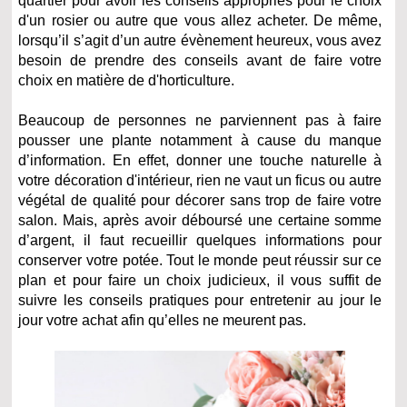
quartier pour avoir les conseils appropriés pour le choix
d'un rosier ou autre que vous allez acheter. De même,
lorsqu’il s’agit d’un autre évènement heureux, vous avez
besoin de prendre des conseils avant de faire votre
choix en matière de d'horticulture.
Beaucoup de personnes ne parviennent pas à faire
pousser une plante notamment à cause du manque
d’information. En effet, donner une touche naturelle à
votre décoration d'intérieur, rien ne vaut un ficus ou autre
végétal de qualité pour décorer sans trop de faire votre
salon. Mais, après avoir déboursé une certaine somme
d’argent, il faut recueillir quelques informations pour
conserver votre potée. Tout le monde peut réussir sur ce
plan et pour faire un choix judicieux, il vous suffit de
suivre les conseils pratiques pour entretenir au jour le
jour votre achat afin qu’elles ne meurent pas.