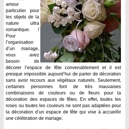
amour
particulier pour
les objets de la
nature ultra
romantique. !
Pour
l’organisation
d’un mariage,
vous avez
besoin de
décorer l’espace de fête convenablement et il est
presque impossible aujourd’hui de parler de décoration
sans avoir recours aux végétaux naturels. Seulement,
certaines personnes font de très mauvaises
combinaisons de couleurs ou de fleurs pour la
décoration des espaces de fêtes. En effet, toutes les
roses ou toutes les couleurs ne sont pas adaptées pour
la décoration d’un espace de fête qui vise à accueillir
une célébration de mariage.