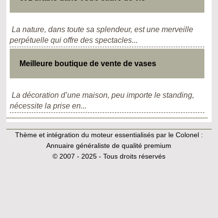
La nature, dans toute sa splendeur, est une merveille
perpétuelle qui offre des spectacles...
Meilleure boutique de vente de vases
La décoration d’une maison, peu importe le standing,
nécessite la prise en...
Thème et intégration du moteur essentialisés par le Colonel :
Annuaire généraliste de qualité premium
© 2007 - 2025 - Tous droits réservés