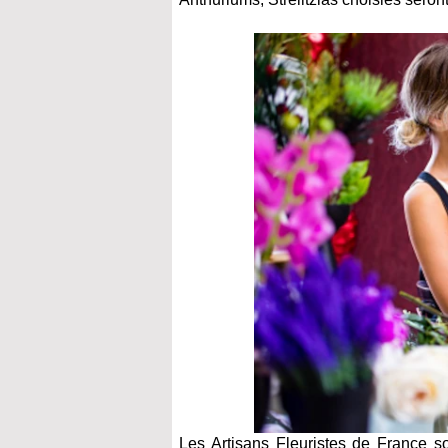
Les Artisans Fleuristes de France s