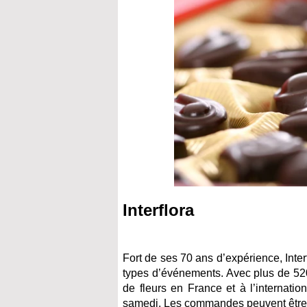
Interflora
Fort de ses 70 ans d’expérience, Int
types d’événements. Avec plus de 5200 
de fleurs en France et à l’internatio
samedi. Les commandes peuvent être p