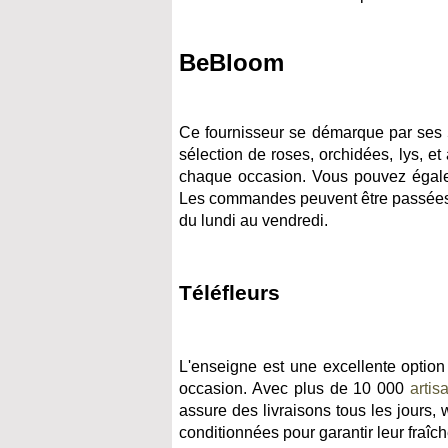
BeBloom
Ce fournisseur se démarque par ses 
sélection de roses, orchidées, lys, e
chaque occasion. Vous pouvez égal
Les commandes peuvent être passées e
du lundi au vendredi.
Téléfleurs
L'enseigne est une excellente option
occasion. Avec plus de 10 000
artis
assure des livraisons tous les jours,
conditionnées pour garantir leur fraîch