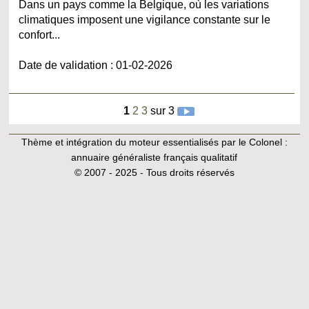
Dans un pays comme la Belgique, où les variations
climatiques imposent une vigilance constante sur le
confort...
Date de validation : 01-02-2026
1
2
3
sur 3
Thème et intégration du moteur essentialisés par le Colonel :
annuaire généraliste français qualitatif
© 2007 - 2025 - Tous droits réservés