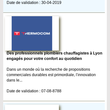
Date de validation : 30-04-2019
Des professionnels plombiers chauffagistes à Lyon
engagés pour votre confort au quotidien
Dans un monde où la recherche de propositions
commerciales durables est primordiale, l'innovation
dans le...
Date de validation : 07-08-8788