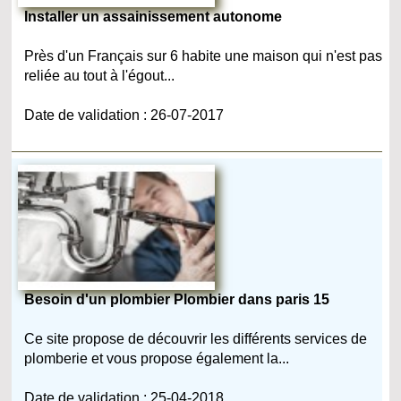
Installer un assainissement autonome
Près d'un Français sur 6 habite une maison qui n'est pas
reliée au tout à l'égout...
Date de validation : 26-07-2017
Besoin d'un plombier Plombier dans paris 15
Ce site propose de découvrir les différents services de
plomberie et vous propose également la...
Date de validation : 25-04-2018