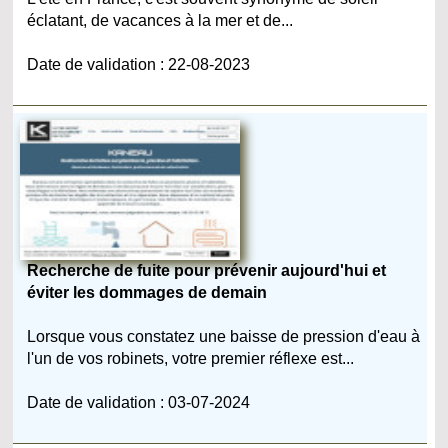
éclatant, de vacances à la mer et de...
Date de validation : 22-08-2023
Recherche de fuite pour prévenir aujourd'hui et
éviter les dommages de demain
Lorsque vous constatez une baisse de pression d'eau à
l'un de vos robinets, votre premier réflexe est...
Date de validation : 03-07-2024