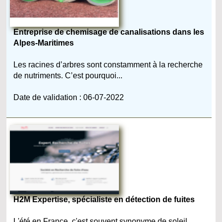
Entreprise de chemisage de canalisations dans les
Alpes-Maritimes
Les racines d’arbres sont constamment à la recherche
de nutriments. C’est pourquoi...
Date de validation : 06-07-2022
H2M Expertise, spécialiste en détection de fuites
L'été en France, c'est souvent synonyme de soleil