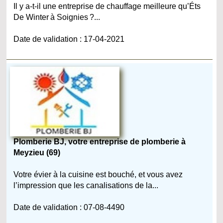
Il y a-t-il une entreprise de chauffage meilleure qu’Éts
De Winter à Soignies ?...
Date de validation : 17-04-2021
Plomberie BJ, votre entreprise de plomberie à
Meyzieu (69)
Votre évier à la cuisine est bouché, et vous avez
l’impression que les canalisations de la...
Date de validation : 07-08-4490