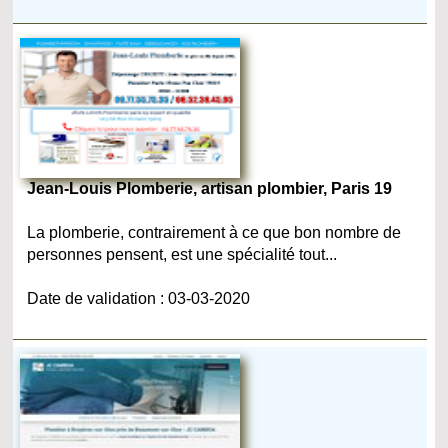
Jean-Louis Plomberie, artisan plombier, Paris 19
La plomberie, contrairement à ce que bon nombre de
personnes pensent, est une spécialité tout...
Date de validation : 03-03-2020