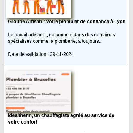
Groupe Artisan : Votre plombier de confiance à Lyon
Le travail artisanal, notamment dans des domaines
spécialisés comme la plomberie, a toujours...
Date de validation : 29-11-2024
Idealtherm, un chauffagiste agréé au service de
votre confort