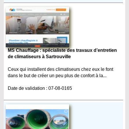
MS Chauffage : spécialiste des travaux d’entretien
de climatiseurs à Sartrouville
Ceux qui installent des climatiseurs chez eux le font
dans le but de créer un peu plus de confort à la...
Date de validation : 07-08-0165