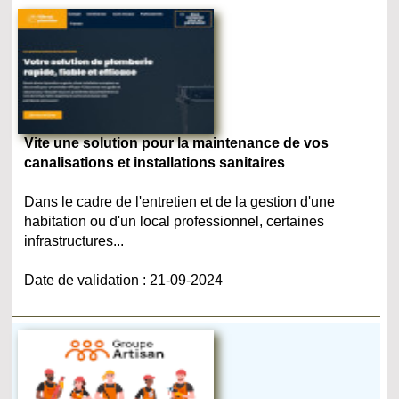
Vite une solution pour la maintenance de vos
canalisations et installations sanitaires
Dans le cadre de l'entretien et de la gestion d'une
habitation ou d'un local professionnel, certaines
infrastructures...
Date de validation : 21-09-2024