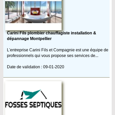
Carini Fils plombier chauffagiste installation &
dépannage Montpellier
L'entreprise Carini Fils et Compagnie est une équipe de
professionnels qui vous propose ses services de...
Date de validation : 09-01-2020