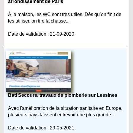
arrondissement de Paris
À la maison, les WC sont très utiles. Dès qu’on finit de
les utiliser, on tire la chasse...
Date de validation : 21-09-2020
Bati Secours, travaux de plomberie sur Lessines
Avec l'amélioration de la situation sanitaire en Europe,
plusieurs pays laissent entrevoir une plus grande...
Date de validation : 29-05-2021