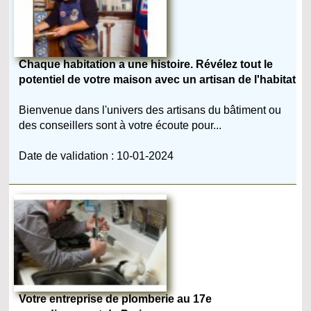
Chaque habitation a une histoire. Révélez tout le
potentiel de votre maison avec un artisan de l'habitat
Bienvenue dans l'univers des artisans du bâtiment ou
des conseillers sont à votre écoute pour...
Date de validation : 10-01-2024
Votre entreprise de plomberie au 17e