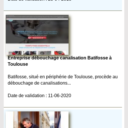
Entreprise débouchage canalisation Batifosse à
Toulouse
Batifosse, situé en périphérie de Toulouse, procède au
débouchage de canalisations...
Date de validation : 11-06-2020