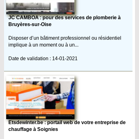
JC CAMBOA : pour des services de plomberie à
Bruyères-sur-Oise
Disposer d’un bâtiment professionnel ou résidentiel
implique à un moment ou à un...
Date de validation : 14-01-2021
Etsdewinter.be : portail web de votre entreprise de
chauffage à Soignies