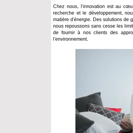
Chez nous, l'innovation est au cœu
recherche et le développement, nou
matière d'énergie. Des solutions de 
nous repoussons sans cesse les limite
de fournir à nos clients des appro
l'environnement.