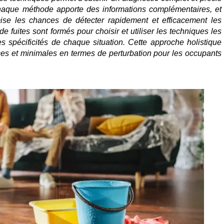
aque méthode apporte des informations complémentaires, et
imise les chances de détecter rapidement et efficacement les
de fuites sont formés pour choisir et utiliser les techniques les
s spécificités de chaque situation. Cette approche holistique
aces et minimales en termes de perturbation pour les occupants