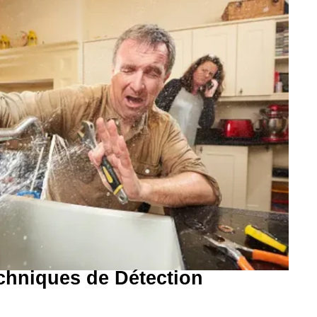
echniques de Détection