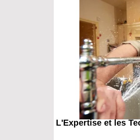
L'Expertise et les T