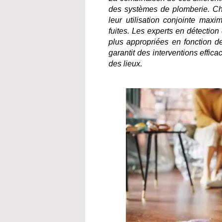
des systèmes de plomberie. Ch
leur utilisation conjointe max
fuites. Les experts en détection 
plus appropriées en fonction de
garantit des interventions effic
des lieux.