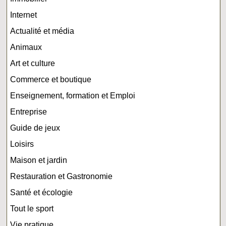
Internet
Actualité et média
Animaux
Art et culture
Commerce et boutique
Enseignement, formation et Emploi
Entreprise
Guide de jeux
Loisirs
Maison et jardin
Restauration et Gastronomie
Santé et écologie
Tout le sport
Vie pratique