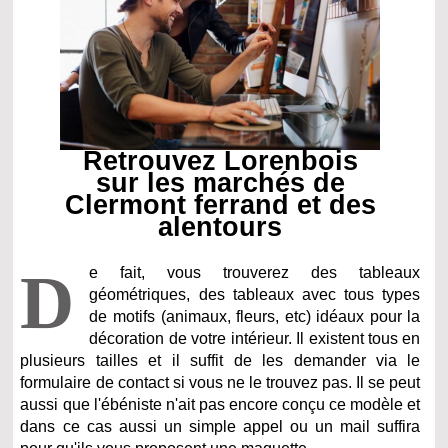
Retrouvez Lorenbois
sur les marchés de
Clermont ferrand et des
alentours
D
e fait, vous trouverez des tableaux
géométriques, des tableaux avec tous types
de motifs (animaux, fleurs, etc) idéaux pour la
décoration de votre intérieur. Il existent tous en
plusieurs tailles et il suffit de les demander via le
formulaire de contact si vous ne le trouvez pas. Il se peut
aussi que l'ébéniste n'ait pas encore conçu ce modèle et
dans ce cas aussi un simple appel ou un mail suffira