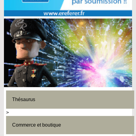
Thésaurus
>
Commerce et boutique