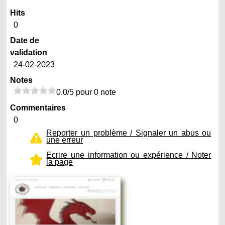
Hits
0
Date de
validation
24-02-2023
Notes
0.0/5 pour 0 note
Commentaires
0
Reporter un problème / Signaler un abus ou
une erreur
Ecrire une information ou expérience / Noter
la page