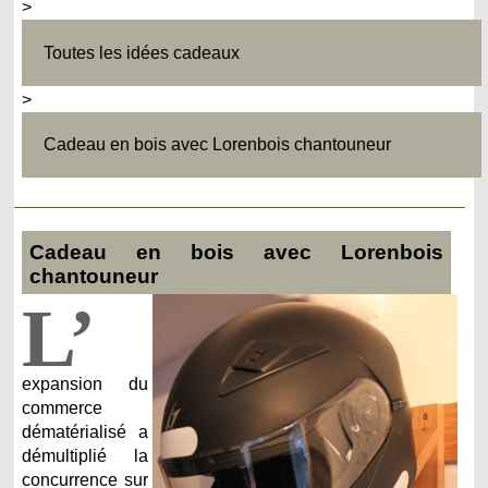
>
Toutes les idées cadeaux
>
Cadeau en bois avec Lorenbois chantouneur
Cadeau en bois avec Lorenbois
chantouneur
L’
expansion du
commerce
dématérialisé a
démultiplié la
concurrence sur