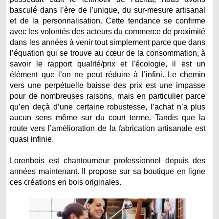
basculé dans l’ère de l’unique, du sur-mesure artisanal
et de la personnalisation. Cette tendance se confirme
avec les volontés des acteurs du commerce de proximité
dans les années à venir tout simplement parce que dans
l’équation qui se trouve au cœur de la consommation, à
savoir le rapport qualité/prix et l'écologie, il est un
élément que l’on ne peut réduire à l’infini. Le chemin
vers une perpétuelle baisse des prix est une impasse
pour de nombreuses raisons, mais en particulier parce
qu’en deçà d’une certaine robustesse, l’achat n’a plus
aucun sens même sur du court terme. Tandis que la
route vers l’amélioration de la fabrication artisanale est
quasi infinie.
Lorenbois est chantourneur professionnel depuis des
années maintenant. Il propose sur sa boutique en ligne
ces créations en bois originales.