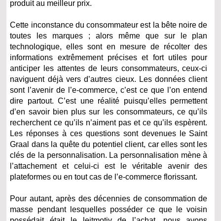
produit au meilleur prix.
Cette inconstance du consommateur est la bête noire de
toutes les marques ; alors même que sur le plan
technologique, elles sont en mesure de récolter des
informations extrêmement précises et fort utiles pour
anticiper les attentes de leurs consommateurs, ceux-ci
naviguent déjà vers d’autres cieux. Les données client
sont l’avenir de l’e-commerce, c’est ce que l’on entend
dire partout. C’est une réalité puisqu’elles permettent
d’en savoir bien plus sur les consommateurs, ce qu’ils
recherchent ce qu’ils n’aiment pas et ce qu’ils espèrent.
Les réponses à ces questions sont devenues le Saint
Graal dans la quête du potentiel client, car elles sont les
clés de la personnalisation. La personnalisation mène à
l’attachement et celui-ci est le véritable avenir des
plateformes ou en tout cas de l’e-commerce florissant.
Pour autant, après des décennies de consommation de
masse pendant lesquelles posséder ce que le voisin
possédait était le leitmotiv de l’achat, nous avons