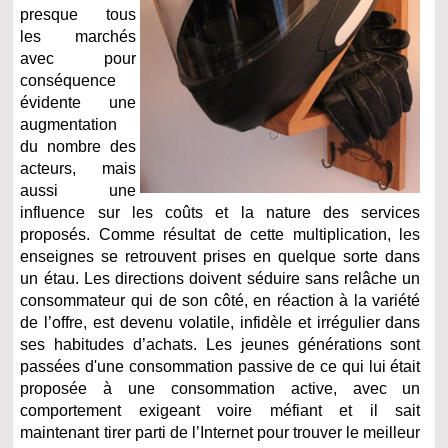
presque tous
les marchés
avec pour
conséquence
évidente une
augmentation
du nombre des
acteurs, mais
aussi une
influence sur les coûts et la nature des services
proposés. Comme résultat de cette multiplication, les
enseignes se retrouvent prises en quelque sorte dans
un étau. Les directions doivent séduire sans relâche un
consommateur qui de son côté, en réaction à la variété
de l’offre, est devenu volatile, infidèle et irrégulier dans
ses habitudes d’achats. Les jeunes générations sont
passées d'une consommation passive de ce qui lui était
proposée à une consommation active, avec un
comportement exigeant voire méfiant et il sait
maintenant tirer parti de l’Internet pour trouver le meilleur