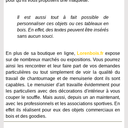
pour qu'ils vous proposent une maquette.
Il est aussi tout à fait possible de
personnaliser ces objets ou ces tableaux en
bois. En effet, des textes peuvent être insérés
sans aucun souci.
En plus de sa boutique en ligne,
Lorenbois.fr
expose
sur de nombreux marchés ou expositions. Vous pourrez
ainsi les rencontrer et leur faire part de vos demandes
particulières ou tout simplement de voir la qualité du
travail de chantournage et de menuiserie dont ils sont
capables. Le menuisier d'art travaille évidemment pour
les particuliers avec des décorations d'intérieur à vous
couper le souffle. Mais aussi, depuis un an maintenant,
avec les professionnels et les associations sportives. En
effet ils réalisent pour eux des objets commerciaux en
bois et des goodies.