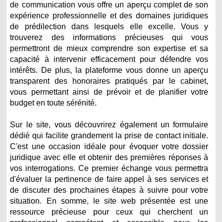
de communication vous offre un aperçu complet de son
expérience professionnelle et des domaines juridiques
de prédilection dans lesquels elle excelle. Vous y
trouverez des informations précieuses qui vous
permettront de mieux comprendre son expertise et sa
capacité à intervenir efficacement pour défendre vos
intérêts. De plus, la plateforme vous donne un aperçu
transparent des honoraires pratiqués par le cabinet,
vous permettant ainsi de prévoir et de planifier votre
budget en toute sérénité.
Sur le site, vous découvrirez également un formulaire
dédié qui facilite grandement la prise de contact initiale.
C'est une occasion idéale pour évoquer votre dossier
juridique avec elle et obtenir des premières réponses à
vos interrogations. Ce premier échange vous permettra
d'évaluer la pertinence de faire appel à ses services et
de discuter des prochaines étapes à suivre pour votre
situation. En somme, le site web présentée est une
ressource précieuse pour ceux qui cherchent un