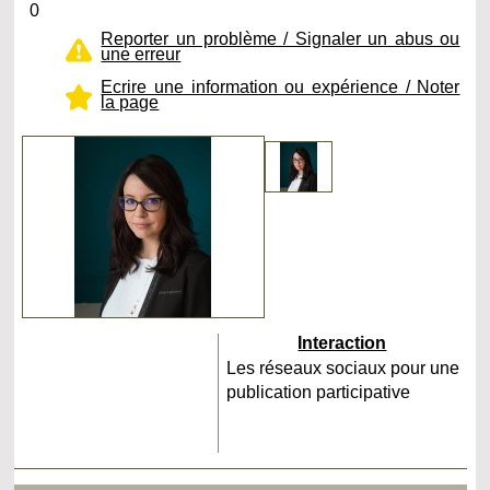
0
Reporter un problème / Signaler un abus ou
une erreur
Ecrire une information ou expérience / Noter
la page
Interaction
Les réseaux sociaux pour une
publication participative