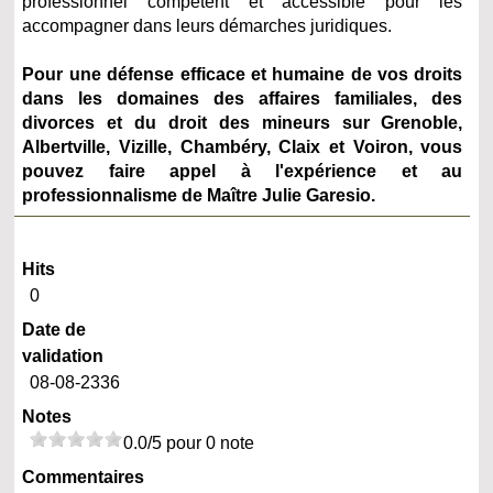
professionnel compétent et accessible pour les
accompagner dans leurs démarches juridiques.
Pour une défense efficace et humaine de vos droits
dans les domaines des affaires familiales, des
divorces et du droit des mineurs sur Grenoble,
Albertville, Vizille, Chambéry, Claix et Voiron, vous
pouvez faire appel à l'expérience et au
professionnalisme de Maître Julie Garesio.
Hits
0
Date de
validation
08-08-2336
Notes
0.0/5 pour 0 note
Commentaires