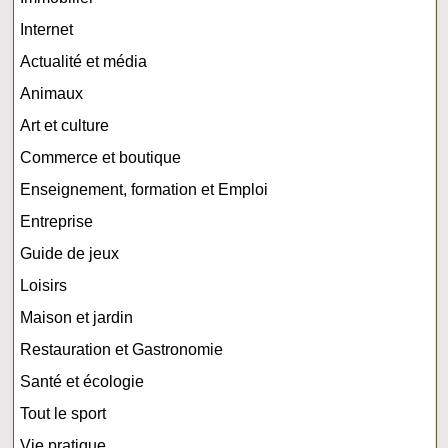
Internet
Actualité et média
Animaux
Art et culture
Commerce et boutique
Enseignement, formation et Emploi
Entreprise
Guide de jeux
Loisirs
Maison et jardin
Restauration et Gastronomie
Santé et écologie
Tout le sport
Vie pratique