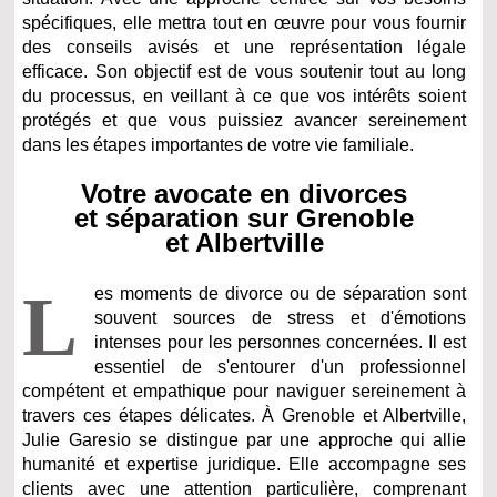
spécifiques, elle mettra tout en œuvre pour vous fournir
des conseils avisés et une représentation légale
efficace. Son objectif est de vous soutenir tout au long
du processus, en veillant à ce que vos intérêts soient
protégés et que vous puissiez avancer sereinement
dans les étapes importantes de votre vie familiale.
Votre avocate en divorces
et séparation sur Grenoble
et Albertville
L
es moments de divorce ou de séparation sont
souvent sources de stress et d'émotions
intenses pour les personnes concernées. Il est
essentiel de s'entourer d'un professionnel
compétent et empathique pour naviguer sereinement à
travers ces étapes délicates. À Grenoble et Albertville,
Julie Garesio se distingue par une approche qui allie
humanité et expertise juridique. Elle accompagne ses
clients avec une attention particulière, comprenant