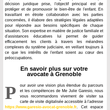
décision juridique prise, l'objectif principal est de
protéger et de promouvoir le bien-être de l'enfant. En
travaillant en étroite collaboration avec les parties
concernées, il élabore des stratégies légales adaptées
pour répondre aux besoins spécifiques de chaque
situation. Son expertise en matière de justice familiale et
d'assistances éducatives lui permet de guider
efficacement les clients à travers les méandres
complexes du système judiciaire, en veillant toujours à
ce que les intérêts de l'enfant soient au cœur des
préoccupations.
En savoir plus sur votre
avocate à Grenoble
P
our avoir une vision plus étendue du parcours
et les compétences de Me Julie Garesio, nous
vous recommandons vivement de visiter sa
carte de visite digitalisée accessible à l'adresse
https://www.garesio-avocat-grenoble.fr
. Cet espace