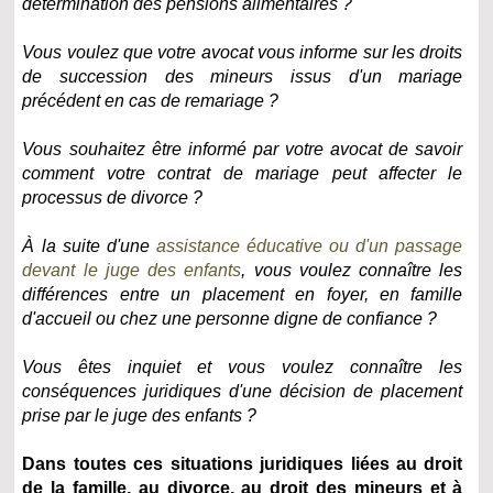
détermination des pensions alimentaires ?
Vous voulez que votre avocat vous informe sur les droits
de succession des mineurs issus d'un mariage
précédent en cas de remariage ?
Vous souhaitez être informé par votre avocat de savoir
comment votre contrat de mariage peut affecter le
processus de divorce ?
À la suite d'une
assistance éducative ou d'un passage
devant le juge des enfants
, vous voulez connaître les
différences entre un placement en foyer, en famille
d'accueil ou chez une personne digne de confiance ?
Vous êtes inquiet et vous voulez connaître les
conséquences juridiques d'une décision de placement
prise par le juge des enfants ?
Dans toutes ces situations juridiques liées au droit
de la famille, au divorce, au droit des mineurs et à