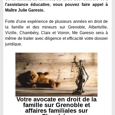
l'assistance éducative, vous pouvez faire appel à
Maître Julie Garesio.
Forte d'une expérience de plusieurs années en droit de
la famille et des mineurs sur Grenoble, Albertville,
Vizille, Chambéry, Claix et Voiron, Me Garesio sera à
même de traiter avec diligence et efficacité votre dossier
juridique.
Votre avocate en droit de la
famille sur Grenoble et
affaires familiales sur