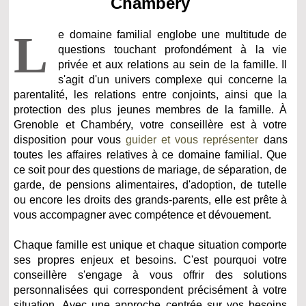
Chambéry
L
e domaine familial englobe une multitude de
questions touchant profondément à la vie
privée et aux relations au sein de la famille. Il
s'agit d'un univers complexe qui concerne la
parentalité, les relations entre conjoints, ainsi que la
protection des plus jeunes membres de la famille. À
Grenoble et Chambéry, votre conseillère est à votre
disposition pour vous
guider et vous représenter
dans
toutes les affaires relatives à ce domaine familial. Que
ce soit pour des questions de mariage, de séparation, de
garde, de pensions alimentaires, d'adoption, de tutelle
ou encore les droits des grands-parents, elle est prête à
vous accompagner avec compétence et dévouement.
Chaque famille est unique et chaque situation comporte
ses propres enjeux et besoins. C'est pourquoi votre
conseillère s'engage à vous offrir des solutions
personnalisées qui correspondent précisément à votre
situation. Avec une approche centrée sur vos besoins