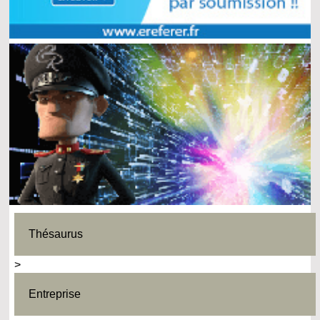
Thésaurus
>
Entreprise