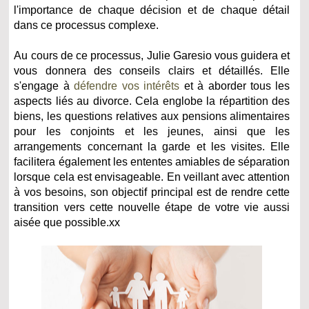
l'importance de chaque décision et de chaque détail
dans ce processus complexe.
Au cours de ce processus, Julie Garesio vous guidera et
vous donnera des conseils clairs et détaillés. Elle
s'engage à
défendre vos intérêts
et à aborder tous les
aspects liés au divorce. Cela englobe la répartition des
biens, les questions relatives aux pensions alimentaires
pour les conjoints et les jeunes, ainsi que les
arrangements concernant la garde et les visites. Elle
facilitera également les ententes amiables de séparation
lorsque cela est envisageable. En veillant avec attention
à vos besoins, son objectif principal est de rendre cette
transition vers cette nouvelle étape de votre vie aussi
aisée que possible.xx