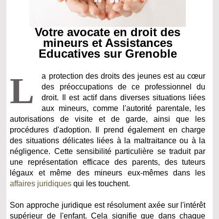
Votre avocate en droit des
mineurs et Assistances
Educatives sur Grenoble
L
a protection des droits des jeunes est au cœur
des préoccupations de ce professionnel du
droit. Il est actif dans diverses situations liées
aux mineurs, comme l'autorité parentale, les
autorisations de visite et de garde, ainsi que les
procédures d'adoption. Il prend également en charge
des situations délicates liées à la maltraitance ou à la
négligence. Cette sensibilité particulière se traduit par
une représentation efficace des parents, des tuteurs
légaux et même des mineurs eux-mêmes dans les
affaires juridiques
qui les touchent.
Son approche juridique est résolument axée sur l'intérêt
supérieur de l'enfant. Cela signifie que dans chaque