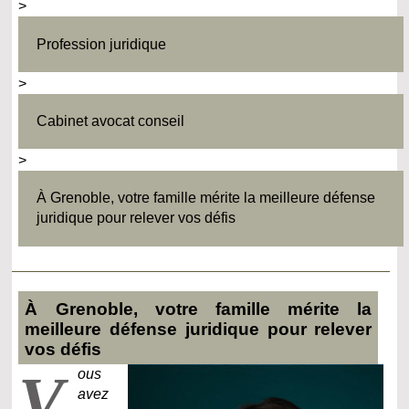
>
Profession juridique
>
Cabinet avocat conseil
>
À Grenoble, votre famille mérite la meilleure défense
juridique pour relever vos défis
À Grenoble, votre famille mérite la
meilleure défense juridique pour relever
vos défis
V
ous
avez