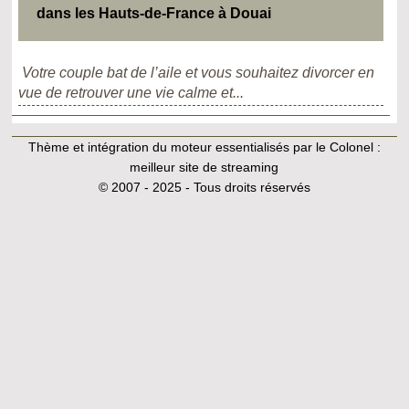
dans les Hauts-de-France à Douai
Votre couple bat de l’aile et vous souhaitez divorcer en
vue de retrouver une vie calme et...
Thème et intégration du moteur essentialisés par le Colonel :
meilleur site de streaming
© 2007 - 2025 - Tous droits réservés