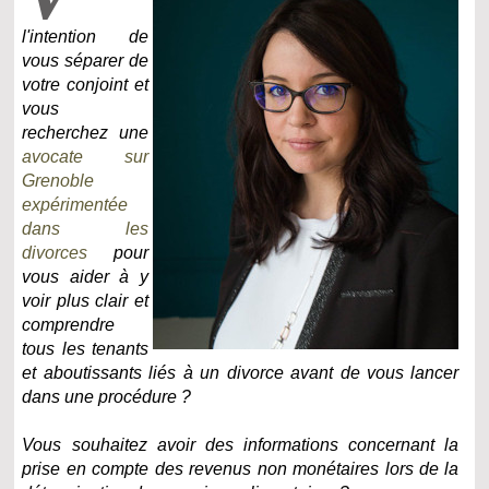
l'intention de
vous séparer de
votre conjoint et
vous
recherchez une
avocate sur
Grenoble
expérimentée
dans les
divorces
pour
vous aider à y
voir plus clair et
comprendre
tous les tenants
et aboutissants liés à un divorce avant de vous lancer
dans une procédure ?
Vous souhaitez avoir des informations concernant la
prise en compte des revenus non monétaires lors de la