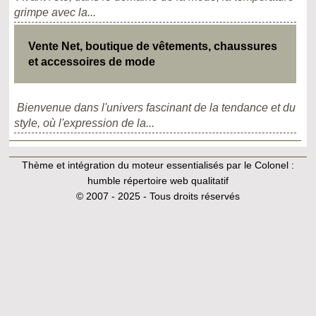
grimpe avec la...
Vente Net, boutique de vêtements, chaussures
et accessoires de mode
Bienvenue dans l'univers fascinant de la tendance et du
style, où l'expression de la...
Thème et intégration du moteur essentialisés par le Colonel :
humble répertoire web qualitatif
© 2007 - 2025 - Tous droits réservés