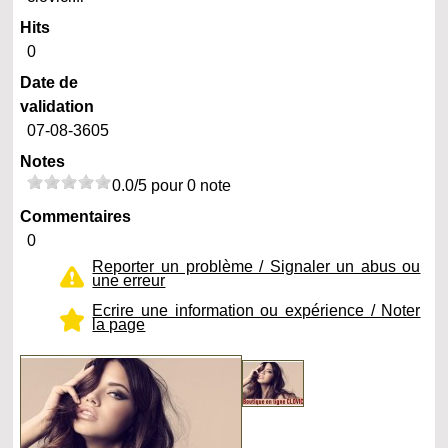
Hits
0
Date de
validation
07-08-3605
Notes
0.0/5 pour 0 note
Commentaires
0
Reporter un problème / Signaler un abus ou
une erreur
Ecrire une information ou expérience / Noter
la page