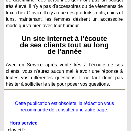
très élevé. Il n'y a pas d'accessoires ou de vêtements de
luxe chez Clovici. Il n'y a que des produits cools, chics et
funs, maintenant, les femmes désirent un accessoire
mode qui va bien avec leur humeur.
Un site internet à l'écoute
de ses clients tout au long
de l'année
Avec un Service après vente très à l'écoute de ses
clients, vous n'aurez aucun mal à avoir une réponse à
toutes vos différentes questions. Il ne faut donc pas
hésiter à solliciter le site pour poser vos questions.
Cette publication est obsolète, la rédaction vous
recommande de consulter une autre page.
Hors service
clovici.fr