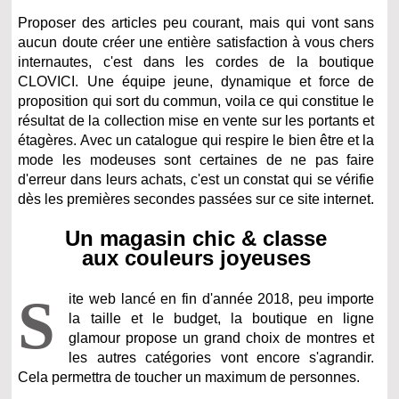
Proposer des articles peu courant, mais qui vont sans
aucun doute créer une entière satisfaction à vous chers
internautes, c'est dans les cordes de la boutique
CLOVICI. Une équipe jeune, dynamique et force de
proposition qui sort du commun, voila ce qui constitue le
résultat de la collection mise en vente sur les portants et
étagères. Avec un catalogue qui respire le bien être et la
mode les modeuses sont certaines de ne pas faire
d'erreur dans leurs achats, c'est un constat qui se vérifie
dès les premières secondes passées sur ce site internet.
Un magasin chic & classe
aux couleurs joyeuses
S
ite web lancé en fin d'année 2018, peu importe
la taille et le budget, la boutique en ligne
glamour propose un grand choix de montres et
les autres catégories vont encore s'agrandir.
Cela permettra de toucher un maximum de personnes.