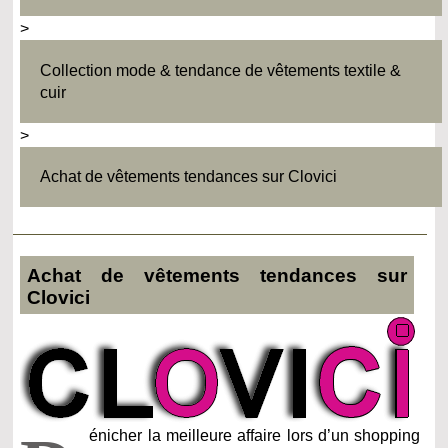
>
Collection mode & tendance de vêtements textile &
cuir
>
Achat de vêtements tendances sur Clovici
Achat de vêtements tendances sur
Clovici
énicher la meilleure affaire lors d’un shopping