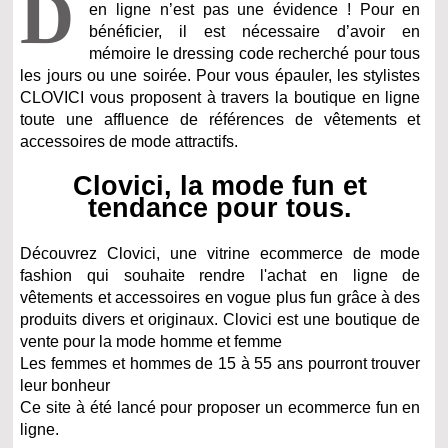
D
en ligne n’est pas une évidence ! Pour en
bénéficier, il est nécessaire d’avoir en
mémoire le dressing code recherché pour tous
les jours ou une soirée. Pour vous épauler, les stylistes
CLOVICI vous proposent à travers la boutique en ligne
toute une affluence de références de vêtements et
accessoires de mode attractifs.
Clovici, la mode fun et
tendance pour tous.
Découvrez Clovici, une vitrine ecommerce de mode
fashion qui souhaite rendre l'achat en ligne de
vêtements et accessoires en vogue plus fun grâce à des
produits divers et originaux. Clovici est une boutique de
vente pour la mode homme et femme
Les femmes et hommes de 15 à 55 ans pourront trouver
leur bonheur
Ce site à été lancé pour proposer un ecommerce fun en
ligne.