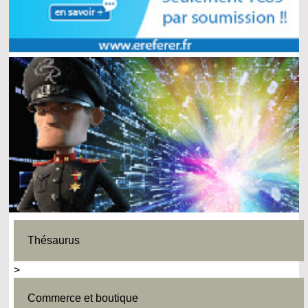
Thésaurus
>
Commerce et boutique