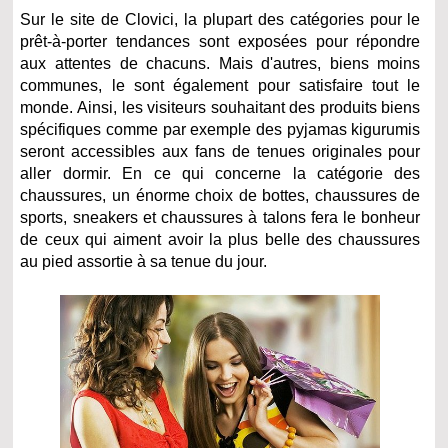
Sur le site de Clovici, la plupart des catégories pour le
prêt-à-porter tendances sont exposées pour répondre
aux attentes de chacuns. Mais d'autres, biens moins
communes, le sont également pour satisfaire tout le
monde. Ainsi, les visiteurs souhaitant des produits biens
spécifiques comme par exemple des pyjamas kigurumis
seront accessibles aux fans de tenues originales pour
aller dormir. En ce qui concerne la catégorie des
chaussures, un énorme choix de bottes, chaussures de
sports, sneakers et chaussures à talons fera le bonheur
de ceux qui aiment avoir la plus belle des chaussures
au pied assortie à sa tenue du jour.