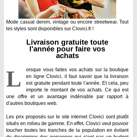
Mode casual denim, vintage ou encore streetwear. Tout
les styles sont disponibles sur Clovici.fr !
Livraison gratuite toute
l'année pour faire vos
achats
L
orsque vous faites vos achats sur la boutique
en ligne Clovici, il faut savoir que la livraison
est gratuite pendant toute l'année. Et cela, peu
importe le montant de vos achats. Ce qui est
une offre et un avantage indéniable par rapport à
d'autres boutiques web.
Les prix proposés sur le site internet Clovici sont plutôt
situés en milieu de gamme. En effet, Clovici veut pouvoir
toucher toutes les tranches de la population en évitant
de discriminer des personnes qui n'ont pas un budget