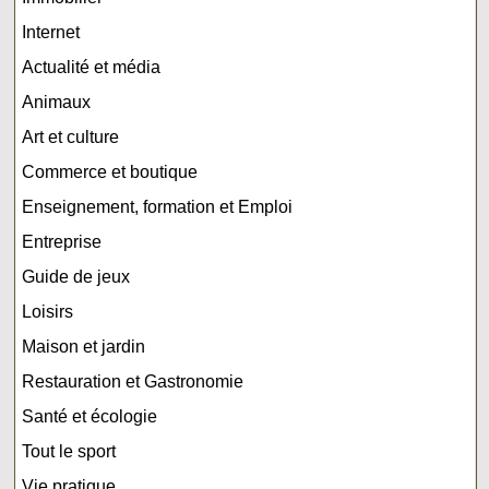
Internet
Actualité et média
Animaux
Art et culture
Commerce et boutique
Enseignement, formation et Emploi
Entreprise
Guide de jeux
Loisirs
Maison et jardin
Restauration et Gastronomie
Santé et écologie
Tout le sport
Vie pratique