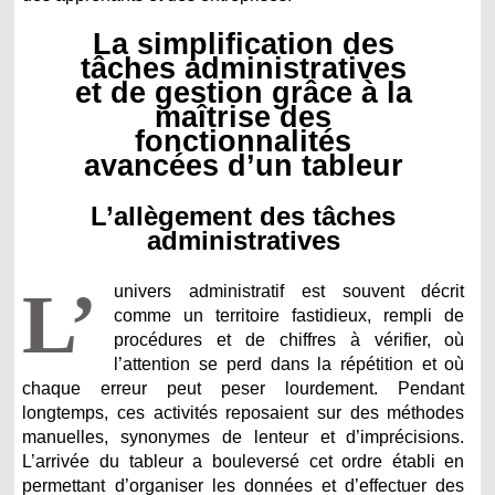
La simplification des
tâches administratives
et de gestion grâce à la
maîtrise des
fonctionnalités
avancées d’un tableur
L’allègement des tâches
administratives
L’
univers administratif est souvent décrit
comme un territoire fastidieux, rempli de
procédures et de chiffres à vérifier, où
l’attention se perd dans la répétition et où
chaque erreur peut peser lourdement. Pendant
longtemps, ces activités reposaient sur des méthodes
manuelles, synonymes de lenteur et d’imprécisions.
L’arrivée du tableur a bouleversé cet ordre établi en
permettant d’organiser les données et d’effectuer des