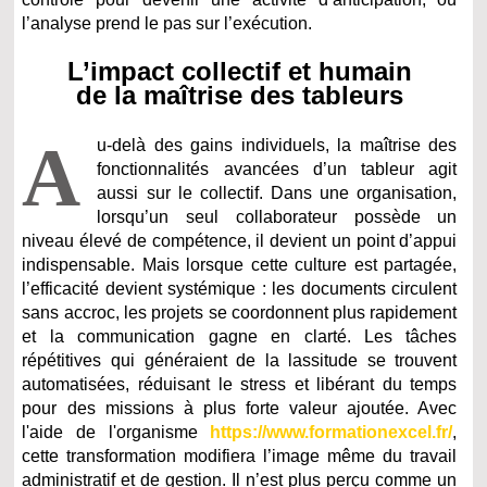
l’analyse prend le pas sur l’exécution.
L’impact collectif et humain
de la maîtrise des tableurs
A
u-delà des gains individuels, la maîtrise des
fonctionnalités avancées d’un tableur agit
aussi sur le collectif. Dans une organisation,
lorsqu’un seul collaborateur possède un
niveau élevé de compétence, il devient un point d’appui
indispensable. Mais lorsque cette culture est partagée,
l’efficacité devient systémique : les documents circulent
sans accroc, les projets se coordonnent plus rapidement
et la communication gagne en clarté. Les tâches
répétitives qui généraient de la lassitude se trouvent
automatisées, réduisant le stress et libérant du temps
pour des missions à plus forte valeur ajoutée. Avec
l'aide de l'organisme
https://www.formationexcel.fr/
,
cette transformation modifiera l’image même du travail
administratif et de gestion. Il n’est plus perçu comme un