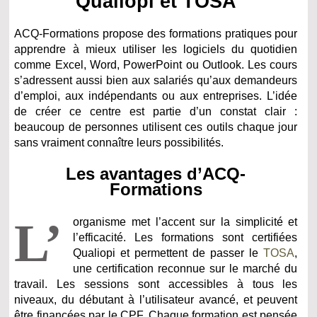
Qualiopi et TOSA
ACQ-Formations propose des formations pratiques pour
apprendre à mieux utiliser les logiciels du quotidien
comme Excel, Word, PowerPoint ou Outlook. Les cours
s’adressent aussi bien aux salariés qu’aux demandeurs
d’emploi, aux indépendants ou aux entreprises. L’idée
de créer ce centre est partie d’un constat clair :
beaucoup de personnes utilisent ces outils chaque jour
sans vraiment connaître leurs possibilités.
Les avantages d’ACQ-
Formations
L’
organisme met l’accent sur la simplicité et
l’efficacité. Les formations sont certifiées
Qualiopi et permettent de passer le
TOSA
,
une certification reconnue sur le marché du
travail. Les sessions sont accessibles à tous les
niveaux, du débutant à l’utilisateur avancé, et peuvent
être financées par le CPF. Chaque formation est pensée