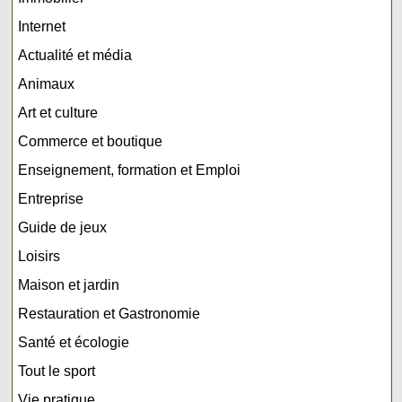
Internet
Actualité et média
Animaux
Art et culture
Commerce et boutique
Enseignement, formation et Emploi
Entreprise
Guide de jeux
Loisirs
Maison et jardin
Restauration et Gastronomie
Santé et écologie
Tout le sport
Vie pratique