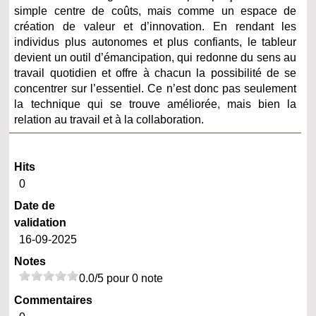
simple centre de coûts, mais comme un espace de
création de valeur et d’innovation. En rendant les
individus plus autonomes et plus confiants, le tableur
devient un outil d’émancipation, qui redonne du sens au
travail quotidien et offre à chacun la possibilité de se
concentrer sur l’essentiel. Ce n’est donc pas seulement
la technique qui se trouve améliorée, mais bien la
relation au travail et à la collaboration.
Hits
0
Date de
validation
16-09-2025
Notes
0.0/5 pour 0 note
Commentaires