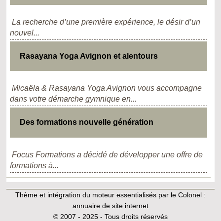
La recherche d’une première expérience, le désir d’un
nouvel...
Rasayana Yoga Avignon et alentours
Micaëla & Rasayana Yoga Avignon vous accompagne
dans votre démarche gymnique en...
Des formations nouvelle génération
Focus Formations a décidé de développer une offre de
formations à...
Thème et intégration du moteur essentialisés par le Colonel :
annuaire de site internet
© 2007 - 2025 - Tous droits réservés