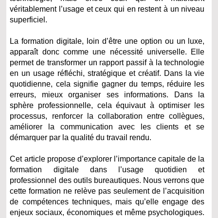
véritablement l’usage et ceux qui en restent à un niveau
superficiel.
La formation digitale, loin d’être une option ou un luxe,
apparaît donc comme une nécessité universelle. Elle
permet de transformer un rapport passif à la technologie
en un usage réfléchi, stratégique et créatif. Dans la vie
quotidienne, cela signifie gagner du temps, réduire les
erreurs, mieux organiser ses informations. Dans la
sphère professionnelle, cela équivaut à optimiser les
processus, renforcer la collaboration entre collègues,
améliorer la communication avec les clients et se
démarquer par la qualité du travail rendu.
Cet article propose d’explorer l’importance capitale de la
formation digitale dans l’usage quotidien et
professionnel des outils bureautiques. Nous verrons que
cette formation ne relève pas seulement de l’acquisition
de compétences techniques, mais qu’elle engage des
enjeux sociaux, économiques et même psychologiques.