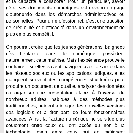
et la capacité à collaborer. Pour un particulier, savoir
gérer ses documents numériques est devenu un gage
d’autonomie dans les démarches administratives ou
personnelles. Pour un professionnel, c’est une question
de crédibilité et d’efficacité dans un environnement de
plus en plus compétitif.
On pourrait croire que les jeunes générations, baignées
dès l’enfance dans le numérique, possèdent
naturellement cette maîtrise. Mais l’expérience prouve le
contraire : si elles savent naviguer avec aisance dans
les réseaux sociaux ou les applications ludiques, elles
manquent souvent des compétences structurées pour
produire un document de qualité, analyser des données
ou organiser une présentation claire. À l’inverse, de
nombreux adultes, habitués à des méthodes plus
traditionnelles, peinent à intégrer les nouvelles versions
des logiciels et à tirer parti de leurs fonctionnalités
avancées. Ainsi, la fracture numérique ne se situe plus
seulement entre ceux qui ont accès ou non à la
technologie, mais entre ceux qui en maîtrisent