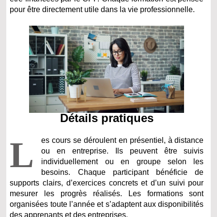
pour être directement utile dans la vie professionnelle.
Détails pratiques
L
es cours se déroulent en présentiel, à distance
ou en entreprise. Ils peuvent être suivis
individuellement ou en groupe selon les
besoins. Chaque participant bénéficie de
supports clairs, d’exercices concrets et d’un suivi pour
mesurer les progrès réalisés. Les formations sont
organisées toute l’année et s’adaptent aux disponibilités
des apprenants et des entreprises.