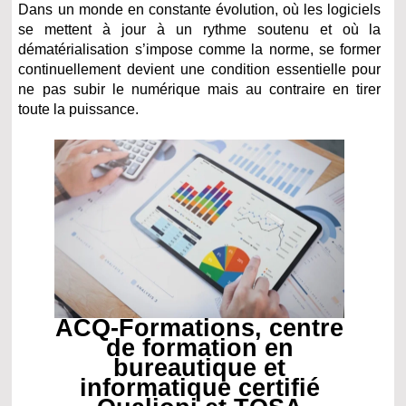
Dans un monde en constante évolution, où les logiciels
se mettent à jour à un rythme soutenu et où la
dématérialisation s’impose comme la norme, se former
continuellement devient une condition essentielle pour
ne pas subir le numérique mais au contraire en tirer
toute la puissance.
ACQ-Formations, centre
de formation en
bureautique et
informatique certifié