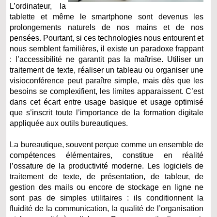
L’ordinateur, la
tablette et même le smartphone sont devenus les
prolongements naturels de nos mains et de nos
pensées. Pourtant, si ces technologies nous entourent et
nous semblent familières, il existe un paradoxe frappant
: l’accessibilité ne garantit pas la maîtrise. Utiliser un
traitement de texte, réaliser un tableau ou organiser une
visioconférence peut paraître simple, mais dès que les
besoins se complexifient, les limites apparaissent. C’est
dans cet écart entre usage basique et usage optimisé
que s’inscrit toute l’importance de la formation digitale
appliquée aux outils bureautiques.
La bureautique, souvent perçue comme un ensemble de
compétences élémentaires, constitue en réalité
l’ossature de la productivité moderne. Les logiciels de
traitement de texte, de présentation, de tableur, de
gestion des mails ou encore de stockage en ligne ne
sont pas de simples utilitaires : ils conditionnent la
fluidité de la communication, la qualité de l’organisation