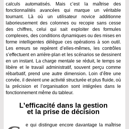
calculs automatisés. Mais c’est la maîtrise des
fonctionnalités avancées qui marque un véritable
tournant. Là où un utilisateur novice additionne
laborieusement des colonnes ou recopie sans cesse
des chiffres, celui qui sait exploiter des formules
complexes, des conditions dynamiques ou des mises en
forme intelligentes délègue ces opérations à son outil.
Les erreurs se repèrent d’elles-mêmes, les contrôles
s’effectuent en arrière-plan et les scénarios se dessinent
en un instant. La charge mentale se réduit, le temps se
libère et le travail administratif, souvent perçu comme
rébarbatif, prend une autre dimension. Loin d’être une
corvée, il devient une activité structurée et plus fluide, où
la précision et l’organisation sont intégrées dans le
fonctionnement même du tableur.
L’efficacité dans la gestion
et la prise de décision
e qui distingue encore davantage la maîtrise