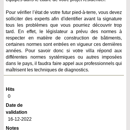
Pour vérifier l’état de votre futur pied-à-terre, vous devez
solliciter des experts afin d'identifier avant la signature
tous les problèmes que vous pourriez découvrir trop
tard. En effet, le législateur a prévu des normes à
respecter en matière de construction de bâtiments,
certaines normes sont entrées en vigueur ces dernières
années. Pour savoir donc si votre villa répond aux
différentes normes systémiques ou autres imposées
dans le pays, il faudra faire appel aux professionnels qui
maîtrisent les techniques de diagnostics.
Hits
0
Date de
validation
16-12-2022
Notes