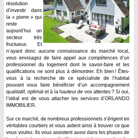
résolution
d’investir dans
la « pierre » qui
reste
aujourd’hui un
secteur très
fructueux. Et
n’ayant donc aucune connaissance du marché local,
vous envisagez de faire appel aux compétences d’un
professionnel du logement dont le savoir-faire et les
qualifications ne sont plus à démontrer. Eh bien ! Êtes-
vous à la recherche de ce spécialiste de l'habitat
pouvant vous faire bénéficier d’un accompagnement
qualitatif, optimal et à la hauteur de vos attentes ? Si oui,
l’idéal est de vous attacher les services d’ORLANDO
IMMOBILIER.
Sur ce marché, de nombreux professionnels s’érigent en
véritables courtiers et vous aident ainsi à trouver ce que
vous voulez. Ils vous assistent aussi dans les phases de