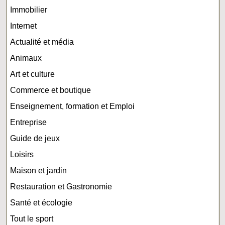
Immobilier
Internet
Actualité et média
Animaux
Art et culture
Commerce et boutique
Enseignement, formation et Emploi
Entreprise
Guide de jeux
Loisirs
Maison et jardin
Restauration et Gastronomie
Santé et écologie
Tout le sport