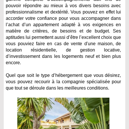
pouvoir répondre au mieux à vos divers besoins avec
professionnalisme et dextérité. Vous pouvez en effet lui
accorder votre confiance pour vous accompagner dans
l’achat d’un appartement adapté à vos exigences en
matière de critères, de besoins et de budget. Ses
aptitudes lui permettent aussi d’être l’excellent choix que
vous pouviez faire en cas de vente d'une maison, de
location résidentielle, de gestion locative,
d’investissement dans les logements neuf et bien plus
encore.
Quel que soit le type d’hébergement que vous désirez,
vous pouvez recourir à la compagnie spécialisée pour
que tout se déroule dans les meilleures conditions.