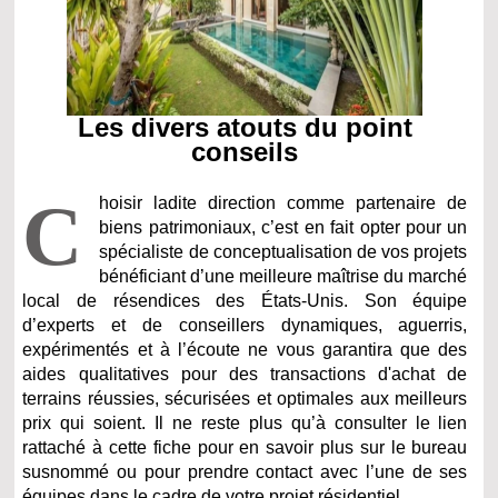
Les divers atouts du point
conseils
C
hoisir ladite direction comme partenaire de
biens patrimoniaux, c’est en fait opter pour un
spécialiste de conceptualisation de vos projets
bénéficiant d’une meilleure maîtrise du marché
local de résendices des États-Unis. Son équipe
d’experts et de conseillers dynamiques, aguerris,
expérimentés et à l’écoute ne vous garantira que des
aides qualitatives pour des transactions d'achat de
terrains réussies, sécurisées et optimales aux meilleurs
prix qui soient. Il ne reste plus qu’à consulter le lien
rattaché à cette fiche pour en savoir plus sur le bureau
susnommé ou pour prendre contact avec l’une de ses
équipes dans le cadre de votre projet résidentiel.