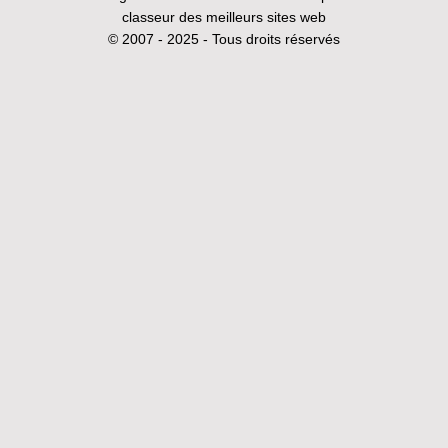
classeur des meilleurs sites web
© 2007 - 2025 - Tous droits réservés