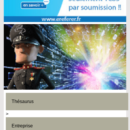
Thésaurus
>
Entreprise