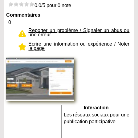
0.0/5 pour 0 note
Commentaires
0
Reporter un problème / Signaler un abus ou
une erreur
Ecrire une information ou expérience / Noter
la page
Interaction
Les réseaux sociaux pour une
publication participative