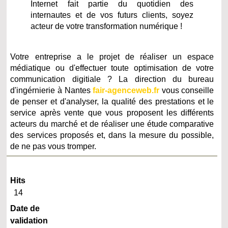
Internet fait partie du quotidien des
internautes et de vos futurs clients, soyez
acteur de votre transformation numérique !
Votre entreprise a le projet de réaliser un espace
médiatique ou d'effectuer toute optimisation de votre
communication digitiale ? La direction du bureau
d'ingérnierie à Nantes
fair-agenceweb.fr
vous conseille
de penser et d'analyser, la qualité des prestations et le
service après vente que vous proposent les différents
acteurs du marché et de réaliser une étude comparative
des services proposés et, dans la mesure du possible,
de ne pas vous tromper.
Hits
14
Date de
validation