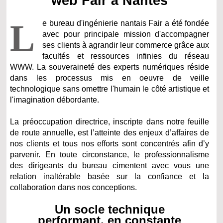
web Fair à Nantes
L
e bureau d'ingénierie nantais Fair a été fondée
avec pour principale mission d'accompagner
ses clients à agrandir leur commerce grâce aux
facultés et ressources infinies du réseau
WWW. La souveraineté des experts numériques réside
dans les processus mis en oeuvre de veille
technologique sans omettre l'humain le côté artistique et
l'imagination débordante.
La préoccupation directrice, inscripte dans notre feuille
de route annuelle, est l’atteinte des enjeux d’affaires de
nos clients et tous nos efforts sont concentrés afin d’y
parvenir. En toute circonstance, le professionnalisme
des dirigeants du bureau cimentent avec vous une
relation inaltérable basée sur la confiance et la
collaboration dans nos conceptions.
Un socle technique
performant, en constante