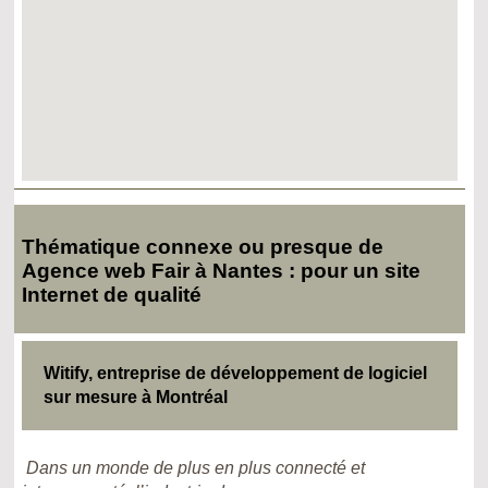
Thématique connexe ou presque de
Agence web Fair à Nantes : pour un site
Internet de qualité
Witify, entreprise de développement de logiciel
sur mesure à Montréal
Dans un monde de plus en plus connecté et