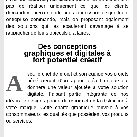
pas de réaliser uniquement ce que les clients
demandent, bien entendu nous fournissons ce que toute
entreprise commande, mais en proposant également
des solutions qui les épauleront davantage à se
rapprocher de leurs objectifs d’affaires.
Des conceptions
graphiques et digitales à
fort potentiel créatif
A
vec le chef de projet et son équipe vos projets
bénéficieront d’un apport créatif unique qui
donnera une valeur ajoutée à votre solution
digitale. Faisant partie intégrante de nos
idéaux le design apporte du renom et de la distinction à
votre marque. Cette charte graphique renvoie à vos
consommateurs les qualités que possèdent vos produits
ou services.