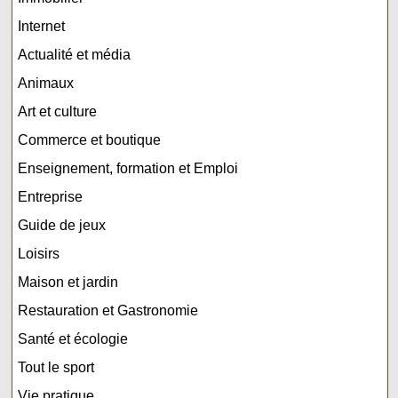
Internet
Actualité et média
Animaux
Art et culture
Commerce et boutique
Enseignement, formation et Emploi
Entreprise
Guide de jeux
Loisirs
Maison et jardin
Restauration et Gastronomie
Santé et écologie
Tout le sport
Vie pratique