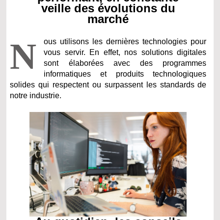
veille des évolutions du
marché
N
ous utilisons les dernières technologies pour
vous servir. En effet, nos solutions digitales
sont élaborées avec des programmes
informatiques et produits technologiques
solides qui respectent ou surpassent les standards de
notre industrie.