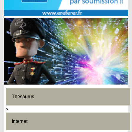
Thésaurus
>
Internet