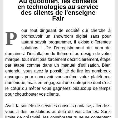
Au quotidien, les conseils
en technologies au service
des clients de l'enseigne
Fair
P
our tout dirigeant de société qui cherche à
promouvoir un showroom digital sans pour
autant savoir programmer, il existe différentes
solutions ! De l'enregistrement du nom de
domaine à l'installation du thème et au design de votre
marque, tout n'est pas forcément décrit clairement, étape
par étape comme dans un manuel d'utilisation. Bien
entendu, vous avez la possibilité de lire les nombreux
ouvrages pour concevoir vous-même votre plateforme
numérique, mais en engageant une entreprise dont c'est
le cœur du métier vous gagnerez beaucoup de temps
pour chouchouter vos clients.
Avec la société de services-conseils nantaise, attendez-
vous à des prestations au-delà de vos attentes. Sans
limite de créativité, les collaborateurs ne se contentent