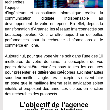
recherches,
l'équipe
d'ingénieurs et consultants informatique réalise la
communication digitale indispensable au
développement de votre entreprise. En effet, depuis la
transformation d'Arpanet, les réseaux interconnectés ont
beaucoup évolué. Celui-ci offre aujourd'hui de belles
performances pour la recherche d'informations et le
commerce en ligne.
Aujourd'hui, pour que votre vitrine soit dans l'une des 10
meilleures de votre domaine, la conception de vos
pages doivent-être étudiées sous toutes les coutures
pour présenter les différentes catégories aux internautes
sous leur meilleur angle. Les concepteurs doivent faire
en sorte que le maillage interne et la navigation soient
intuitifs et proposent des annonces ciblées en fonction
des recherches des prospects.
L’objectif de l’agence