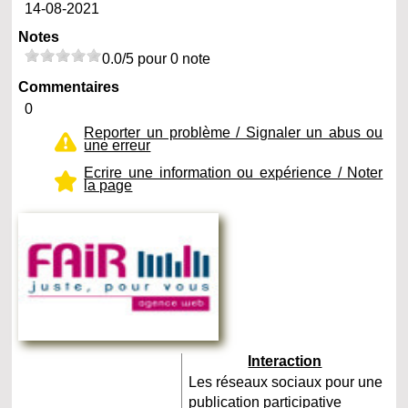
14-08-2021
Notes
0.0/5 pour 0 note
Commentaires
0
Reporter un problème / Signaler un abus ou
une erreur
Ecrire une information ou expérience / Noter
la page
Interaction
Les réseaux sociaux pour une
publication participative