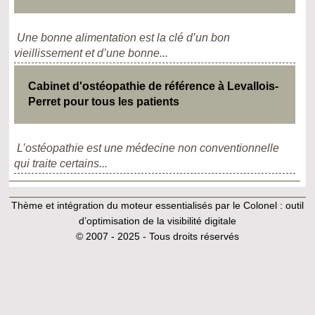
Une bonne alimentation est la clé d’un bon
vieillissement et d’une bonne...
Cabinet d'ostéopathie de référence à Levallois-
Perret pour tous les patients
L’ostéopathie est une médecine non conventionnelle
qui traite certains...
Thème et intégration du moteur essentialisés par le Colonel :
outil
d’optimisation de la visibilité digitale
© 2007 - 2025 - Tous droits réservés