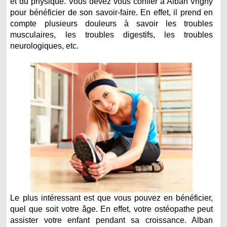
et du physique. Vous devez vous confier à Alban Vrigny
pour bénéficier de son savoir-faire. En effet, il prend en
compte plusieurs douleurs à savoir les troubles
musculaires, les troubles digestifs, les troubles
neurologiques, etc.
Le plus intéressant est que vous pouvez en bénéficier,
quel que soit votre âge. En effet, votre ostéopathe peut
assister votre enfant pendant sa croissance. Alban