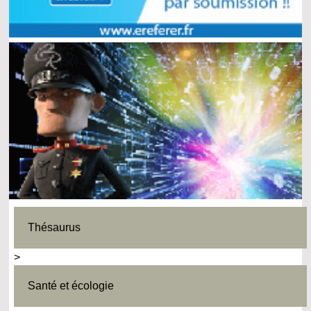
Thésaurus
>
Santé et écologie