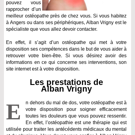
pouvez vous
rapprocher d’un
meilleur ostéopathe près de chez vous. Si vous habitez
à Angers ou dans ses périphériques, Alban Vrigny est le
spécialiste que vous allez devoir contacter.
En effet, il s’agit d’un ostéopathe qui met à votre
disposition ses compétences dans le but de vous aider à
retrouver votre bien-être. Si vous désirez avoir des
informations en ce qui concerne ses interventions, son
site internet est à votre disposition.
Les prestations de
Alban Vrigny
E
n dehors du mal de dos, votre ostéopathe est à
votre disposition pour soigner efficacement
toutes les douleurs que vous pouvez ressentir.
En effet, l’ostéopathie est une thérapie qui est
utilisée pour traiter les antécédents médicaux du mental