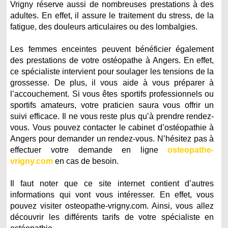
Vrigny réserve aussi de nombreuses prestations à des
adultes. En effet, il assure le traitement du stress, de la
fatigue, des douleurs articulaires ou des lombalgies.
Les femmes enceintes peuvent bénéficier également
des prestations de votre ostéopathe à Angers. En effet,
ce spécialiste intervient pour soulager les tensions de la
grossesse. De plus, il vous aide à vous préparer à
l’accouchement. Si vous êtes sportifs professionnels ou
sportifs amateurs, votre praticien saura vous offrir un
suivi efficace. Il ne vous reste plus qu’à prendre rendez-
vous. Vous pouvez contacter le cabinet d’ostéopathie à
Angers pour demander un rendez-vous. N’hésitez pas à
effectuer votre demande en ligne
osteopathe-
vrigny.com
en cas de besoin.
Il faut noter que ce site internet contient d’autres
informations qui vont vous intéresser. En effet, vous
pouvez visiter osteopathe-vrigny.com. Ainsi, vous allez
découvrir les différents tarifs de votre spécialiste en