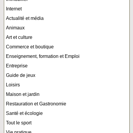
Internet
Actualité et média
Animaux
Art et culture
Commerce et boutique
Enseignement, formation et Emploi
Entreprise
Guide de jeux
Loisirs
Maison et jardin
Restauration et Gastronomie
Santé et écologie
Tout le sport
Vie pratique