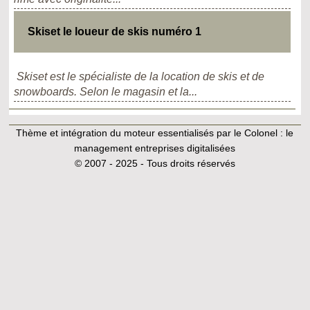
Skiset le loueur de skis numéro 1
Skiset est le spécialiste de la location de skis et de
snowboards. Selon le magasin et la...
Thème et intégration du moteur essentialisés par le Colonel :
le
management entreprises digitalisées
© 2007 - 2025 - Tous droits réservés