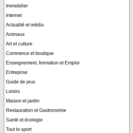
Immobilier
Internet
Actualité et média
Animaux
Art et culture
Commerce et boutique
Enseignement, formation et Emploi
Entreprise
Guide de jeux
Loisirs
Maison et jardin
Restauration et Gastronomie
Santé et écologie
Tout le sport