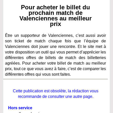
Pour acheter le billet du
prochain match de
Valenciennes au meilleur
prix
Être un supporteur de Valenciennes, c’est aussi avoir
son ticket de match chaque fois que l’équipe de
Valenciennes doit jouer une rencontre. Et le site met à
votre disposition un outil qui vous permet d’apprécier les
différentes offres de billets de match des billetteries
agréées. Pour acheter votre billet de match au meilleur
prix, tout ce que vous avez à faire, c’est de comparer les
différentes offres qui vous sont faites.
Cette publication est obsolète, la rédaction vous
recommande de consulter une autre page.
Hors service