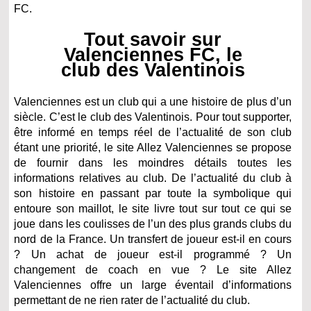
FC.
Tout savoir sur
Valenciennes FC, le
club des Valentinois
Valenciennes est un club qui a une histoire de plus d’un
siècle. C’est le club des Valentinois. Pour tout supporter,
être informé en temps réel de l’actualité de son club
étant une priorité, le site Allez Valenciennes se propose
de fournir dans les moindres détails toutes les
informations relatives au club. De l’actualité du club à
son histoire en passant par toute la symbolique qui
entoure son maillot, le site livre tout sur tout ce qui se
joue dans les coulisses de l’un des plus grands clubs du
nord de la France. Un transfert de joueur est-il en cours
? Un achat de joueur est-il programmé ? Un
changement de coach en vue ? Le site Allez
Valenciennes offre un large éventail d’informations
permettant de ne rien rater de l’actualité du club.