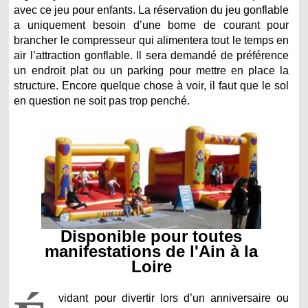
avec ce jeu pour enfants. La réservation du jeu gonflable
a uniquement besoin d’une borne de courant pour
brancher le compresseur qui alimentera tout le temps en
air l’attraction gonflable. Il sera demandé de préférence
un endroit plat ou un parking pour mettre en place la
structure. Encore quelque chose à voir, il faut que le sol
en question ne soit pas trop penché.
Disponible pour toutes
manifestations de l'Ain à la
Loire
vidant pour divertir lors d’un anniversaire ou