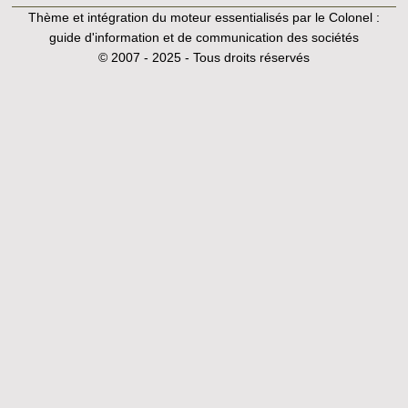
Thème et intégration du moteur essentialisés par le Colonel :
guide d'information et de communication des sociétés
© 2007 - 2025 - Tous droits réservés