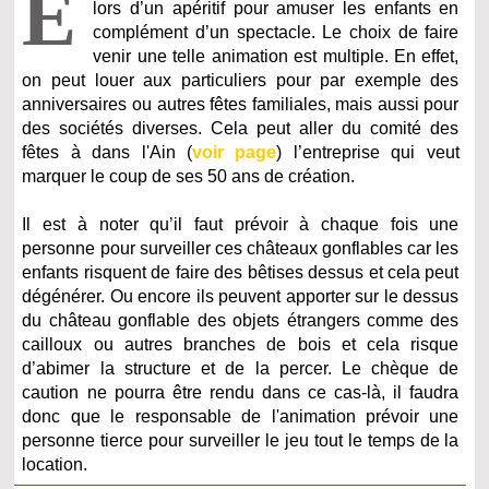
É
lors d’un apéritif pour amuser les enfants en
complément d’un spectacle. Le choix de faire
venir une telle animation est multiple. En effet,
on peut louer aux particuliers pour par exemple des
anniversaires ou autres fêtes familiales, mais aussi pour
des sociétés diverses. Cela peut aller du comité des
fêtes à dans l'Ain (
voir page
) l’entreprise qui veut
marquer le coup de ses 50 ans de création.
Il est à noter qu’il faut prévoir à chaque fois une
personne pour surveiller ces châteaux gonflables car les
enfants risquent de faire des bêtises dessus et cela peut
dégénérer. Ou encore ils peuvent apporter sur le dessus
du château gonflable des objets étrangers comme des
cailloux ou autres branches de bois et cela risque
d’abimer la structure et de la percer. Le chèque de
caution ne pourra être rendu dans ce cas-là, il faudra
donc que le responsable de l'animation prévoir une
personne tierce pour surveiller le jeu tout le temps de la
location.