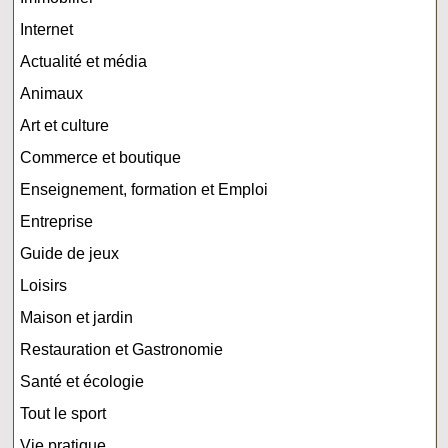
Internet
Actualité et média
Animaux
Art et culture
Commerce et boutique
Enseignement, formation et Emploi
Entreprise
Guide de jeux
Loisirs
Maison et jardin
Restauration et Gastronomie
Santé et écologie
Tout le sport
Vie pratique