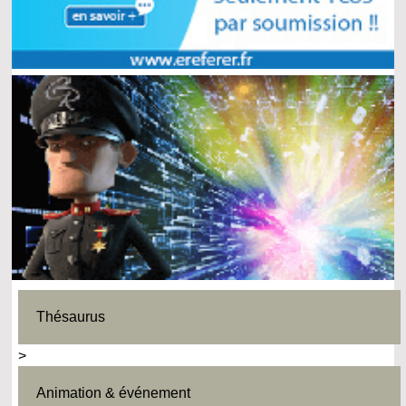
Thésaurus
>
Animation & événement