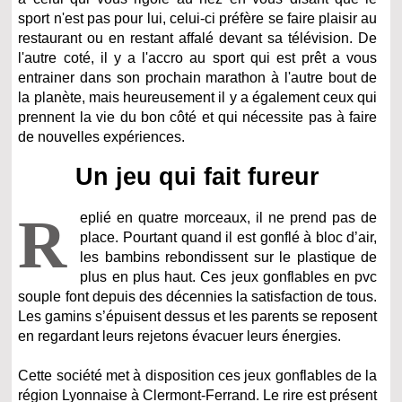
sport n'est pas pour lui, celui-ci préfère se faire plaisir au
restaurant ou en restant affalé devant sa télévision. De
l'autre coté, il y a l'accro au sport qui est prêt a vous
entrainer dans son prochain marathon à l'autre bout de
la planète, mais heureusement il y a également ceux qui
prennent la vie du bon côté et qui nécessite pas à faire
de nouvelles expériences.
Un jeu qui fait fureur
R
eplié en quatre morceaux, il ne prend pas de
place. Pourtant quand il est gonflé à bloc d’air,
les bambins rebondissent sur le plastique de
plus en plus haut. Ces jeux gonflables en pvc
souple font depuis des décennies la satisfaction de tous.
Les gamins s’épuisent dessus et les parents se reposent
en regardant leurs rejetons évacuer leurs énergies.
Cette société met à disposition ces jeux gonflables de la
région Lyonnaise à Clermont-Ferrand. Le rire est présent