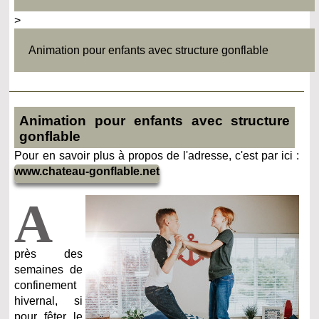
>
Animation pour enfants avec structure gonflable
Animation pour enfants avec structure
gonflable
Pour en savoir plus à propos de l'adresse, c'est par ici :
www.chateau-gonflable.net
A
près des
semaines de
confinement
hivernal, si
pour fêter le