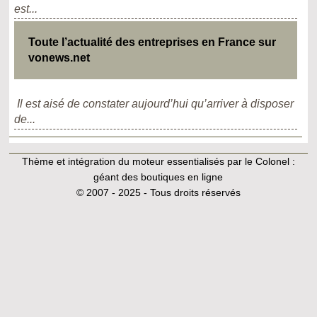
est...
Toute l’actualité des entreprises en France sur
vonews.net
Il est aisé de constater aujourd’hui qu’arriver à disposer
de...
Thème et intégration du moteur essentialisés par le Colonel :
géant des boutiques en ligne
© 2007 - 2025 - Tous droits réservés