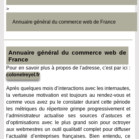
>
Annuaire général du commerce web de France
Annuaire général du commerce web de
France
Pour en savoir plus à propos de l'adresse, c'est par ici :
colonelreyel.fr
Après quelques mois d’interactions avec les internautes,
la vertueuse motivation est toujours au rendez-vous et
comme vous avez pu le constater durant cette période
les métriques du répertoire grimpe progressivement et
l’administrateur actualise ses sources d’astuces et
d’optimisations avec le plus grand soin pour octroyer
aux webmestres un outil qualitatif complet pour diffuser
l’actualité d’entreprises françaises. Bien entendu, ce