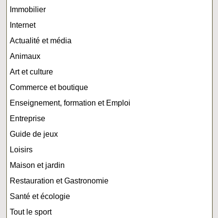
Immobilier
Internet
Actualité et média
Animaux
Art et culture
Commerce et boutique
Enseignement, formation et Emploi
Entreprise
Guide de jeux
Loisirs
Maison et jardin
Restauration et Gastronomie
Santé et écologie
Tout le sport