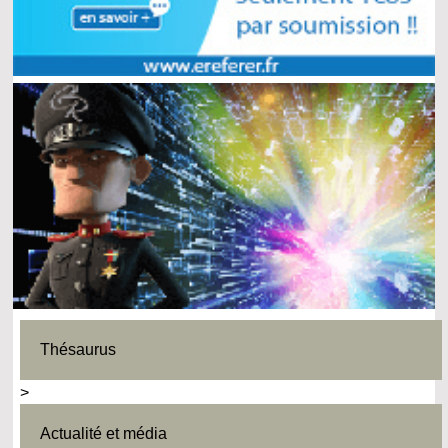
Thésaurus
>
Actualité et média