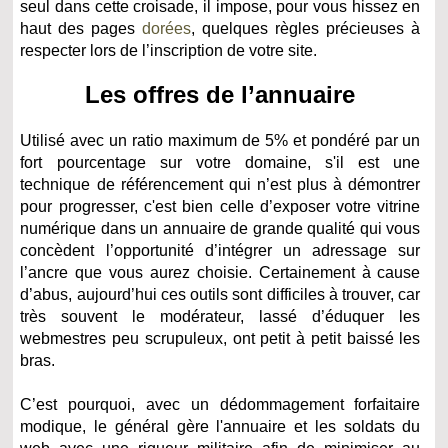
seul dans cette croisade, il impose, pour vous hissez en
haut des pages
dorées
, quelques règles précieuses à
respecter lors de l’inscription de votre site.
Les offres de l’annuaire
Utilisé avec un ratio maximum de 5% et pondéré par un
fort pourcentage sur votre domaine, s'il est une
technique de référencement qui n’est plus à démontrer
pour progresser, c'est bien celle d’exposer votre vitrine
numérique dans un annuaire de grande qualité qui vous
concèdent l’opportunité d’intégrer un adressage sur
l’ancre que vous aurez choisie. Certainement à cause
d’abus, aujourd’hui ces outils sont difficiles à trouver, car
très souvent le modérateur, lassé d’éduquer les
webmestres peu scrupuleux, ont petit à petit baissé les
bras.
C’est pourquoi, avec un dédommagement forfaitaire
modique, le général gère l'annuaire et les soldats du