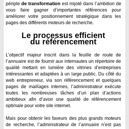
périple
de transformation
est mijoté dans l’ambition de
vous faire gagner d’importantes références pour
améliorer votre positionnement stratégique dans les
pages des différents moteurs de recherche.
Le processus efficient
du référencement
L’objectif majeur inscrit dans la feuille de route de
l’annuaire est de fournir aux internautes un répertoire de
qualité mettant en lumière des vitrines d’entreprises
intéressantes et adaptées à un large public. Du côté du
web entrepreneur, via son référencement et quelques
pages de maillages internes, l’administrateur exécute
toutes les nombreuses tâches d’un plan d’actions
ambitieux afin d’avoir une qualité de référencement
optimale pour votre site internet.
Mais pour obtenir les faveurs des plus grands moteurs
de recherche, l’administrateur de l’annuaire n’est pas