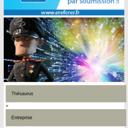
Thésaurus
>
Entreprise