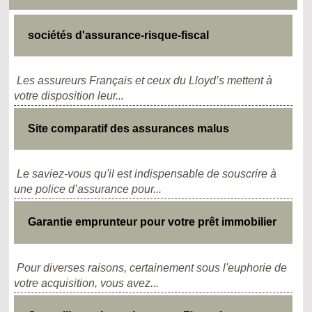
sociétés d'assurance-risque-fiscal
Les assureurs Français et ceux du Lloyd’s mettent à
votre disposition leur...
Site comparatif des assurances malus
Le saviez-vous qu'il est indispensable de souscrire à
une police d’assurance pour...
Garantie emprunteur pour votre prêt immobilier
Pour diverses raisons, certainement sous l'euphorie de
votre acquisition, vous avez...