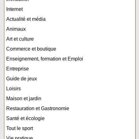
Internet
Actualité et média
Animaux
Art et culture
Commerce et boutique
Enseignement, formation et Emploi
Entreprise
Guide de jeux
Loisirs
Maison et jardin
Restauration et Gastronomie
Santé et écologie
Tout le sport
Vie pratique