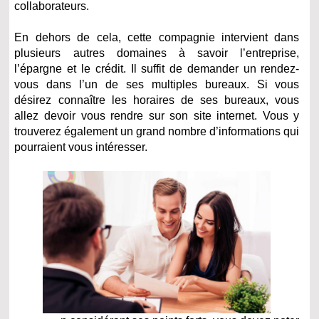
collaborateurs.
En dehors de cela, cette compagnie intervient dans
plusieurs autres domaines à savoir l’entreprise,
l’épargne et le crédit. Il suffit de demander un rendez-
vous dans l’un de ses multiples bureaux. Si vous
désirez connaître les horaires de ses bureaux, vous
allez devoir vous rendre sur son site internet. Vous y
trouverez également un grand nombre d’informations qui
pourraient vous intéresser.