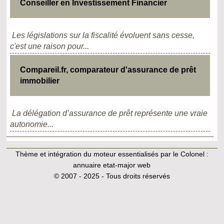
Conseiller en Investissement Financier
Les législations sur la fiscalité évoluent sans cesse,
c'est une raison pour...
Compareil.fr, comparateur d'assurance de prêt
immobilier
La délégation d’assurance de prêt représente une vraie
autonomie...
Thème et intégration du moteur essentialisés par le Colonel :
annuaire etat-major web
© 2007 - 2025 - Tous droits réservés