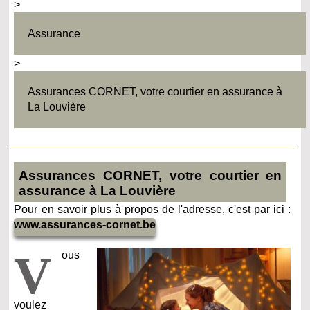
>
Assurance
>
Assurances CORNET, votre courtier en assurance à
La Louvière
Assurances CORNET, votre courtier en
assurance à La Louvière
Pour en savoir plus à propos de l'adresse, c'est par ici :
www.assurances-cornet.be
V
ous
voulez