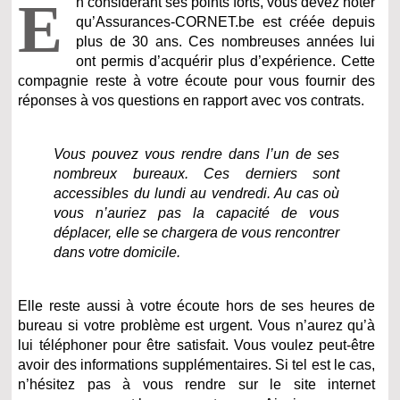
E
n considérant ses points forts, vous devez noter
qu’Assurances-CORNET.be est créée depuis
plus de 30 ans. Ces nombreuses années lui
ont permis d’acquérir plus d’expérience. Cette
compagnie reste à votre écoute pour vous fournir des
réponses à vos questions en rapport avec vos contrats.
Vous pouvez vous rendre dans l’un de ses
nombreux bureaux. Ces derniers sont
accessibles du lundi au vendredi. Au cas où
vous n’auriez pas la capacité de vous
déplacer, elle se chargera de vous rencontrer
dans votre domicile.
Elle reste aussi à votre écoute hors de ses heures de
bureau si votre problème est urgent. Vous n’aurez qu’à
lui téléphoner pour être satisfait. Vous voulez peut-être
avoir des informations supplémentaires. Si tel est le cas,
n’hésitez pas à vous rendre sur le site internet