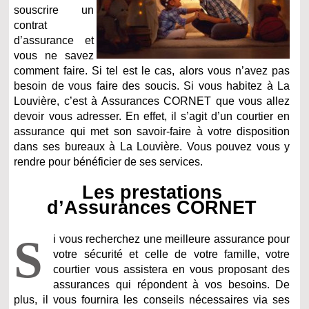
souscrire un
contrat
d’assurance et
vous ne savez
comment faire. Si tel est le cas, alors vous n’avez pas
besoin de vous faire des soucis. Si vous habitez à La
Louvière, c’est à Assurances CORNET que vous allez
devoir vous adresser. En effet, il s’agit d’un courtier en
assurance qui met son savoir-faire à votre disposition
dans ses bureaux à La Louvière. Vous pouvez vous y
rendre pour bénéficier de ses services.
Les prestations
d’Assurances CORNET
S
i vous recherchez une meilleure assurance pour
votre sécurité et celle de votre famille, votre
courtier vous assistera en vous proposant des
assurances qui répondent à vos besoins. De
plus, il vous fournira les conseils nécessaires via ses