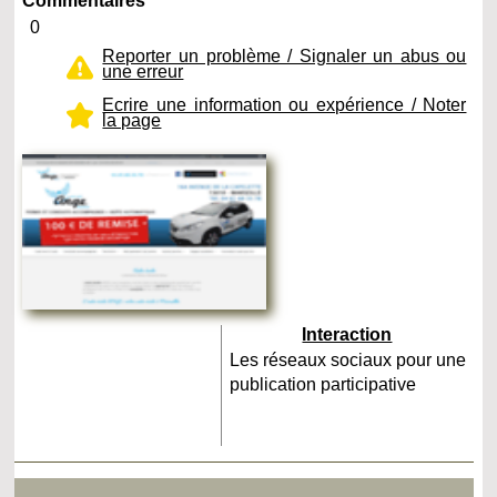
Commentaires
0
Reporter un problème / Signaler un abus ou
une erreur
Ecrire une information ou expérience / Noter
la page
Interaction
Les réseaux sociaux pour une
publication participative