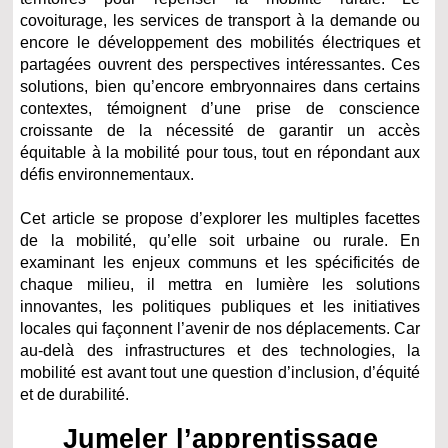
covoiturage, les services de transport à la demande ou
encore le développement des mobilités électriques et
partagées ouvrent des perspectives intéressantes. Ces
solutions, bien qu’encore embryonnaires dans certains
contextes, témoignent d’une prise de conscience
croissante de la nécessité de garantir un accès
équitable à la mobilité pour tous, tout en répondant aux
défis environnementaux.
Cet article se propose d’explorer les multiples facettes
de la mobilité, qu’elle soit urbaine ou rurale. En
examinant les enjeux communs et les spécificités de
chaque milieu, il mettra en lumière les solutions
innovantes, les politiques publiques et les initiatives
locales qui façonnent l’avenir de nos déplacements. Car
au-delà des infrastructures et des technologies, la
mobilité est avant tout une question d’inclusion, d’équité
et de durabilité.
Jumeler l’apprentissage