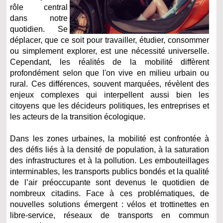
rôle central
dans notre
quotidien. Se
déplacer, que ce soit pour travailler, étudier, consommer
ou simplement explorer, est une nécessité universelle.
Cependant, les réalités de la mobilité diffèrent
profondément selon que l'on vive en milieu urbain ou
rural. Ces différences, souvent marquées, révèlent des
enjeux complexes qui interpellent aussi bien les
citoyens que les décideurs politiques, les entreprises et
les acteurs de la transition écologique.
Dans les zones urbaines, la mobilité est confrontée à
des défis liés à la densité de population, à la saturation
des infrastructures et à la pollution. Les embouteillages
interminables, les transports publics bondés et la qualité
de l’air préoccupante sont devenus le quotidien de
nombreux citadins. Face à ces problématiques, de
nouvelles solutions émergent : vélos et trottinettes en
libre-service, réseaux de transports en commun