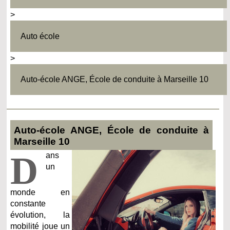
>
Auto école
>
Auto-école ANGE, École de conduite à Marseille 10
Auto-école ANGE, École de conduite à
Marseille 10
D
ans
un
monde en
constante
évolution, la
mobilité joue un