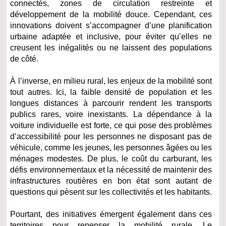
connectés, zones de circulation restreinte et
développement de la mobilité douce. Cependant, ces
innovations doivent s’accompagner d’une planification
urbaine adaptée et inclusive, pour éviter qu’elles ne
creusent les inégalités ou ne laissent des populations
de côté.
À l’inverse, en milieu rural, les enjeux de la mobilité sont
tout autres. Ici, la faible densité de population et les
longues distances à parcourir rendent les transports
publics rares, voire inexistants. La dépendance à la
voiture individuelle est forte, ce qui pose des problèmes
d’accessibilité pour les personnes ne disposant pas de
véhicule, comme les jeunes, les personnes âgées ou les
ménages modestes. De plus, le coût du carburant, les
défis environnementaux et la nécessité de maintenir des
infrastructures routières en bon état sont autant de
questions qui pèsent sur les collectivités et les habitants.
Pourtant, des initiatives émergent également dans ces
territoires pour repenser la mobilité rurale. Le