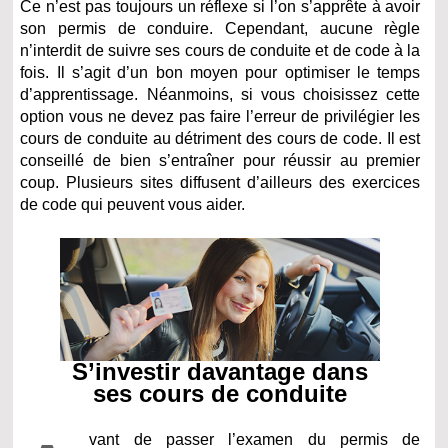
Ce n’est pas toujours un réflexe si l’on s’apprête à avoir
son permis de conduire. Cependant, aucune règle
n’interdit de suivre ses cours de conduite et de code à la
fois. Il s’agit d’un bon moyen pour optimiser le temps
d’apprentissage. Néanmoins, si vous choisissez cette
option vous ne devez pas faire l’erreur de privilégier les
cours de conduite au détriment des cours de code. Il est
conseillé de bien s’entraîner pour réussir au premier
coup. Plusieurs sites diffusent d’ailleurs des exercices
de code qui peuvent vous aider.
S’investir davantage dans
ses cours de conduite
vant de passer l’examen du permis de