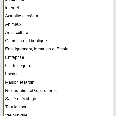
Internet
Actualité et média
Animaux
Art et culture
Commerce et boutique
Enseignement, formation et Emploi
Entreprise
Guide de jeux
Loisirs
Maison et jardin
Restauration et Gastronomie
Santé et écologie
Tout le sport
Vie pratique