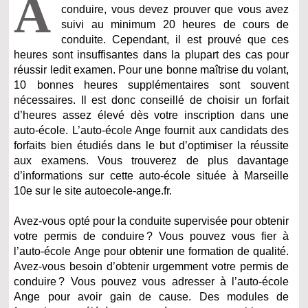
A
conduire, vous devez prouver que vous avez
suivi au minimum 20 heures de cours de
conduite. Cependant, il est prouvé que ces
heures sont insuffisantes dans la plupart des cas pour
réussir ledit examen. Pour une bonne maîtrise du volant,
10 bonnes heures supplémentaires sont souvent
nécessaires. Il est donc conseillé de choisir un forfait
d’heures assez élevé dès votre inscription dans une
auto-école. L’auto-école Ange fournit aux candidats des
forfaits bien étudiés dans le but d’optimiser la réussite
aux examens. Vous trouverez de plus davantage
d’informations sur cette auto-école située à Marseille
10e sur le site autoecole-ange.fr.
Avez-vous opté pour la conduite supervisée pour obtenir
votre permis de conduire ? Vous pouvez vous fier à
l’auto-école Ange pour obtenir une formation de qualité.
Avez-vous besoin d’obtenir urgemment votre permis de
conduire ? Vous pouvez vous adresser à l’auto-école
Ange pour avoir gain de cause. Des modules de