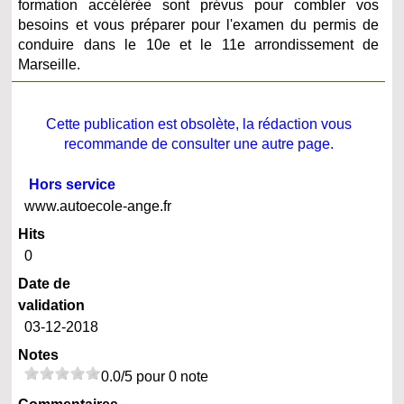
formation accélérée sont prévus pour combler vos
besoins et vous préparer pour l'examen du permis de
conduire dans le 10e et le 11e arrondissement de
Marseille.
Cette publication est obsolète, la rédaction vous
recommande de consulter une autre page.
Hors service
www.autoecole-ange.fr
Hits
0
Date de
validation
03-12-2018
Notes
0.0/5 pour 0 note