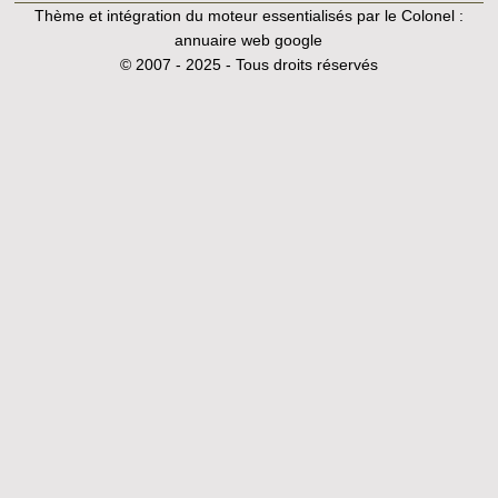
Thème et intégration du moteur essentialisés par le Colonel :
annuaire web google
© 2007 - 2025 - Tous droits réservés