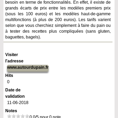
besoin en terme de fonctionnalités. En effet, il existe de
grands écarts de prix entre les modèles premiers prix
(sous les 100 euros) et les modèles haut-de-gamme
multifonctions (à plus de 200 euros). Les tarifs varient
selon que vous cherchiez simplement à faire du pain ou
à tester des recettes plus compliquées (sans gluten,
baguettes, bagels).
Visiter
l'adresse
www.autourdupain.fr
Hits
0
Date de
validation
11-06-2018
Notes
0.0/5 pour 0 note