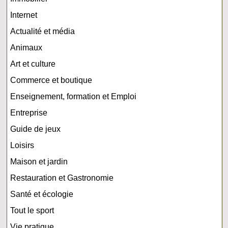
Internet
Actualité et média
Animaux
Art et culture
Commerce et boutique
Enseignement, formation et Emploi
Entreprise
Guide de jeux
Loisirs
Maison et jardin
Restauration et Gastronomie
Santé et écologie
Tout le sport
Vie pratique