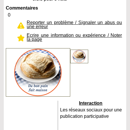
Commentaires
0
Reporter un problème / Signaler un abus ou
une erreur
Ecrire une information ou expérience / Noter
la page
Interaction
Les réseaux sociaux pour une
publication participative