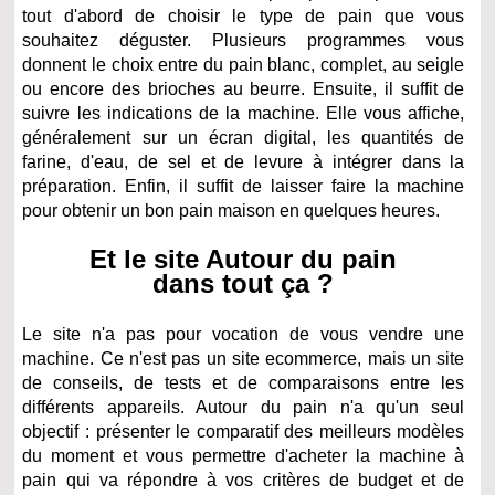
tout d'abord de choisir le type de pain que vous
souhaitez déguster. Plusieurs programmes vous
donnent le choix entre du pain blanc, complet, au seigle
ou encore des brioches au beurre. Ensuite, il suffit de
suivre les indications de la machine. Elle vous affiche,
généralement sur un écran digital, les quantités de
farine, d'eau, de sel et de levure à intégrer dans la
préparation. Enfin, il suffit de laisser faire la machine
pour obtenir un bon pain maison en quelques heures.
Et le site Autour du pain
dans tout ça ?
Le site n'a pas pour vocation de vous vendre une
machine. Ce n'est pas un site ecommerce, mais un site
de conseils, de tests et de comparaisons entre les
différents appareils. Autour du pain n'a qu'un seul
objectif : présenter le comparatif des meilleurs modèles
du moment et vous permettre d'acheter la machine à
pain qui va répondre à vos critères de budget et de