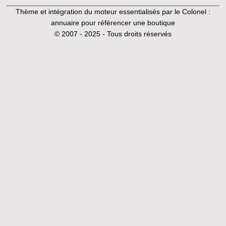
Thème et intégration du moteur essentialisés par le Colonel :
annuaire pour référencer une boutique
© 2007 - 2025 - Tous droits réservés