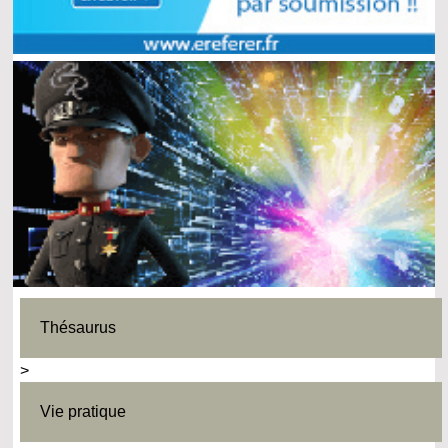
Thésaurus
>
Vie pratique