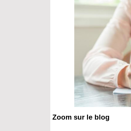
Zoom sur le blog