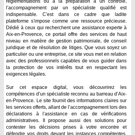
réglementations ou à la préparation à un contrôle,
l'accompagnement par un spécialiste qualifié est
indispensable. C'est dans ce cadre que ladite
plateforme s'impose comme une ressource précieuse.
Dédié à ceux qui recherchent une assistance experte à
Aix-en-Provence, ce portail offre des services de haut
niveau en matière de gestion patrimoniale, de conseil
juridique et de résolution de litiges. Que vous soyez un
particulier ou une entreprise, ce site vous met en relation
avec des professionnels capables de vous guider dans
la protection de vos intérêts tout en respectant les
exigences légales.
Sur cet espace digital, vous découvrirez les
compétences d’un spécialiste reconnu au barreau d’Aix-
en-Provence. Le site fournit des informations claires sur
les services offerts, allant de l’accompagnement lors des
déclarations à l'assistance en cas de vérifications
administratives. Il propose aussi des solutions pour
contester les décisions prises à votre encontre et
défendre vos droits devant les instances compétentes.