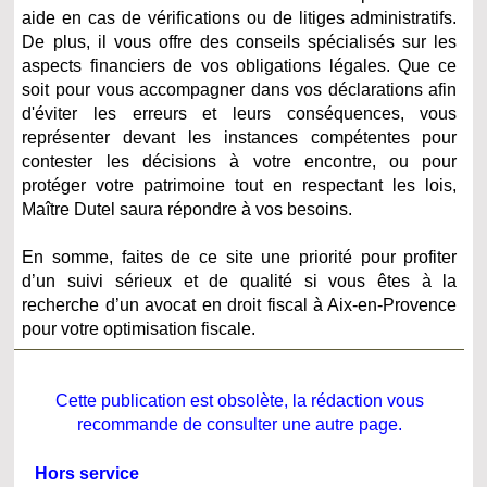
aide en cas de vérifications ou de litiges administratifs.
De plus, il vous offre des conseils spécialisés sur les
aspects financiers de vos obligations légales. Que ce
soit pour vous accompagner dans vos déclarations afin
d'éviter les erreurs et leurs conséquences, vous
représenter devant les instances compétentes pour
contester les décisions à votre encontre, ou pour
protéger votre patrimoine tout en respectant les lois,
Maître Dutel saura répondre à vos besoins.
En somme, faites de ce site une priorité pour profiter
d’un suivi sérieux et de qualité si vous êtes à la
recherche d’un avocat en droit fiscal à Aix-en-Provence
pour votre optimisation fiscale.
Cette publication est obsolète, la rédaction vous
recommande de consulter une autre page.
Hors service