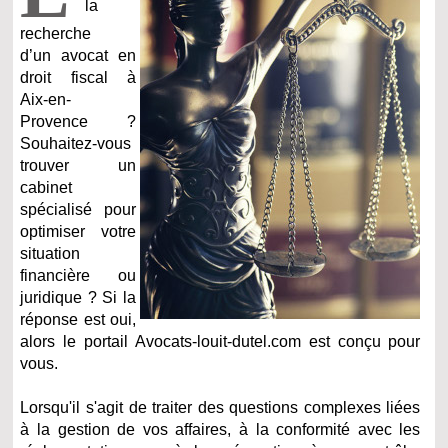
la
recherche
d’un
avocat en
droit fiscal
à
Aix-en-
Provence ?
Souhaitez-vous
trouver un
cabinet
spécialisé pour
optimiser votre
situation
financière ou
juridique ? Si la
réponse est oui,
alors le portail Avocats-louit-dutel.com est conçu pour
vous.
Lorsqu'il s'agit de traiter des questions complexes liées
à la gestion de vos affaires, à la conformité avec les