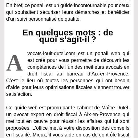
En bref, ce portail est un guide incontournable pour ceux
qui souhaitent sécuriser leurs démarches et bénéficier
d’un suivi personnalisé de qualité.
En quelques mots : de
quoi s’agit-il ?
A
vocats-louit-dutel.com est un portail web qui
est créé pour vous permettre de découvrir les
compétences de l’un des meilleurs avocats en
droit fiscal au barreau d’Aix-en-Provence.
C’est le lieu où toutes les personnes qui ont besoin
d’aide pour leurs optimisations fiscales viennent trouver
satisfaction.
Ce guide web est promu par le cabinet de Maître Dutel,
un avocat expert en droit fiscal à Aix-en-Provence qui
met tout en œuvre pour réussir les affaires qui lui sont
proposées. L'office met à votre disposition des conseils
en fiscalité. Mieux, il vous aide en cas de contrôle fiscal