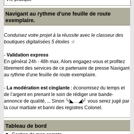
Navigant au rythme d'une feuille de route
exemplaire.
Conduisez votre projet à la réussite avec le classeur des
boutiques digitalisées 5 étoiles ☆
-
Validation express
En général 24h - 48h max. Alors engagez-vous et profitez
librement des services de ce partenaire de presse Navigant
au rythme d'une feuille de route exemplaire.
-
La modération est cinglante
: économisez du temps et
de l'argent en prenant le soin de rédiger une bande-
annonce de qualité, ... Sinon ╰(◣﹏◢)╯ vous serez jugé par
la cour martiale et banni des registres Colonel.
Tableau de bord