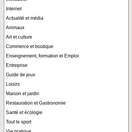
Internet
Actualité et média
Animaux
Art et culture
Commerce et boutique
Enseignement, formation et Emploi
Entreprise
Guide de jeux
Loisirs
Maison et jardin
Restauration et Gastronomie
Santé et écologie
Tout le sport
Vie pratique