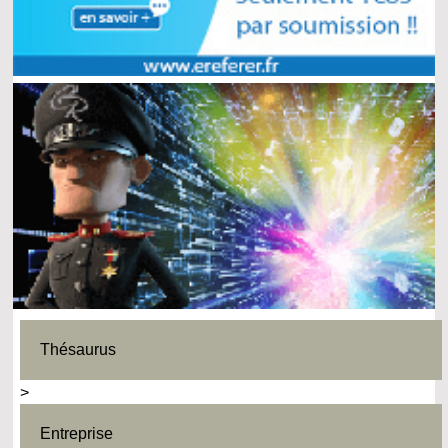
Thésaurus
>
Entreprise