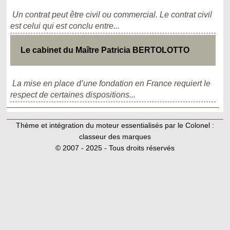
Un contrat peut être civil ou commercial. Le contrat civil
est celui qui est conclu entre...
Le cabinet du Maître Patricia BERTOLOTTO
La mise en place d’une fondation en France requiert le
respect de certaines dispositions...
Thème et intégration du moteur essentialisés par le Colonel :
classeur des marques
© 2007 - 2025 - Tous droits réservés