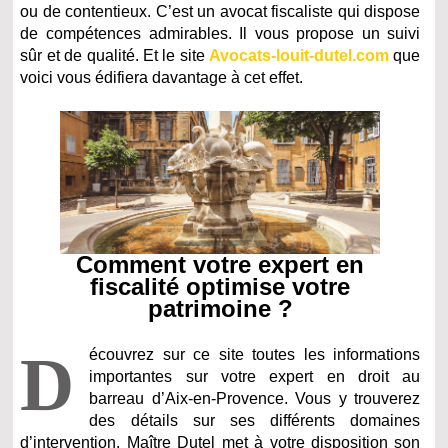
ou de contentieux. C’est un avocat fiscaliste qui dispose
de compétences admirables. Il vous propose un suivi
sûr et de qualité. Et le site
Avocats-louit-dutel.com
que
voici vous édifiera davantage à cet effet.
Comment votre expert en
fiscalité optimise votre
patrimoine ?
D
écouvrez sur ce site toutes les informations
importantes sur votre expert en droit au
barreau d’Aix-en-Provence. Vous y trouverez
des détails sur ses différents domaines
d’intervention. Maître Dutel met à votre disposition son