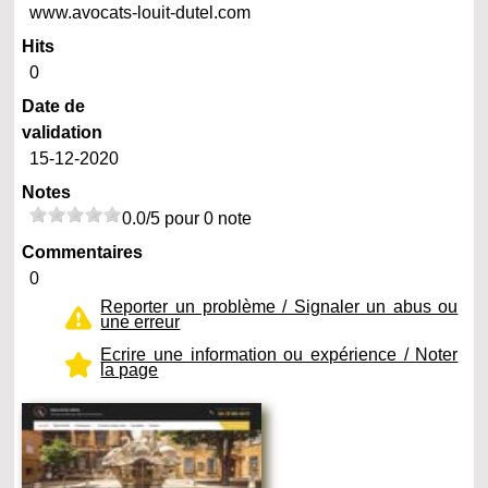
www.avocats-louit-dutel.com
Hits
0
Date de
validation
15-12-2020
Notes
0.0/5 pour 0 note
Commentaires
0
Reporter un problème / Signaler un abus ou
une erreur
Ecrire une information ou expérience / Noter
la page