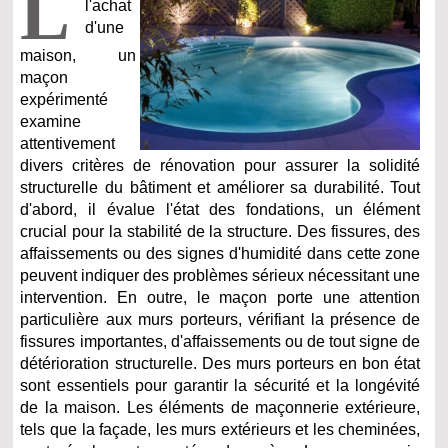
L
l'achat
d'une
maison, un
maçon
expérimenté
examine
attentivement
divers critères de rénovation pour assurer la solidité
structurelle du bâtiment et améliorer sa durabilité. Tout
d'abord, il évalue l'état des fondations, un élément
crucial pour la stabilité de la structure. Des fissures, des
affaissements ou des signes d'humidité dans cette zone
peuvent indiquer des problèmes sérieux nécessitant une
intervention. En outre, le maçon porte une attention
particulière aux murs porteurs, vérifiant la présence de
fissures importantes, d'affaissements ou de tout signe de
détérioration structurelle. Des murs porteurs en bon état
sont essentiels pour garantir la sécurité et la longévité
de la maison. Les éléments de maçonnerie extérieure,
tels que la façade, les murs extérieurs et les cheminées,