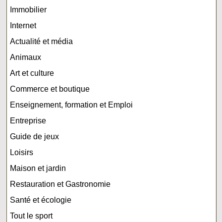
Immobilier
Internet
Actualité et média
Animaux
Art et culture
Commerce et boutique
Enseignement, formation et Emploi
Entreprise
Guide de jeux
Loisirs
Maison et jardin
Restauration et Gastronomie
Santé et écologie
Tout le sport