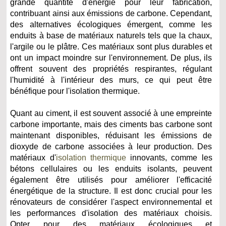
grande quantité d'énergie pour leur fabrication,
contribuant ainsi aux émissions de carbone. Cependant,
des alternatives écologiques émergent, comme les
enduits à base de matériaux naturels tels que la chaux,
l'argile ou le plâtre. Ces matériaux sont plus durables et
ont un impact moindre sur l'environnement. De plus, ils
offrent souvent des propriétés respirantes, régulant
l'humidité à l'intérieur des murs, ce qui peut être
bénéfique pour l'isolation thermique.
Quant au ciment, il est souvent associé à une empreinte
carbone importante, mais des ciments bas carbone sont
maintenant disponibles, réduisant les émissions de
dioxyde de carbone associées à leur production. Des
matériaux d'
isolation thermique
innovants, comme les
bétons cellulaires ou les enduits isolants, peuvent
également être utilisés pour améliorer l'efficacité
énergétique de la structure. Il est donc crucial pour les
rénovateurs de considérer l'aspect environnemental et
les performances d'isolation des matériaux choisis.
Opter pour des matériaux écologiques et