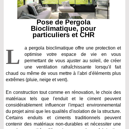
Pose de Pergola
Bioclimatique, pour
particuliers et CHR
L
a pergola bioclimatique offre une protection et
optimise votre espace de vie en vous
permettant de vous ajuster au soleil, de créer
une ventilation rafraîchissante lorsqu'il fait
chaud ou même de vous mettre à l'abri d'éléments plus
extrêmes (pluie, neige et vent).
En construction tout comme en rénovation, le choix des
matériaux tels que l'enduit et le ciment peuvent
considérablement influencer l'impact environnemental
du projet ainsi que les qualités d'isolation de la structure.
Certains enduits et ciments traditionnels peuvent
contenir des matériaux non-durables et nécessiter une