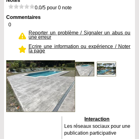
Notes
0.0/5 pour 0 note
Commentaires
0
Reporter un problème / Signaler un abus ou
une erreur
Ecrire une information ou expérience / Noter
la page
Interaction
Les réseaux sociaux pour une
publication participative