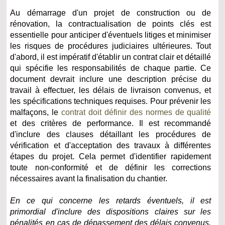
Au démarrage d'un projet de construction ou de
rénovation, la contractualisation de points clés est
essentielle pour anticiper d'éventuels litiges et minimiser
les risques de procédures judiciaires ultérieures. Tout
d'abord, il est impératif d'établir un contrat clair et détaillé
qui spécifie les responsabilités de chaque partie. Ce
document devrait inclure une description précise du
travail à effectuer, les délais de livraison convenus, et
les spécifications techniques requises. Pour prévenir les
malfaçons, le
contrat doit définir des normes de qualité
et des critères de performance. Il est recommandé
d'inclure des clauses détaillant les procédures de
vérification et d'acceptation des travaux à différentes
étapes du projet. Cela permet d'identifier rapidement
toute non-conformité et de définir les corrections
nécessaires avant la finalisation du chantier.
En ce qui concerne les retards éventuels, il est
primordial d'inclure des dispositions claires sur les
pénalités en cas de dépassement des délais convenus.