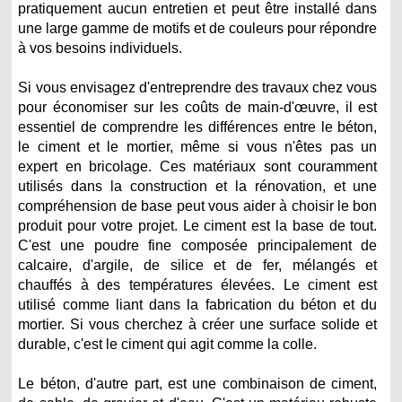
pratiquement aucun entretien et peut être installé dans
une large gamme de motifs et de couleurs pour répondre
à vos besoins individuels.
Si vous envisagez d'entreprendre des travaux chez vous
pour économiser sur les coûts de main-d'œuvre, il est
essentiel de comprendre les différences entre le béton,
le ciment et le mortier, même si vous n'êtes pas un
expert en bricolage. Ces matériaux sont couramment
utilisés dans la construction et la rénovation, et une
compréhension de base peut vous aider à choisir le bon
produit pour votre projet. Le ciment est la base de tout.
C'est une poudre fine composée principalement de
calcaire, d'argile, de silice et de fer, mélangés et
chauffés à des températures élevées. Le ciment est
utilisé comme liant dans la fabrication du béton et du
mortier. Si vous cherchez à créer une surface solide et
durable, c'est le ciment qui agit comme la colle.
Le béton, d'autre part, est une combinaison de ciment,