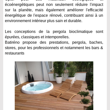
écoénergétiques peut non seulement réduire l'impact
sur la planète, mais également améliorer l'efficacité
énergétique de l'espace rénové, contribuant ainsi à un
environnement intérieur plus sain et durable.
Les conceptions de la pergola bioclimatique sont
épurées, classiques et intemporelles.
Batiréno propose des prestations, pergola, baches,
stores, pour les professionnels et notamment les bars &
restaurants