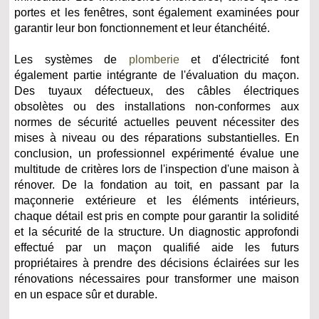
portes et les fenêtres, sont également examinées pour
garantir leur bon fonctionnement et leur étanchéité.
Les systèmes de
plomberie
et d'électricité font
également partie intégrante de l'évaluation du maçon.
Des tuyaux défectueux, des câbles électriques
obsolètes ou des installations non-conformes aux
normes de sécurité actuelles peuvent nécessiter des
mises à niveau ou des réparations substantielles. En
conclusion, un professionnel expérimenté évalue une
multitude de critères lors de l'inspection d'une maison à
rénover. De la fondation au toit, en passant par la
maçonnerie extérieure et les éléments intérieurs,
chaque détail est pris en compte pour garantir la solidité
et la sécurité de la structure. Un diagnostic approfondi
effectué par un maçon qualifié aide les futurs
propriétaires à prendre des décisions éclairées sur les
rénovations nécessaires pour transformer une maison
en un espace sûr et durable.