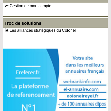
🔑 Gestion de mon compte
Troc de solutions
💓 Les alliances stratégiques du Colonel