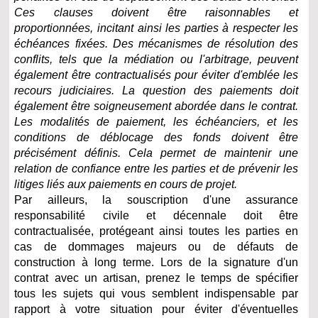
Ces clauses doivent être raisonnables et
proportionnées, incitant ainsi les parties à respecter les
échéances fixées. Des mécanismes de résolution des
conflits, tels que la médiation ou l'arbitrage, peuvent
également être contractualisés pour éviter d'emblée les
recours judiciaires. La question des paiements doit
également être soigneusement abordée dans le contrat.
Les modalités de paiement, les échéanciers, et les
conditions de déblocage des fonds doivent être
précisément définis. Cela permet de maintenir une
relation de confiance entre les parties et de prévenir les
litiges liés aux paiements en cours de projet.
Par ailleurs, la souscription d'une assurance
responsabilité civile et décennale doit être
contractualisée, protégeant ainsi toutes les parties en
cas de dommages majeurs ou de défauts de
construction à long terme. Lors de la signature d'un
contrat avec un artisan, prenez le temps de spécifier
tous les sujets qui vous semblent indispensable par
rapport à votre situation pour éviter d'éventuelles