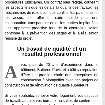
procédures judiciaires. Un contrat bien rédigé, couvrant
les aspects tels que les délais, la qualité des travaux, les
mécanismes de résolution des conflits, les paiements, et
les assurances, offre un cadre solide pour une
collaboration transparente entre les parties impliquées.
Une approche proactive lors de la contractualisation
contribue à la prévention des litiges et à la réalisation
réussie du projet.
Un travail de qualité et un
résultat professionnel
A
vec plus de 20 ans d'expérience dans le
bâtiment, Batiréno Pavicret a bâti sa réputation
d'être un premier choix des entreprises de
construction à Montpellier avec des projets de
construction et de rénovation de qualité supérieure.
Si vous souhaitez rénover votre logement, vos espaces
de travail, adapter vos bureaux ou salles de conférence,