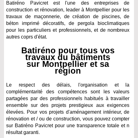
Batiréno Pavicret est l'une des entreprises de
construction et rénovation, leader à Montpellier pour les
travaux de maçonnerie, de création de piscines, de
béton imprimé décoratifs, de pergola bioclimatiques
pour les particuliers et professionnels, et de nombreux
autres coprs d'état.
Batiréno pour tous vos
travaux du bâtiments
sur Montpellier et sa
région
Le respect des délais, l'organisation et la
complémentarité des compétences sont les valeurs
partagées par des professionnels habitués à travailler
ensemble sur des projets prestigieux aux exigences
élevées. Pour vos projets d'aménagement intérieur, de
rénovation et / ou de construction, vous pouvez compter
sur Batiréno Pavicret pour une transparence totale et n
résultat garanti.