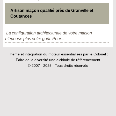
Artisan maçon qualifié près de Granville et
Coutances
La configuration architecturale de votre maison
n’épouse plus votre goût. Pour...
Thème et intégration du moteur essentialisés par le Colonel :
Faire de la diversité une alchimie de référencement
© 2007 - 2025 - Tous droits réservés