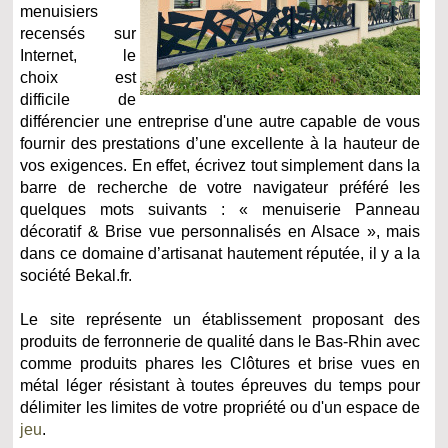
menuisiers
recensés sur
Internet, le
choix est
difficile de
différencier une entreprise d'une autre capable de vous
fournir des prestations d’une excellente à la hauteur de
vos exigences. En effet, écrivez tout simplement dans la
barre de recherche de votre navigateur préféré les
quelques mots suivants : « menuiserie Panneau
décoratif & Brise vue personnalisés en Alsace », mais
dans ce domaine d’artisanat hautement réputée, il y a la
société Bekal.fr.
Le site représente un établissement proposant des
produits de ferronnerie de qualité dans le Bas-Rhin avec
comme produits phares les Clôtures et brise vues en
métal léger résistant à toutes épreuves du temps pour
délimiter les limites de votre propriété ou d'un espace de
jeu
.