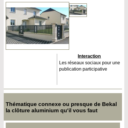
Interaction
Les réseaux sociaux pour une
publication participative
Thématique connexe ou presque de Bekal
la clôture aluminium qu'il vous faut