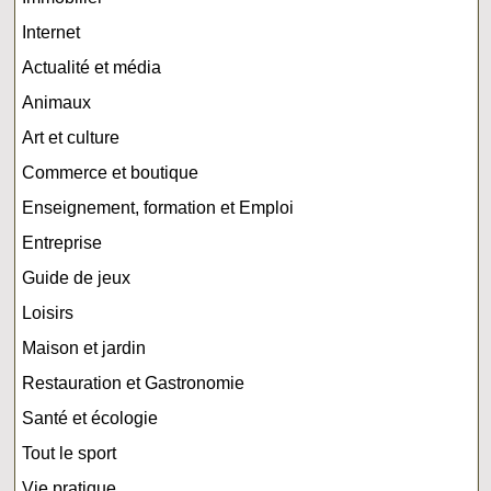
Internet
Actualité et média
Animaux
Art et culture
Commerce et boutique
Enseignement, formation et Emploi
Entreprise
Guide de jeux
Loisirs
Maison et jardin
Restauration et Gastronomie
Santé et écologie
Tout le sport
Vie pratique