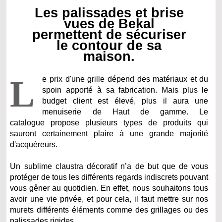
Les palissades et brise
vues de Bekal
permettent de sécuriser
le contour de sa
maison.
L
e prix d'une grille dépend des matériaux et du
spoin apporté à sa fabrication. Mais plus le
budget client est élevé, plus il aura une
menuiserie de Haut de gamme. Le
catalogue propose plusieurs types de produits qui
sauront certainement plaire à une grande majorité
d'acquéreurs.
Un sublime claustra décoratif n’a de but que de vous
protéger de tous les différents regards indiscrets pouvant
vous gêner au quotidien. En effet, nous souhaitons tous
avoir une vie privée, et pour cela, il faut mettre sur nos
murets différents éléments comme des grillages ou des
palissades rigides.