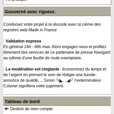
Gouverné avec rigueur.
Conduisez votre projet à la réussite avec la crème des
registres web Made in France
-
Validation express
En général 24h - 48h max. Alors engagez-vous et profitez
librement des services de ce partenaire de presse Navigant
au rythme d'une feuille de route exemplaire.
-
La modération est cinglante
: économisez du temps et
de l'argent en prenant le soin de rédiger une bande-
annonce de qualité, ... Sinon ╰(◣﹏◢)╯ l'exterminateur
Colonel signifiera votre jugement.
Tableau de bord
🔑 Gestion de mon compte