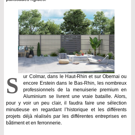
S
ur Colmar, dans le Haut-Rhin et sur Obernai ou
encore Erstein dans le Bas-Rhin, les nombreux
professionnels de la menuiserie premium en
Aluminium se livrent une vraie bataille. Alors,
pour y voir un peu clair, il faudra faire une sélection
minutieuse en regardant l’historique et les différents
projets déjà réalisés par les différentes entreprises en
bâtiment et en ferronnerie.