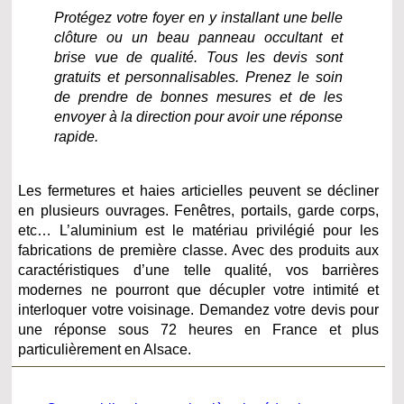
Protégez votre foyer en y installant une belle
clôture ou un beau panneau occultant et
brise vue de qualité. Tous les devis sont
gratuits et personnalisables. Prenez le soin
de prendre de bonnes mesures et de les
envoyer à la direction pour avoir une réponse
rapide.
Les fermetures et haies articielles peuvent se décliner
en plusieurs ouvrages. Fenêtres, portails, garde corps,
etc… L’aluminium est le matériau privilégié pour les
fabrications de première classe. Avec des produits aux
caractéristiques d’une telle qualité, vos barrières
modernes ne pourront que décupler votre intimité et
interloquer votre voisinage. Demandez votre devis pour
une réponse sous 72 heures en France et plus
particulièrement en Alsace.