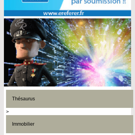
Thésaurus
>
Immobilier