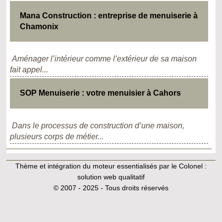
Mana Construction : entreprise de menuiserie à
Chamonix
Aménager l’intérieur comme l’extérieur de sa maison
fait appel...
SOP Menuiserie : votre menuisier à Cahors
Dans le processus de construction d’une maison,
plusieurs corps de métier...
Thème et intégration du moteur essentialisés par le Colonel :
solution web qualitatif
© 2007 - 2025 - Tous droits réservés