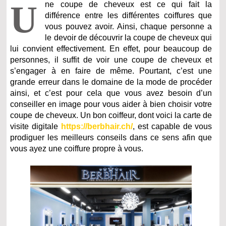
U
ne coupe de cheveux est ce qui fait la
différence entre les différentes coiffures que
vous pouvez avoir. Ainsi, chaque personne a
le devoir de découvrir la coupe de cheveux qui
lui convient effectivement. En effet, pour beaucoup de
personnes, il suffit de voir une coupe de cheveux et
s’engager à en faire de même. Pourtant, c’est une
grande erreur dans le domaine de la mode de procéder
ainsi, et c’est pour cela que vous avez besoin d’un
conseiller en image pour vous aider à bien choisir votre
coupe de cheveux. Un bon coiffeur, dont voici la carte de
visite digitale
https://berbhair.ch/
, est capable de vous
prodiguer les meilleurs conseils dans ce sens afin que
vous ayez une coiffure propre à vous.