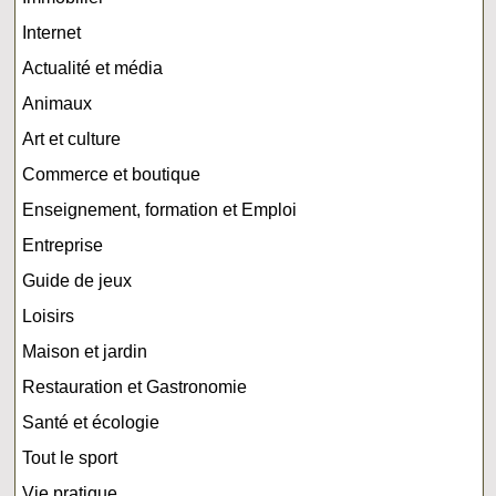
Internet
Actualité et média
Animaux
Art et culture
Commerce et boutique
Enseignement, formation et Emploi
Entreprise
Guide de jeux
Loisirs
Maison et jardin
Restauration et Gastronomie
Santé et écologie
Tout le sport
Vie pratique