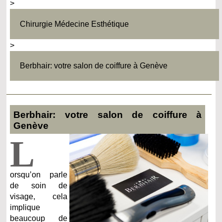
>
Chirurgie Médecine Esthétique
>
Berbhair: votre salon de coiffure à Genève
Berbhair: votre salon de coiffure à
Genève
L
orsqu’on parle
de soin de
visage, cela
implique
beaucoup de