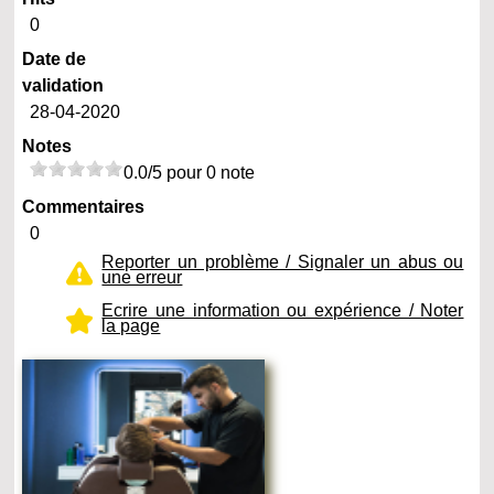
0
Date de
validation
28-04-2020
Notes
0.0/5 pour 0 note
Commentaires
0
Reporter un problème / Signaler un abus ou
une erreur
Ecrire une information ou expérience / Noter
la page