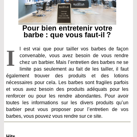
Pour bien entretenir votre
barbe : que vous faut-il ?
I
l est vrai que pour tailler vos barbes de façon
convenable, vous avez besoin de vous rendre
chez un barbier. Mais l’entretien des barbes ne se
limite pas seulement au fait de les tailler, il faut
également trouver des produits et des lotions
nécessaires pour cela. Les barbes sont fragiles parfois
et vous avez besoin des produits adéquats pour les
renforcer ou pour les rendre abondantes. Pour avoir
toutes les informations sur les divers produits qu’un
barbier peut vous proposer pour l’entretien de vos
barbes, vous pouvez vous rendre sur ce site.
Hits