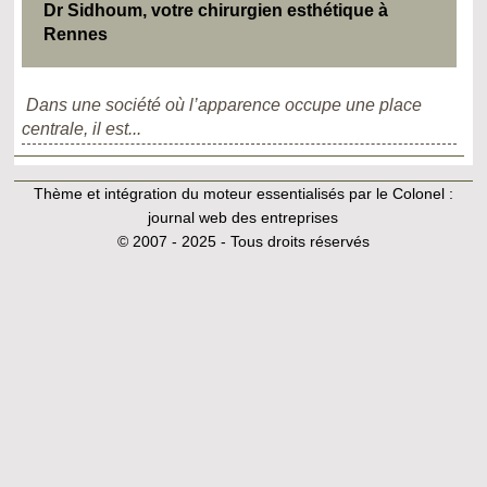
Dr Sidhoum, votre chirurgien esthétique à
Rennes
Dans une société où l’apparence occupe une place
centrale, il est...
Thème et intégration du moteur essentialisés par le Colonel :
journal web des entreprises
© 2007 - 2025 - Tous droits réservés