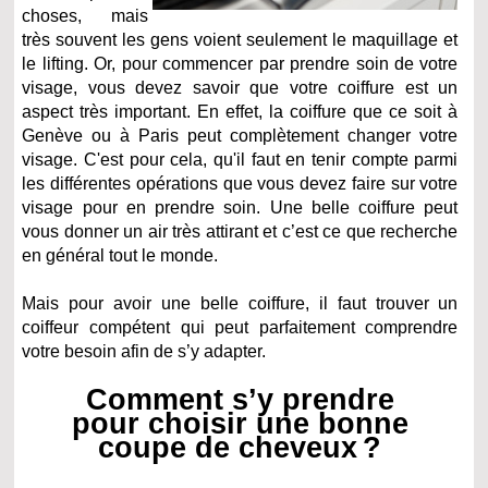
choses, mais
très souvent les gens voient seulement le maquillage et
le lifting. Or, pour commencer par prendre soin de votre
visage, vous devez savoir que votre coiffure est un
aspect très important. En effet, la coiffure que ce soit à
Genève ou à Paris peut complètement changer votre
visage. C'est pour cela, qu'il faut en tenir compte parmi
les différentes opérations que vous devez faire sur votre
visage pour en prendre soin. Une belle coiffure peut
vous donner un air très attirant et c’est ce que recherche
en général tout le monde.
Mais pour avoir une belle coiffure, il faut trouver un
coiffeur compétent qui peut parfaitement comprendre
votre besoin afin de s’y adapter.
Comment s’y prendre
pour choisir une bonne
coupe de cheveux ?