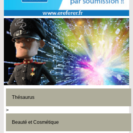
Thésaurus
>
Beauté et Cosmétique