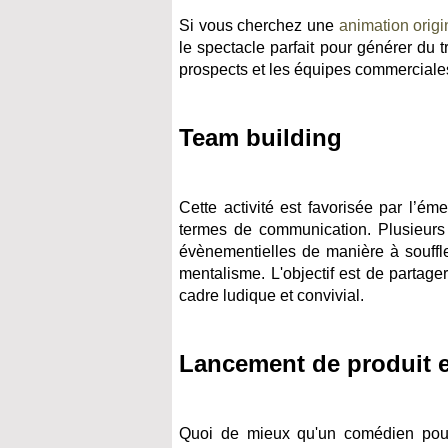
Si vous cherchez une
animation origi
le spectacle parfait pour générer du t
prospects et les équipes commerciale
Team building
Cette activité est favorisée par l’é
termes de communication. Plusieurs m
évènementielles de manière à souffle
mentalisme. L'objectif est de partag
cadre ludique et convivial.
Lancement de produit e
Quoi de mieux qu'un comédien pour 