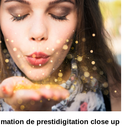
mation de prestidigitation close up