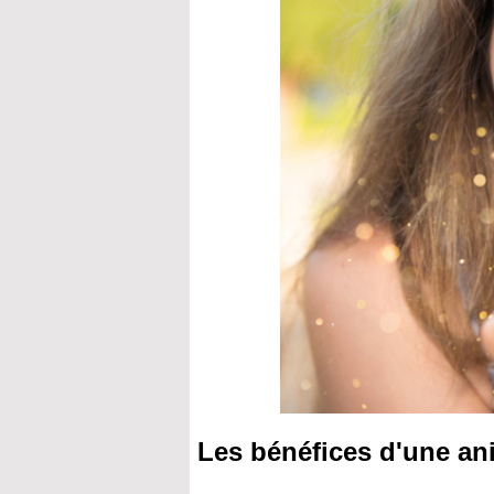
Les bénéfices d'une ani