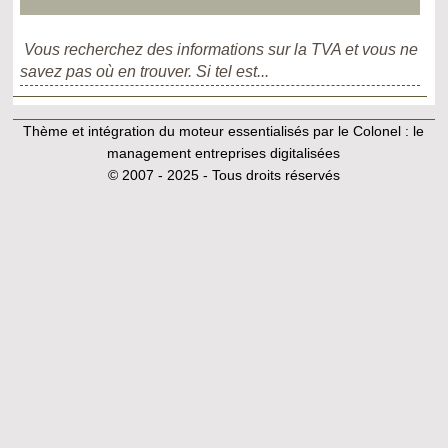
Vous recherchez des informations sur la TVA et vous ne
savez pas où en trouver. Si tel est...
Thème et intégration du moteur essentialisés par le Colonel :
le
management entreprises digitalisées
© 2007 - 2025 - Tous droits réservés