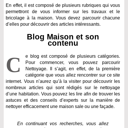
En effet, il est composé de plusieurs rubriques qui vous
permettront de vous informer sur les travaux et le
bricolage à la maison. Vous devez parcourir chacune
d’elles pour découvrir des articles intéressants.
Blog Maison et son
contenu
C
e blog est composé de plusieurs catégories.
Pour commencer, vous pouvez parcourir
Nettoyage. Il s’agit, en effet, de la première
catégorie que vous allez rencontrer sur ce site
internet. Vous n’aurez qu’à la visiter pour découvrir les
nombreux articles qui sont rédigés sur le nettoyage
d’une habitation. Vous pouvez les lire afin de trouver les
astuces et des conseils d’experts sur la manière de
nettoyer efficacement une maison sale ou une façade.
En continuant vos recherches, vous allez