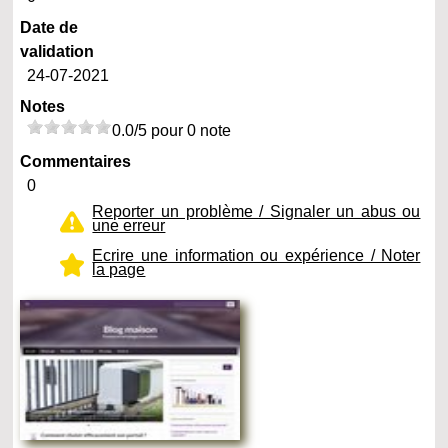
Date de
validation
24-07-2021
Notes
0.0/5 pour 0 note
Commentaires
0
Reporter un problème / Signaler un abus ou
une erreur
Ecrire une information ou expérience / Noter
la page