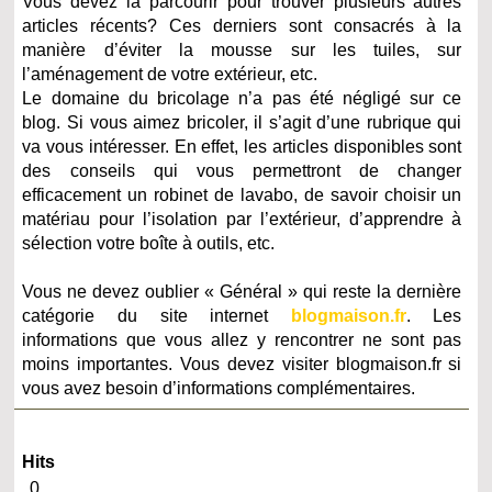
Vous devez la parcourir pour trouver plusieurs autres
articles récents? Ces derniers sont consacrés à la
manière d’éviter la mousse sur les tuiles, sur
l’aménagement de votre extérieur, etc.
Le domaine du bricolage n’a pas été négligé sur ce
blog. Si vous aimez bricoler, il s’agit d’une rubrique qui
va vous intéresser. En effet, les articles disponibles sont
des conseils qui vous permettront de changer
efficacement un robinet de lavabo, de savoir choisir un
matériau pour l’isolation par l’extérieur, d’apprendre à
sélection votre boîte à outils, etc.
Vous ne devez oublier « Général » qui reste la dernière
catégorie du site internet
blogmaison.fr
. Les
informations que vous allez y rencontrer ne sont pas
moins importantes. Vous devez visiter blogmaison.fr si
vous avez besoin d’informations complémentaires.
Hits
0