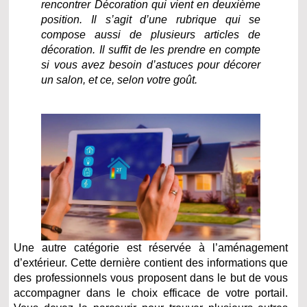
rencontrer Décoration qui vient en deuxième
position. Il s’agit d’une rubrique qui se
compose aussi de plusieurs articles de
décoration. Il suffit de les prendre en compte
si vous avez besoin d’astuces pour décorer
un salon, et ce, selon votre goût.
Une autre catégorie est réservée à l’aménagement
d’extérieur. Cette dernière contient des informations que
des professionnels vous proposent dans le but de vous
accompagner dans le choix efficace de votre portail.