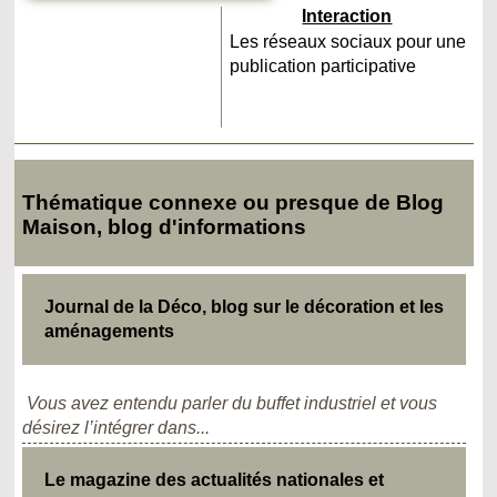
Interaction
Les réseaux sociaux pour une
publication participative
Thématique connexe ou presque de Blog
Maison, blog d'informations
Journal de la Déco, blog sur le décoration et les
aménagements
Vous avez entendu parler du buffet industriel et vous
désirez l’intégrer dans...
Le magazine des actualités nationales et