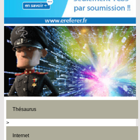
Thésaurus
>
Internet