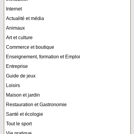
Internet
Actualité et média
Animaux
Art et culture
Commerce et boutique
Enseignement, formation et Emploi
Entreprise
Guide de jeux
Loisirs
Maison et jardin
Restauration et Gastronomie
Santé et écologie
Tout le sport
Vie pratique