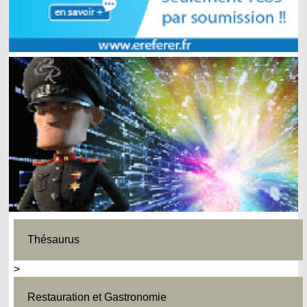
Thésaurus
>
Restauration et Gastronomie