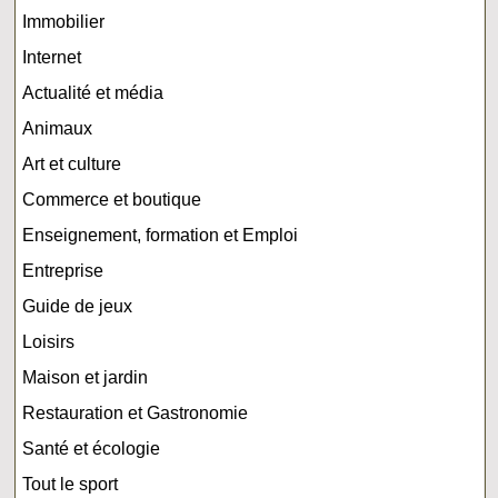
Immobilier
Internet
Actualité et média
Animaux
Art et culture
Commerce et boutique
Enseignement, formation et Emploi
Entreprise
Guide de jeux
Loisirs
Maison et jardin
Restauration et Gastronomie
Santé et écologie
Tout le sport