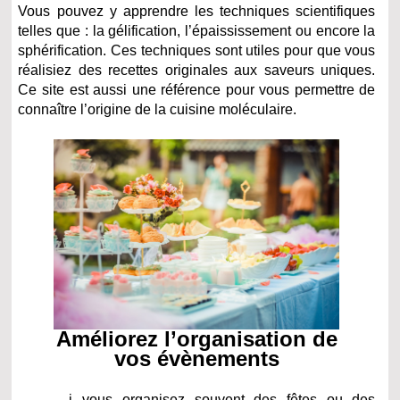
Vous pouvez y apprendre les techniques scientifiques
telles que : la gélification, l’épaississement ou encore la
sphérification. Ces techniques sont utiles pour que vous
réalisiez des recettes originales aux saveurs uniques.
Ce site est aussi une référence pour vous permettre de
connaître l’origine de la cuisine moléculaire.
Améliorez l’organisation de
vos évènements
i vous organisez souvent des fêtes ou des