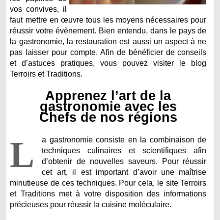
vos convives, il
faut mettre en œuvre tous les moyens nécessaires pour
réussir votre évènement. Bien entendu, dans le pays de
la gastronomie, la restauration est aussi un aspect à ne
pas laisser pour compte. Afin de bénéficier de conseils
et d’astuces pratiques, vous pouvez visiter le blog
Terroirs et Traditions.
Apprenez l’art de la
gastronomie avec les
Chefs de nos régions
L
a gastronomie consiste en la combinaison de
techniques culinaires et scientifiques afin
d’obtenir de nouvelles saveurs. Pour réussir
cet art, il est important d’avoir une maîtrise
minutieuse de ces techniques. Pour cela, le site Terroirs
et Traditions met à votre disposition des informations
précieuses pour réussir la cuisine moléculaire.