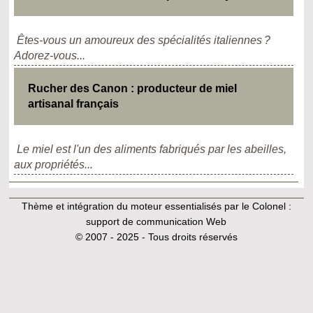
Êtes-vous un amoureux des spécialités italiennes ?
Adorez-vous...
Rucher des Canon : producteur de miel
artisanal français
Le miel est l'un des aliments fabriqués par les abeilles,
aux propriétés...
Thème et intégration du moteur essentialisés par le Colonel :
support de communication Web
© 2007 - 2025 - Tous droits réservés