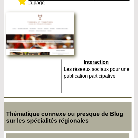
la page
Interaction
Les réseaux sociaux pour une
publication participative
Thématique connexe ou presque de Blog
sur les spécialités régionales