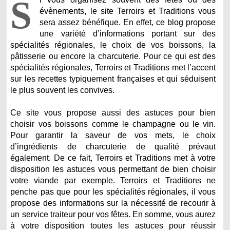
S
évènements, le site Terroirs et Traditions vous
sera assez bénéfique. En effet, ce blog propose
une variété d’informations portant sur des
spécialités régionales, le choix de vos boissons, la
pâtisserie ou encore la charcuterie. Pour ce qui est des
spécialités régionales, Terroirs et Traditions met l’accent
sur les recettes typiquement françaises et qui séduisent
le plus souvent les convives.
Ce site vous propose aussi des astuces pour bien
choisir vos boissons comme le champagne ou le vin.
Pour garantir la saveur de vos mets, le choix
d’ingrédients de charcuterie de qualité prévaut
également. De ce fait, Terroirs et Traditions met à votre
disposition les astuces vous permettant de bien choisir
votre viande par exemple. Terroirs et Traditions ne
penche pas que pour les spécialités régionales, il vous
propose des informations sur la nécessité de recourir à
un service traiteur pour vos fêtes. En somme, vous aurez
à votre disposition toutes les astuces pour réussir