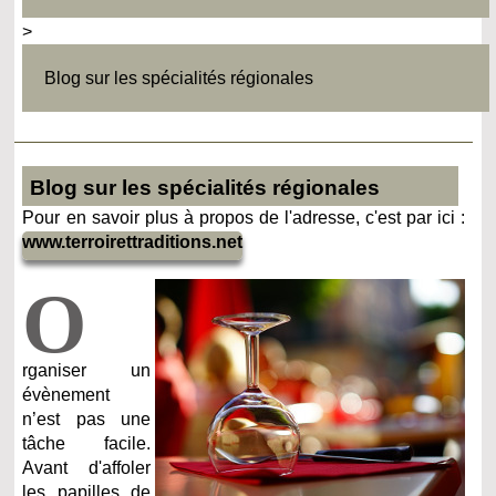
>
Blog sur les spécialités régionales
Blog sur les spécialités régionales
Pour en savoir plus à propos de l'adresse, c'est par ici :
www.terroirettraditions.net
O
rganiser un
évènement
n’est pas une
tâche facile.
Avant d'affoler
les papilles de