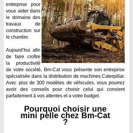
entreprise pour
vous aider dans
le domaine des
travaux de
construction sur
le chantier.
Aujourd’hui afin
de faire croître
la productivité
de votre société, Bm-Cat vous présente son entreprise
spécialisée dans la distribution de machines Caterpillar.
Avec plus de 300 modèles de véhicules, vous pourrez
avoir des conseils pour choisir celui qui convient
parfaitement à vos attentes et a votre budget.
Pourquoi choisir une
mini pelle chez Bm-Cat
?