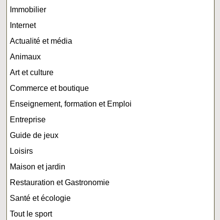
Immobilier
Internet
Actualité et média
Animaux
Art et culture
Commerce et boutique
Enseignement, formation et Emploi
Entreprise
Guide de jeux
Loisirs
Maison et jardin
Restauration et Gastronomie
Santé et écologie
Tout le sport