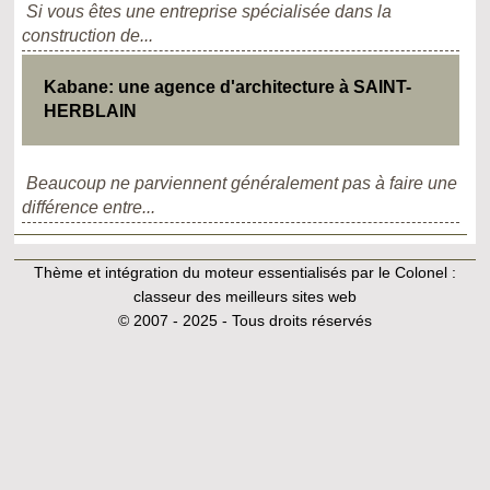
Si vous êtes une entreprise spécialisée dans la
construction de...
Kabane: une agence d'architecture à SAINT-
HERBLAIN
Beaucoup ne parviennent généralement pas à faire une
différence entre...
Thème et intégration du moteur essentialisés par le Colonel :
classeur des meilleurs sites web
© 2007 - 2025 - Tous droits réservés