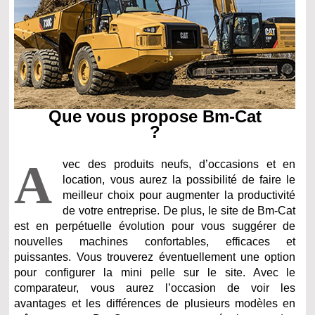
Que vous propose Bm-Cat
?
A
vec des produits neufs, d’occasions et en
location, vous aurez la possibilité de faire le
meilleur choix pour augmenter la productivité
de votre entreprise. De plus, le site de Bm-Cat
est en perpétuelle évolution pour vous suggérer de
nouvelles machines confortables, efficaces et
puissantes. Vous trouverez éventuellement une option
pour configurer la mini pelle sur le site. Avec le
comparateur, vous aurez l’occasion de voir les
avantages et les différences de plusieurs modèles en