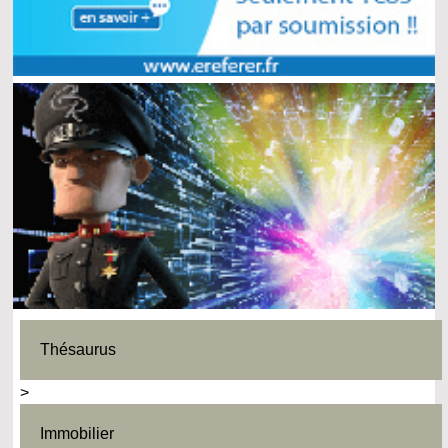
Thésaurus
>
Immobilier