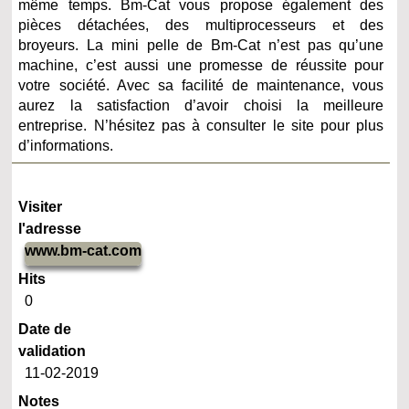
même temps. Bm-Cat vous propose également des
pièces détachées, des multiprocesseurs et des
broyeurs. La mini pelle de Bm-Cat n’est pas qu’une
machine, c’est aussi une promesse de réussite pour
votre société. Avec sa facilité de maintenance, vous
aurez la satisfaction d’avoir choisi la meilleure
entreprise. N’hésitez pas à consulter le site pour plus
d’informations.
Visiter
l'adresse
www.bm-cat.com
Hits
0
Date de
validation
11-02-2019
Notes