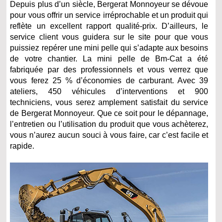
Depuis plus d’un siècle, Bergerat Monnoyeur se dévoue
pour vous offrir un service irréprochable et un produit qui
reflète un excellent rapport qualité-prix. D’ailleurs, le
service client vous guidera sur le site pour que vous
puissiez repérer une mini pelle qui s’adapte aux besoins
de votre chantier. La mini pelle de Bm-Cat a été
fabriquée par des professionnels et vous verrez que
vous ferez 25 % d’économies de carburant. Avec 39
ateliers, 450 véhicules d’interventions et 900
techniciens, vous serez amplement satisfait du service
de Bergerat Monnoyeur. Que ce soit pour le dépannage,
l’entretien ou l’utilisation du produit que vous achèterez,
vous n’aurez aucun souci à vous faire, car c’est facile et
rapide.