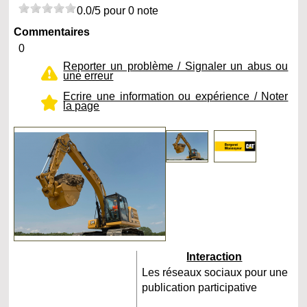
0.0/5 pour 0 note
Commentaires
0
Reporter un problème / Signaler un abus ou
une erreur
Ecrire une information ou expérience / Noter
la page
Interaction
Les réseaux sociaux pour une
publication participative