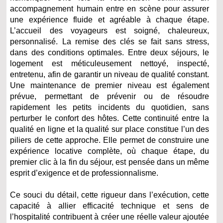
accompagnement humain entre en scène pour assurer
une expérience fluide et agréable à chaque étape.
L’accueil des voyageurs est soigné, chaleureux,
personnalisé. La remise des clés se fait sans stress,
dans des conditions optimales. Entre deux séjours, le
logement est méticuleusement nettoyé, inspecté,
entretenu, afin de garantir un niveau de qualité constant.
Une maintenance de premier niveau est également
prévue, permettant de prévenir ou de résoudre
rapidement les petits incidents du quotidien, sans
perturber le confort des hôtes. Cette continuité entre la
qualité en ligne et la qualité sur place constitue l’un des
piliers de cette approche. Elle permet de construire une
expérience locative complète, où chaque étape, du
premier clic à la fin du séjour, est pensée dans un même
esprit d’exigence et de professionnalisme.
Ce souci du détail, cette rigueur dans l’exécution, cette
capacité à allier efficacité technique et sens de
l’hospitalité contribuent à créer une réelle valeur ajoutée