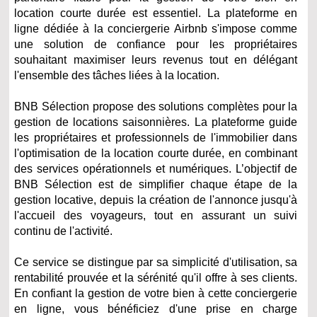
location courte durée est essentiel. La plateforme en
ligne dédiée à la conciergerie Airbnb s'impose comme
une solution de confiance pour les propriétaires
souhaitant maximiser leurs revenus tout en délégant
l'ensemble des tâches liées à la location.​
BNB Sélection propose des solutions complètes pour la
gestion de locations saisonnières. La plateforme guide
les propriétaires et professionnels de l'immobilier dans
l'optimisation de la location courte durée, en combinant
des services opérationnels et numériques. L’objectif de
BNB Sélection est de simplifier chaque étape de la
gestion locative, depuis la création de l'annonce jusqu'à
l'accueil des voyageurs, tout en assurant un suivi
continu de l'activité.
Ce service se distingue par sa simplicité d'utilisation, sa
rentabilité prouvée et la sérénité qu'il offre à ses clients.
En confiant la gestion de votre bien à cette conciergerie
en ligne, vous bénéficiez d'une prise en charge