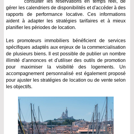
consulter les réservations en temps réel, de
gérer les calendriers de disponibilités et d'accéder à des
rapports de performance locative. Ces informations
aident à adapter les stratégies tarifaires et à mieux
planifier les périodes de location.
Les promoteurs immobiliers bénéficient de services
spécifiques adaptés aux enjeux de la commercialisation
de plusieurs biens. Il est possible de publier un nombre
illimité d'annonces et d'utiliser des outils de promotion
pour maximiser la visibilité des logements. Un
accompagnement personnalisé est également proposé
pour ajuster les stratégies de location ou de vente selon
les objectifs.