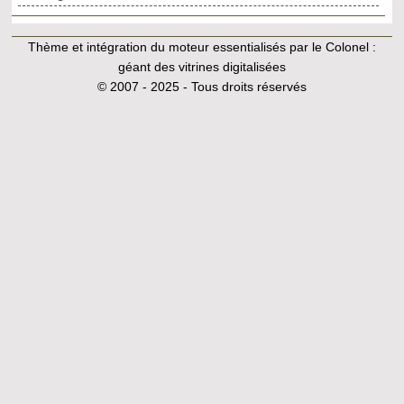
Thème et intégration du moteur essentialisés par le Colonel :
géant des vitrines digitalisées
© 2007 - 2025 - Tous droits réservés