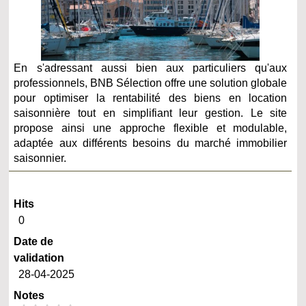
En s'adressant aussi bien aux particuliers qu'aux
professionnels, BNB Sélection offre une solution globale
pour optimiser la rentabilité des biens en location
saisonnière tout en simplifiant leur gestion. Le site
propose ainsi une approche flexible et modulable,
adaptée aux différents besoins du marché immobilier
saisonnier.
Hits
0
Date de
validation
28-04-2025
Notes