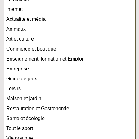
Internet
Actualité et média
Animaux
Art et culture
Commerce et boutique
Enseignement, formation et Emploi
Entreprise
Guide de jeux
Loisirs
Maison et jardin
Restauration et Gastronomie
Santé et écologie
Tout le sport
Vie pratique