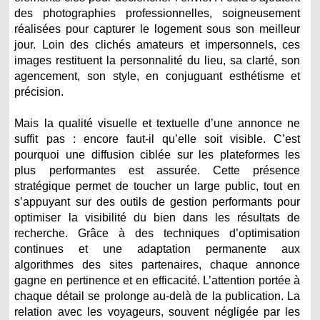
des photographies professionnelles, soigneusement
réalisées pour capturer le logement sous son meilleur
jour. Loin des clichés amateurs et impersonnels, ces
images restituent la personnalité du lieu, sa clarté, son
agencement, son style, en conjuguant esthétisme et
précision.
Mais la qualité visuelle et textuelle d’une annonce ne
suffit pas : encore faut-il qu’elle soit visible. C’est
pourquoi une diffusion ciblée sur les plateformes les
plus performantes est assurée. Cette présence
stratégique permet de toucher un large public, tout en
s’appuyant sur des outils de gestion performants pour
optimiser la visibilité du bien dans les résultats de
recherche. Grâce à des techniques d’optimisation
continues et une adaptation permanente aux
algorithmes des sites partenaires, chaque annonce
gagne en pertinence et en efficacité. L’attention portée à
chaque détail se prolonge au-delà de la publication. La
relation avec les voyageurs, souvent négligée par les