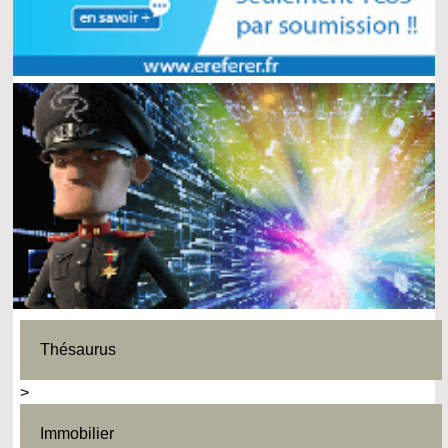
Thésaurus
>
Immobilier