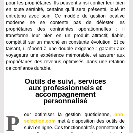
pour les propriétaires. Ils peuvent ainsi confier leur bien
en toute sérénité, certains qu’il sera présenté, loué et
entretenu avec soin. Ce modèle de gestion locative
moderne ne se contente pas de délester les
propriétaires des contraintes opérationnelles : il
transforme leur bien en un produit attractif, fiable,
compétitif sur un marché en constante évolution. Et ce
faisant, il répond à une double exigence : garantir aux
voyageurs une expérience mémorable, et assurer aux
propriétaires des revenus optimisés, dans une relation
de confiance durable.
Outils de suivi, services
aux professionnels et
accompagnement
personnalisé
P
our optimiser la gestion quotidienne,
bnb-
selection.com
met à disposition des outils de
suivi en ligne. Ces fonctionnalités permettent de