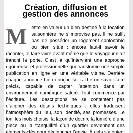
Création, diffusion et
gestion des annonces
M
ettre en valeur un bien destiné à la location
saisonnière ne s’improvise pas. Il ne suffit
pas de posséder un logement confortable
ou bien situé : encore faut-il savoir le
raconter, le faire vivre avant même que le voyageur n’ait
franchi la porte. C’est là qu’intervient une approche
rigoureuse et professionnelle qui transforme une simple
publication en ligne en une véritable vitrine. Derrière
chaque annonce bien conçue se cache un savoir-faire
précis, capable de capter l’attention dans un
environnement numérique saturé. Tout commence par
l’écriture. Les descriptions ne se contentent pas
d’aligner des détails techniques : elles traduisent
l’atmosphère du lieu, son identité, ses promesses. Le
ton, les mots choisis, la façon de décrire la lumière d’une
pièce ou la tranquillité d’un quartier deviennent des
éléments-clés pour déclencher l’envie. À cela s’ajoutent