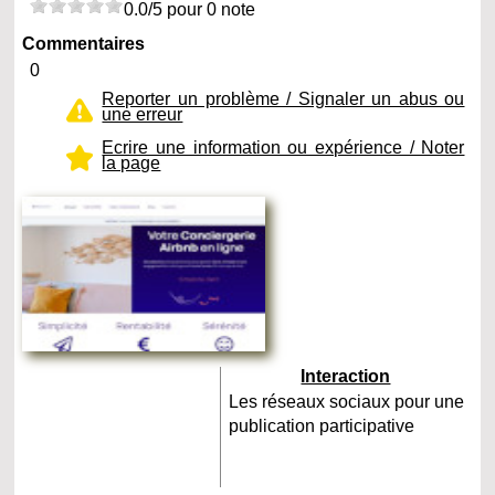
0.0/5 pour 0 note
Commentaires
0
Reporter un problème / Signaler un abus ou
une erreur
Ecrire une information ou expérience / Noter
la page
Interaction
Les réseaux sociaux pour une
publication participative