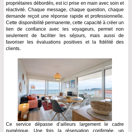
propriétaires débordés, est ici prise en main avec soin et
réactivité. Chaque message, chaque question, chaque
demande reçoit une réponse rapide et professionnelle.
Cette disponibilité permanente, cette capacité à créer un
lien de confiance avec les voyageurs, permet non
seulement de faciliter les séjours, mais aussi de
favoriser les évaluations positives et la fidélité des
clients.
Ce service dépasse d’ailleurs largement le cadre
numérique. Une fois la réservation confirmée, un