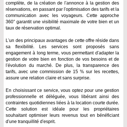
complète, de la création de l'annonce à la gestion des
réservations, en passant par l'optimisation des tarifs et la
communication avec les voyageurs. Cette approche
360° garantit une visibilité maximale de votre bien et un
taux de réservation optimal.​
L'un des principaux avantages de cette offre réside dans
sa flexibilité. Les services sont proposés sans
engagement à long terme, vous permettant d'adapter la
gestion de votre bien en fonction de vos besoins et de
l'évolution du marché. De plus, la transparence des
tarifs, avec une commission de 15 % sur les recettes,
assure une relation claire et sans surprise.​
En choisissant ce service, vous optez pour une gestion
professionnelle et déléguée, vous libérant ainsi des
contraintes quotidiennes liées à la location courte durée.
Cette solution est idéale pour les propriétaires
souhaitant optimiser leurs revenus tout en bénéficiant
d'une tranquillité d'esprit.​