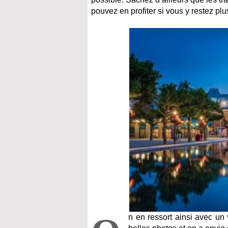
pouvez en profiter si vous y restez pl
n en ressort ainsi avec u