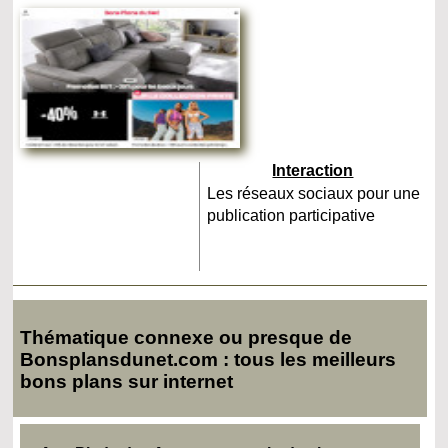
Interaction
Les réseaux sociaux pour une
publication participative
Thématique connexe ou presque de
Bonsplansdunet.com : tous les meilleurs
bons plans sur internet