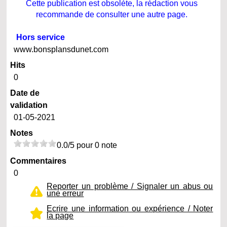
Cette publication est obsolète, la rédaction vous
recommande de consulter une autre page.
Hors service
www.bonsplansdunet.com
Hits
0
Date de
validation
01-05-2021
Notes
0.0/5 pour 0 note
Commentaires
0
Reporter un problème / Signaler un abus ou
une erreur
Ecrire une information ou expérience / Noter
la page