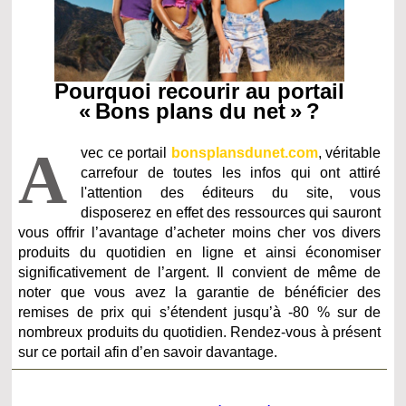
Pourquoi recourir au portail
« Bons plans du net » ?
A
vec ce portail
bonsplansdunet.com
, véritable
carrefour de toutes les infos qui ont attiré
l'attention des éditeurs du site
, vous
disposerez en effet des ressources qui sauront
vous offrir l’avantage d’acheter moins cher vos divers
produits du quotidien en ligne et ainsi économiser
significativement de l’argent. Il convient de même de
noter que vous avez la garantie de bénéficier des
remises de prix qui s’étendent jusqu’à -80 % sur de
nombreux produits du quotidien. Rendez-vous à présent
sur ce portail afin d’en savoir davantage.