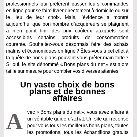
professionnels qui préfèrent passer leurs commandes
en ligne pour se faire livrer directement à domicile ou sur
le lieu de leur choix. Mais, l’évidence a montré
aujourd’hui que bon nombre d’acquéreurs se plaignent
à n’en point finir des prix coûteux auxquels sont
accessibles certains produits de consommation
courante. Souhaitez-vous désormais faire des achats
malins et économiques en ligne ? Êtes-vous à cet effet à
la quête de bons plans pouvant vous prêter main-forte ?
Si oui, le site dénommé « Bons plans du net » est alors
taillé sur mesure pour combler vos diverses attentes.
Un vaste choix de bons
plans et de bonnes
affaires
A
vec « Bons plans du net », vous avez affaire à
un véritable guide d’achat. Un site qui recense
pour vous tous les meilleurs bons plans, toutes
les promotions, tous les échantillons gratuits