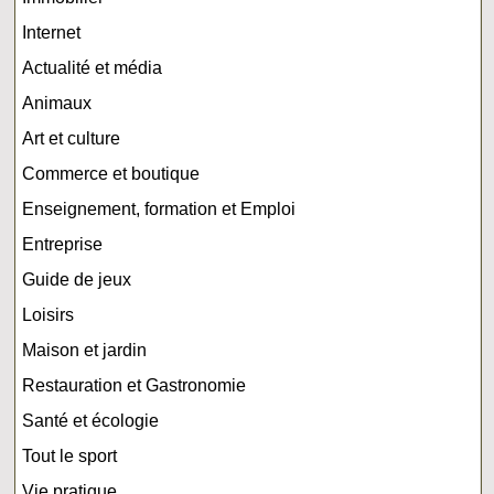
Internet
Actualité et média
Animaux
Art et culture
Commerce et boutique
Enseignement, formation et Emploi
Entreprise
Guide de jeux
Loisirs
Maison et jardin
Restauration et Gastronomie
Santé et écologie
Tout le sport
Vie pratique