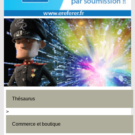
Thésaurus
>
Commerce et boutique