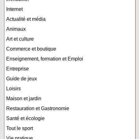
Internet
Actualité et média
Animaux
Art et culture
Commerce et boutique
Enseignement, formation et Emploi
Entreprise
Guide de jeux
Loisirs
Maison et jardin
Restauration et Gastronomie
Santé et écologie
Tout le sport
Vie pratique