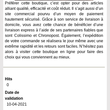
Préférer cette boutique, c’est opter pour des articles
alliant qualité, efficacité et coût réduit. Il s’agit aussi d’un
site commercial pourvu d’un moyen de paiement
hautement sécurisé. Grâce à son service de livraison à
domicile, vous avez cette chance de bénéficier d’une
livraison express à l’aide de ses partenaires fiables que
sont Colissimo et Chronopost. Également, l’expédition
de votre commande se réalisera le jour même avec une
extrême rapidité et les retours sont faciles. N’hésitez pas
alors à visiter cette boutique en ligne pour faire des
choix qui vous conviennent au mieux.
Hits
0
Date de
validation
10-04-2021