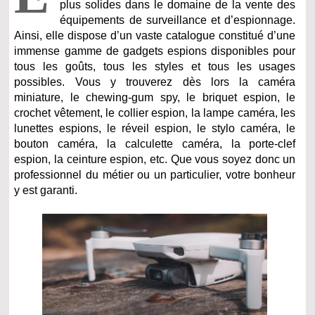
plus solides dans le domaine de la vente des
équipements de surveillance et d’espionnage.
Ainsi, elle dispose d’un vaste catalogue constitué d’une
immense gamme de gadgets espions disponibles pour
tous les goûts, tous les styles et tous les usages
possibles. Vous y trouverez dès lors la caméra
miniature, le chewing-gum spy, le briquet espion, le
crochet vêtement, le collier espion, la lampe caméra, les
lunettes espions, le réveil espion, le stylo caméra, le
bouton caméra, la calculette caméra, la porte-clef
espion, la ceinture espion, etc. Que vous soyez donc un
professionnel du métier ou un particulier, votre bonheur
y est garanti.