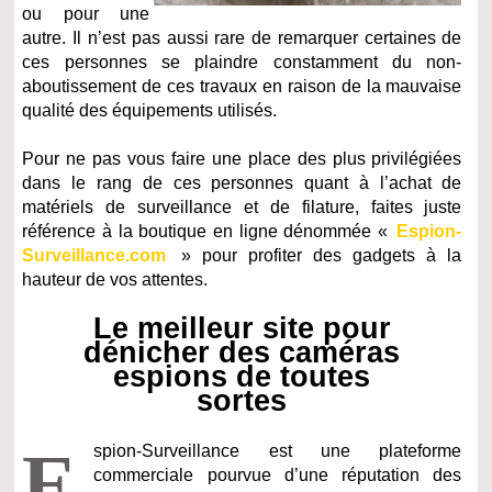
ou pour une
autre. Il n’est pas aussi rare de remarquer certaines de
ces personnes se plaindre constamment du non-
aboutissement de ces travaux en raison de la mauvaise
qualité des équipements utilisés.
Pour ne pas vous faire une place des plus privilégiées
dans le rang de ces personnes quant à l’achat de
matériels de surveillance et de filature, faites juste
référence à la boutique en ligne dénommée «
Espion-
Surveillance.com
» pour profiter des gadgets à la
hauteur de vos attentes.
Le meilleur site pour
dénicher des caméras
espions de toutes
sortes
E
spion-Surveillance est une plateforme
commerciale pourvue d’une réputation des