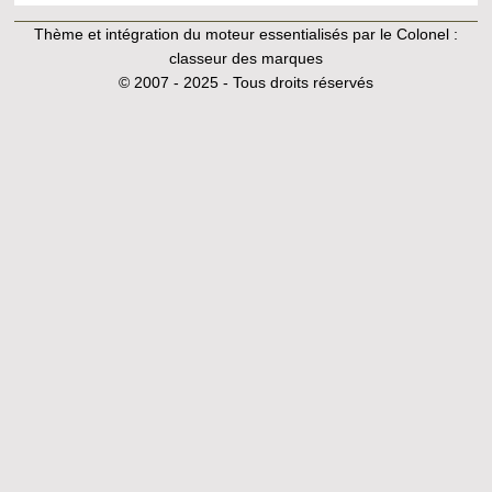
Thème et intégration du moteur essentialisés par le Colonel :
classeur des marques
© 2007 - 2025 - Tous droits réservés