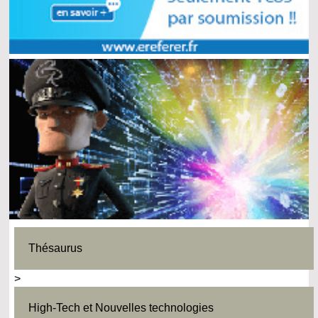
Thésaurus
>
High-Tech et Nouvelles technologies