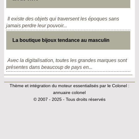
Il existe des objets qui traversent les époques sans
jamais perdre leur pouvoir...
La boutique bijoux tendance au masculin
Avec la digitalisation, toutes les grandes marques sont
présentes dans beaucoup de pays en...
Thème et intégration du moteur essentialisés par le Colonel :
annuaire colonel
© 2007 - 2025 - Tous droits réservés