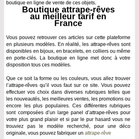
boutique en ligne de vente de ces objets.
Boutique attrape-rêves
au meilleur tarif en
France
Vous pouvez retrouver ces articles sur cette plateforme
en plusieurs modèles. En réalité, les attrape-rêves sont
disponibles en bijoux, en bracelets, en colliers ou même
en porte-clés. La boutique en ligne met donc à votre
disposition tous ces modèles.
Que ce soit la forme ou les couleurs, vous allez trouver
l’attrape-rêves qu’il vous faut sur ce site. Vous pouvez
effectuer vos choix dans diverses rubriques telles que
les nouveautés, les meilleures ventes, les promotions ou
encore les plus populaires. Ces différentes rubriques
sont composées d’un large panel d’attrape-rêves pour
votre plus grand plaisir et si par le pur hasard vous ne
trouviez pas le modèle recherché, pour une déco
originale, vous pouvez fabriquer un
attrape-rêve