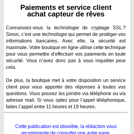
Paiements et service client
achat capteur de rêves
Connaissez-vous la technologie de cryptage SSL ?
Sinon, c’est une technologie qui permet de protéger vos
informations bancaires. Avec elle, la sécurité est
maximale. Votre boutique en ligne utilise cette technique
pour vous permettre d’effectuer vos paiements en toute
sécurité. Vous n’avez donc pas à vous inquiéter pour
cela.
De plus, la boutique met à votre disposition un service
client pour vous apporter des réponses à toutes vos
questions. Vous pouvez les joindre via téléphone ou via
adresse mail. Si vous optez pour l’appel téléphonique,
faites l’appel entre 11 heures et 19 heures.
Cette publication est obsolète, la rédaction vous
recommande de consulter une autre page.