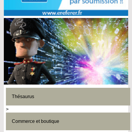
Thésaurus
>
Commerce et boutique