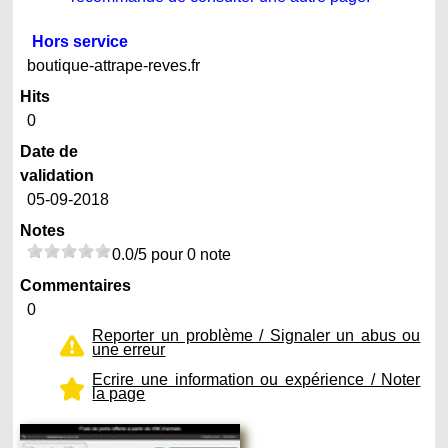
Hors service
boutique-attrape-reves.fr
Hits
0
Date de
validation
05-09-2018
Notes
0.0/5 pour 0 note
Commentaires
0
Reporter un problème / Signaler un abus ou
une erreur
Ecrire une information ou expérience / Noter
la page