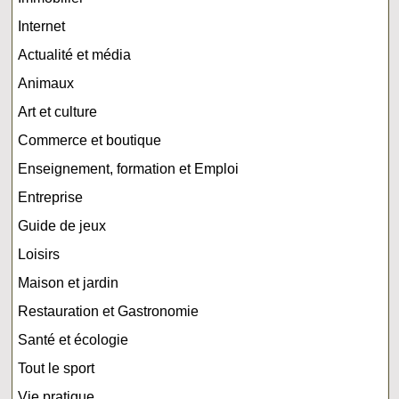
Internet
Actualité et média
Animaux
Art et culture
Commerce et boutique
Enseignement, formation et Emploi
Entreprise
Guide de jeux
Loisirs
Maison et jardin
Restauration et Gastronomie
Santé et écologie
Tout le sport
Vie pratique