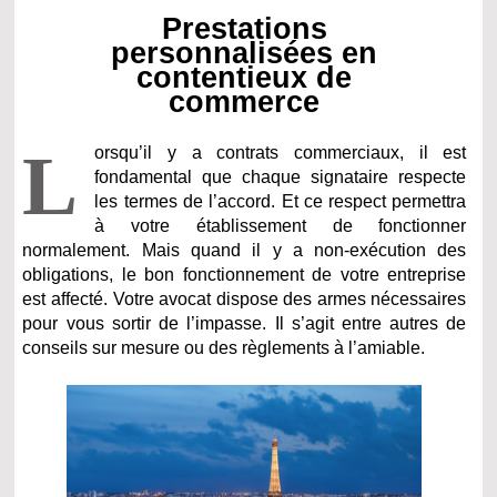
Prestations
personnalisées en
contentieux de
commerce
L
orsqu’il y a contrats commerciaux, il est
fondamental que chaque signataire respecte
les termes de l’accord. Et ce respect permettra
à votre établissement de fonctionner
normalement. Mais quand il y a non-exécution des
obligations, le bon fonctionnement de votre entreprise
est affecté. Votre avocat dispose des armes nécessaires
pour vous sortir de l’impasse. Il s’agit entre autres de
conseils sur mesure ou des règlements à l’amiable.