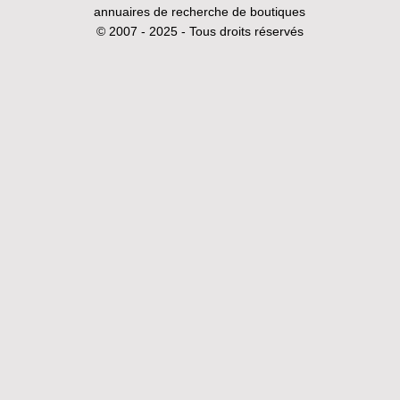
annuaires de recherche de boutiques
© 2007 - 2025 - Tous droits réservés