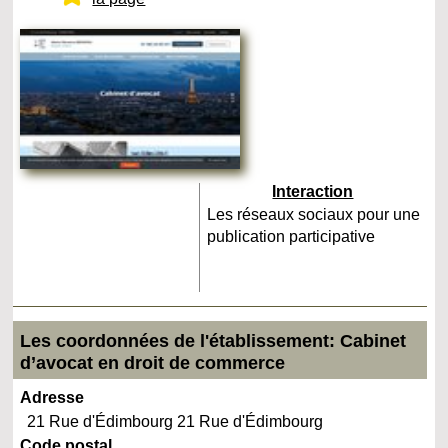
Interaction
Les réseaux sociaux pour une
publication participative
Les coordonnées de l'établissement: Cabinet
d’avocat en droit de commerce
Adresse
21 Rue d'Édimbourg 21 Rue d'Édimbourg
Code postal