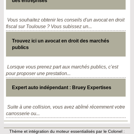
des entreprises
Vous souhaitez obtenir les conseils d'un avocat en droit
fiscal sur Toulouse ? Vous subissez un...
Trouvez ici un avocat en droit des marchés
publics
Lorsque vous prenez part aux marchés publics, c’est
pour proposer une prestation...
Expert auto indépendant : Bruey Expertises
Suite à une collision, vous avez abîmé récemment votre
carrosserie ou...
Thème et intégration du moteur essentialisés par le Colonel :