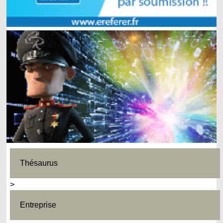
Thésaurus
>
Entreprise