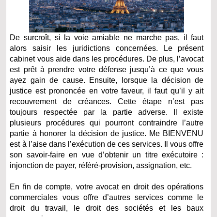
De surcroît, si la voie amiable ne marche pas, il faut
alors saisir les juridictions concernées. Le présent
cabinet vous aide dans les procédures. De plus, l’avocat
est prêt à prendre votre défense jusqu’à ce que vous
ayez gain de cause. Ensuite, lorsque la décision de
justice est prononcée en votre faveur, il faut qu’il y ait
recouvrement de créances. Cette étape n’est pas
toujours respectée par la partie adverse. Il existe
plusieurs procédures qui pourront contraindre l’autre
partie à honorer la décision de justice. Me BIENVENU
est à l’aise dans l’exécution de ces services. Il vous offre
son savoir-faire en vue d’obtenir un titre exécutoire :
injonction de payer, référé-provision, assignation, etc.
En fin de compte, votre avocat en droit des opérations
commerciales vous offre d’autres services comme le
droit du travail, le droit des sociétés et les baux