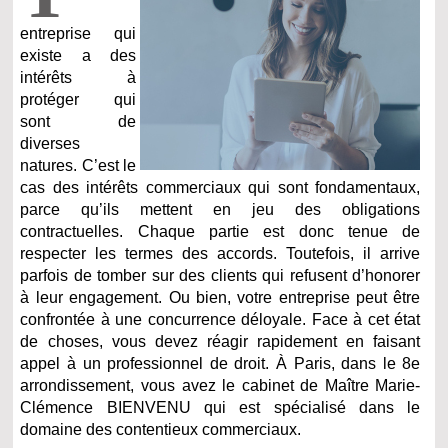
entreprise qui
existe a des
intérêts à
protéger qui
sont de
diverses
natures. C’est le
cas des intérêts commerciaux qui sont fondamentaux,
parce qu’ils mettent en jeu des obligations
contractuelles. Chaque partie est donc tenue de
respecter les termes des accords. Toutefois, il arrive
parfois de tomber sur des clients qui refusent d’honorer
à leur engagement. Ou bien, votre entreprise peut être
confrontée à une concurrence déloyale. Face à cet état
de choses, vous devez réagir rapidement en faisant
appel à un professionnel de droit. À Paris, dans le 8e
arrondissement, vous avez le cabinet de Maître Marie-
Clémence BIENVENU qui est spécialisé dans le
domaine des contentieux commerciaux.