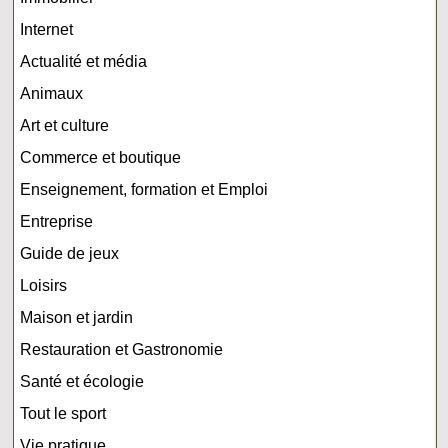
Internet
Actualité et média
Animaux
Art et culture
Commerce et boutique
Enseignement, formation et Emploi
Entreprise
Guide de jeux
Loisirs
Maison et jardin
Restauration et Gastronomie
Santé et écologie
Tout le sport
Vie pratique