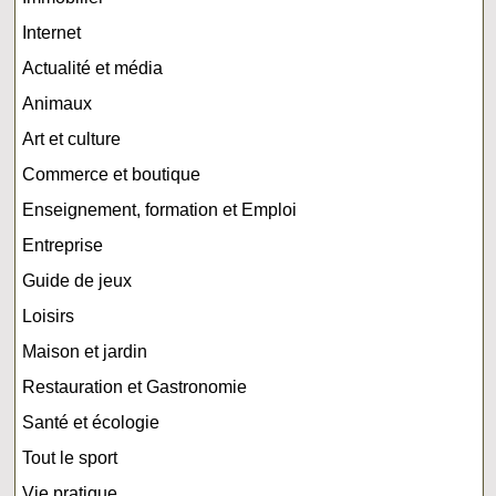
Internet
Actualité et média
Animaux
Art et culture
Commerce et boutique
Enseignement, formation et Emploi
Entreprise
Guide de jeux
Loisirs
Maison et jardin
Restauration et Gastronomie
Santé et écologie
Tout le sport
Vie pratique