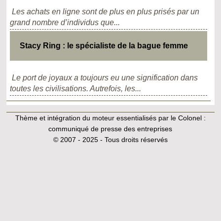
Les achats en ligne sont de plus en plus prisés par un
grand nombre d’individus que...
Stacy Ring : le spécialiste de la bague femme
Le port de joyaux a toujours eu une signification dans
toutes les civilisations. Autrefois, les...
Thème et intégration du moteur essentialisés par le Colonel :
communiqué de presse des entreprises
© 2007 - 2025 - Tous droits réservés