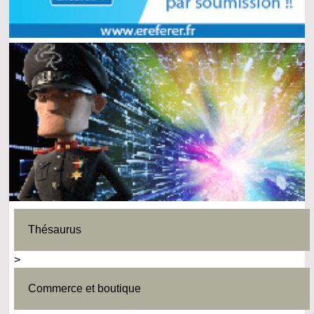
Thésaurus
>
Commerce et boutique