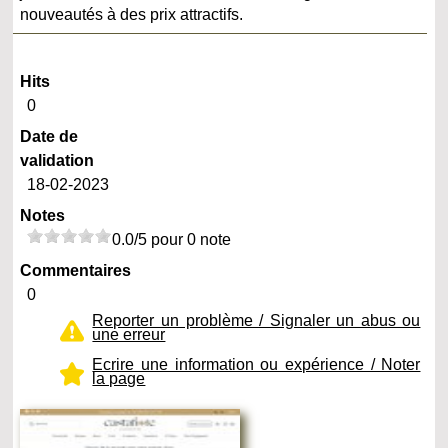
nouveautés à des prix attractifs.
Hits
0
Date de
validation
18-02-2023
Notes
0.0/5 pour 0 note
Commentaires
0
Reporter un problème / Signaler un abus ou
une erreur
Ecrire une information ou expérience / Noter
la page