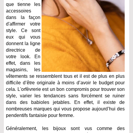
que tienne les
accessoires
dans la façon
d'affirmer votre
style. Ce sont
eux qui vous
donnent la ligne
directrice de
votre look. En
effet, dans les
magasins, les
vêtements se ressemblent tous et il est de plus en plus
difficile d’être originale à moins d’avoir le budget pour
cela. L'orfèvrerie est un bon compromis pour trouver son
style, varier les tendances sans forcément se ruiner
dans des babioles jetables. En effet, il existe de
nombreuses marques qui vous propose aujourd’hui des
pendentifs fantaisie pour femme.
Généralement, les bijoux sont vus comme des