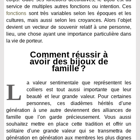
service de multiples autres fonctions ou intention. Ces
fonctions
sont très variables selon les époques et les
cultures, mais aussi selon les croyances. Alors l’objet
devient un vecteur de souvenir relatif à une personne,
lieu, une chose ayant une importance particulière dans
la vie de porteur.
Comment réussir à
avoir des bijoux de
famille ?
L
a valeur sentimentale que représentent les
colliers est tout aussi importante que leur
beauté et leur grande valeur. Pour certaines
personnes, ces diadèmes hérités d’une
génération à une autre deviennent des alliances de
famille que l’on garde précieusement. Vous aussi
souhaitez mettre en place cette tradition et offrir un
solitaire d’une grande valeur qui se transmettra de
génération en génération aux membres les plus dignes