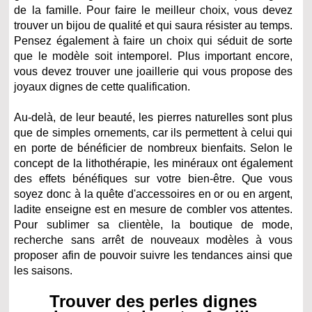
de la famille. Pour faire le meilleur choix, vous devez
trouver un bijou de qualité et qui saura résister au temps.
Pensez également à faire un choix qui séduit de sorte
que le modèle soit intemporel. Plus important encore,
vous devez trouver une joaillerie qui vous propose des
joyaux dignes de cette qualification.
Au-delà, de leur beauté, les pierres naturelles sont plus
que de simples ornements, car ils permettent à celui qui
en porte de bénéficier de nombreux bienfaits. Selon le
concept de la lithothérapie, les minéraux ont également
des effets bénéfiques sur votre bien-être. Que vous
soyez donc à la quête d'accessoires en or ou en argent,
ladite enseigne est en mesure de combler vos attentes.
Pour sublimer sa clientèle, la boutique de mode,
recherche sans arrêt de nouveaux modèles à vous
proposer afin de pouvoir suivre les tendances ainsi que
les saisons.
Trouver des perles dignes