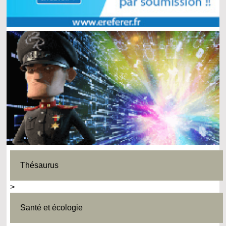
Thésaurus
>
Santé et écologie