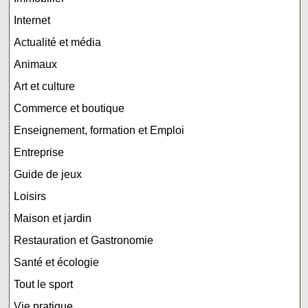
Internet
Actualité et média
Animaux
Art et culture
Commerce et boutique
Enseignement, formation et Emploi
Entreprise
Guide de jeux
Loisirs
Maison et jardin
Restauration et Gastronomie
Santé et écologie
Tout le sport
Vie pratique