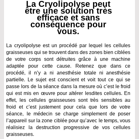
La Cryolipolyse peut
être une solution très
efficace et sans
conséquence pour
vous.
La cryolipolyse est un procédé par lequel les cellules
graisseuses qui se trouvent dans des zones bien ciblées
de votre corps sont détruites grâce à une machine
adaptée pour cette cause. Retenez que dans ce
procédé, il n’y a ni anesthésie totale ni anesthésie
partielle. Le sujet est conscient et voit tout ce qui se
passe lors de la séance dans la mesure où c’est le froid
qui est mis en œuvre pour altérer lesdites cellules. En
effet, les cellules graisseuses sont très sensibles au
froid et c’est justement pour cela que lors de votre
séance, le médecin se charge simplement de poser
l’appareil sur la zone ciblée pour qu’avec le temps, vous
réalisiez la destruction progressive de vos cellules
graisseuses.