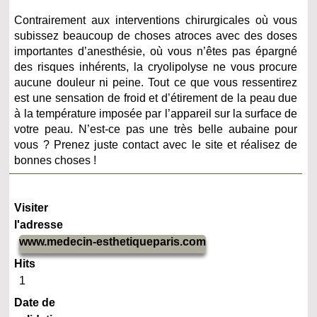
Contrairement aux interventions chirurgicales où vous
subissez beaucoup de choses atroces avec des doses
importantes d’anesthésie, où vous n’êtes pas épargné
des risques inhérents, la cryolipolyse ne vous procure
aucune douleur ni peine. Tout ce que vous ressentirez
est une sensation de froid et d’étirement de la peau due
à la température imposée par l’appareil sur la surface de
votre peau. N’est-ce pas une très belle aubaine pour
vous ? Prenez juste contact avec le site et réalisez de
bonnes choses !
Visiter
l'adresse
www.medecin-esthetiqueparis.com
Hits
1
Date de