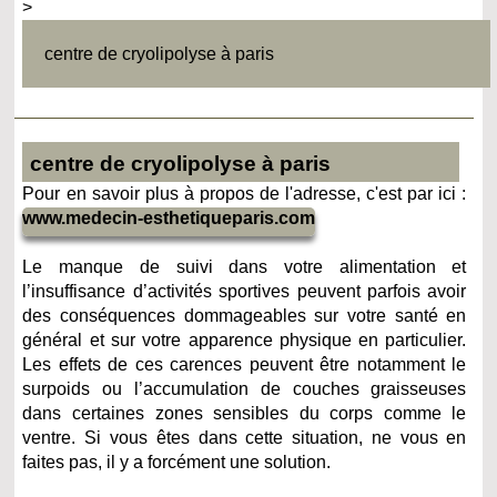
>
centre de cryolipolyse à paris
centre de cryolipolyse à paris
Pour en savoir plus à propos de l'adresse, c'est par ici :
www.medecin-esthetiqueparis.com
Le manque de suivi dans votre alimentation et
l’insuffisance d’activités sportives peuvent parfois avoir
des conséquences dommageables sur votre santé en
général et sur votre apparence physique en particulier.
Les effets de ces carences peuvent être notamment le
surpoids ou l’accumulation de couches graisseuses
dans certaines zones sensibles du corps comme le
ventre. Si vous êtes dans cette situation, ne vous en
faites pas, il y a forcément une solution.