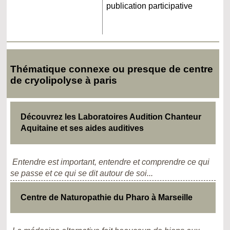
publication participative
Thématique connexe ou presque de centre
de cryolipolyse à paris
Découvrez les Laboratoires Audition Chanteur
Aquitaine et ses aides auditives
Entendre est important, entendre et comprendre ce qui
se passe et ce qui se dit autour de soi...
Centre de Naturopathie du Pharo à Marseille