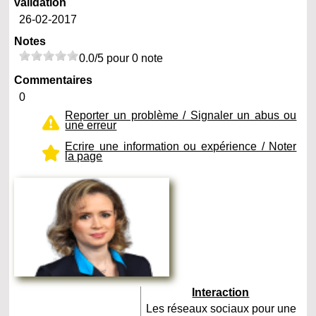
validation
26-02-2017
Notes
0.0/5 pour 0 note
Commentaires
0
Reporter un problème / Signaler un abus ou
une erreur
Ecrire une information ou expérience / Noter
la page
Interaction
Les réseaux sociaux pour une