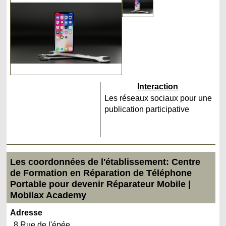
Interaction
Les réseaux sociaux pour une
publication participative
Les coordonnées de l'établissement: Centre
de Formation en Réparation de Téléphone
Portable pour devenir Réparateur Mobile |
Mobilax Academy
Adresse
8 Rue de l'épée