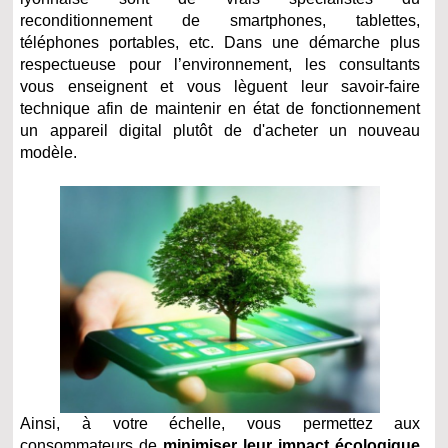
reconditionnement de smartphones, tablettes,
téléphones portables, etc. Dans une démarche plus
respectueuse pour l’environnement, les consultants
vous enseignent et vous lèguent leur savoir-faire
technique afin de maintenir en état de fonctionnement
un appareil digital plutôt de d'acheter un nouveau
modèle.
Ainsi, à votre échelle, vous permettez aux
consommateurs de
minimiser leur impact écologique