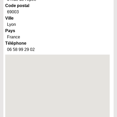
Code postal
69003
Ville
Lyon
Pays
France
Téléphone
06 58 99 29 02