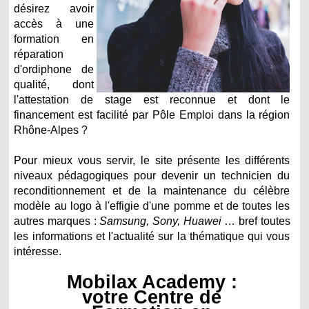
désirez avoir
accès à une
formation en
réparation
d'ordiphone de
qualité, dont
l'attestation de stage est reconnue et dont le
financement est facilité par Pôle Emploi dans la région
Rhône-Alpes ?
Pour mieux vous servir, le site présente les différents
niveaux pédagogiques pour devenir un technicien du
reconditionnement et de la maintenance du célèbre
modèle au logo à l'effigie d'une pomme et de toutes les
autres marques :
Samsung, Sony, Huawei
… bref toutes
les informations et l'actualité sur la thématique qui vous
intéresse.
Mobilax Academy :
votre Centre de