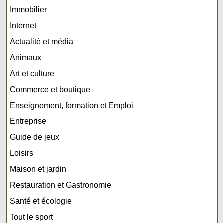
Immobilier
Internet
Actualité et média
Animaux
Art et culture
Commerce et boutique
Enseignement, formation et Emploi
Entreprise
Guide de jeux
Loisirs
Maison et jardin
Restauration et Gastronomie
Santé et écologie
Tout le sport