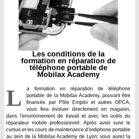
Les conditions de la
formation en réparation de
téléphone portable de
Mobilax Academy
L
a formation en réparation de téléphone
portable de la Mobilax Academy, pouvant être
financée par Pôle Emploi et autres OPCA,
vous fera évoluer directement en magasin,
dans l'environnement de travail et avec les outils du
réparateur mobile professionnel. Après avoir suivi le
cursus et les cours de maintenance d'ordiphone portable
au sein de la Mobilax Academy de Lyon, vous aurez la