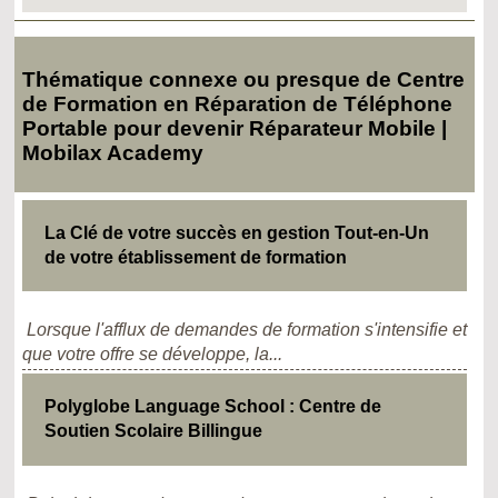
Thématique connexe ou presque de Centre
de Formation en Réparation de Téléphone
Portable pour devenir Réparateur Mobile |
Mobilax Academy
La Clé de votre succès en gestion Tout-en-Un
de votre établissement de formation
Lorsque l'afflux de demandes de formation s'intensifie et
que votre offre se développe, la...
Polyglobe Language School : Centre de
Soutien Scolaire Billingue