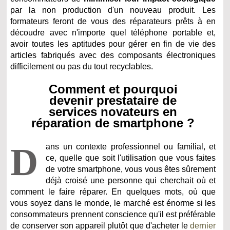
par la non production d'un nouveau produit. Les
formateurs feront de vous des réparateurs prêts à en
découdre avec n'importe quel téléphone portable et,
avoir toutes les aptitudes pour gérer en fin de vie des
articles fabriqués avec des composants électroniques
difficilement ou pas du tout recyclables.
Comment et pourquoi
devenir prestataire de
services novateurs en
réparation de smartphone ?
D
ans un contexte professionnel ou familial, et
ce, quelle que soit l'utilisation que vous faites
de votre smartphone, vous vous êtes sûrement
déjà croisé une personne qui cherchait où et
comment le faire réparer. En quelques mots, où que
vous soyez dans le monde, le marché est énorme si les
consommateurs prennent conscience qu'il est préférable
de conserver son appareil plutôt que d'acheter le
dernier