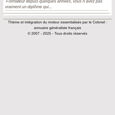
Formateur depuis quelques années, vous n’avez pas
vraiment un diplôme qui...
Thème et intégration du moteur essentialisés par le Colonel :
annuaire généraliste français
© 2007 - 2025 - Tous droits réservés