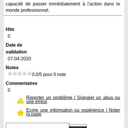
capacité de passer immédiatement à l'action dans le
monde professionnel.
Hits
0
Date de
validation
07-04-2020
Notes
0.0/5 pour 0 note
Commentaires
0
Reporter un problème / Signaler un abus ou
une erreur
Ecrire une information ou expérience / Noter
la page