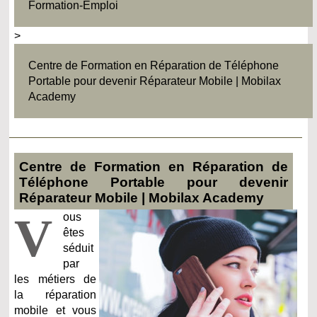
Formation-Emploi
>
Centre de Formation en Réparation de Téléphone
Portable pour devenir Réparateur Mobile | Mobilax
Academy
Centre de Formation en Réparation de
Téléphone Portable pour devenir
Réparateur Mobile | Mobilax Academy
V
ous
êtes
séduit
par
les métiers de
la réparation
mobile et vous