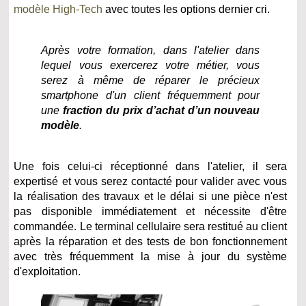
modèle High-Tech
avec toutes les options dernier cri.
Après votre formation, dans l'atelier dans
lequel vous exercerez votre métier, vous
serez à même de réparer le précieux
smartphone d'un client fréquemment pour
une
fraction du prix d’achat d’un nouveau
modèle
.
Une fois celui-ci réceptionné dans l'atelier, il sera
expertisé et vous serez contacté pour valider avec vous
la réalisation des travaux et le délai si une pièce n'est
pas disponible immédiatement et nécessite d'être
commandée. Le terminal cellulaire sera restitué au client
après la réparation et des tests de bon fonctionnement
avec très fréquemment la mise à jour du système
d'exploitation.