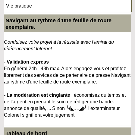
Vie pratique
Navigant au rythme d'une feuille de route
exemplaire.
Conduisez votre projet à la réussite avec l'amiral du
référencement Internet
-
Validation express
En général 24h - 48h max. Alors engagez-vous et profitez
librement des services de ce partenaire de presse Navigant
au rythme d'une feuille de route exemplaire.
-
La modération est cinglante
: économisez du temps et
de l'argent en prenant le soin de rédiger une bande-
annonce de qualité, ... Sinon ╰(◣﹏◢)╯ l'exterminateur
Colonel signifiera votre jugement.
Tableau de bord