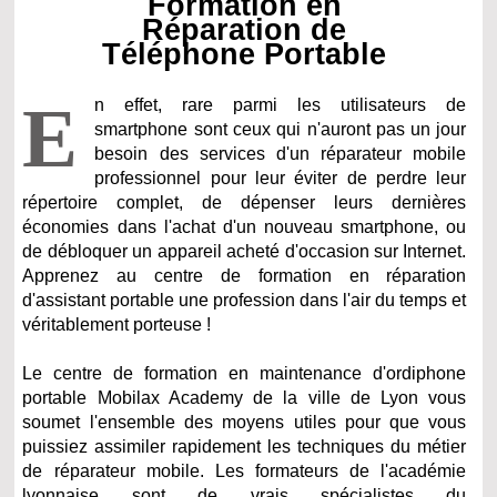
Formation en
Réparation de
Téléphone Portable
E
n effet, rare parmi les utilisateurs de
smartphone sont ceux qui n'auront pas un jour
besoin des services d'un réparateur mobile
professionnel pour leur éviter de perdre leur
répertoire complet, de dépenser leurs dernières
économies dans l'achat d'un nouveau smartphone, ou
de débloquer un appareil acheté d'occasion sur Internet.
Apprenez au centre de formation en réparation
d'assistant portable une profession dans l'air du temps et
véritablement porteuse !
Le centre de formation en maintenance d'ordiphone
portable Mobilax Academy de la ville de Lyon vous
soumet l'ensemble des moyens utiles pour que vous
puissiez assimiler rapidement les techniques du métier
de réparateur mobile. Les formateurs de l'académie
lyonnaise sont de vrais spécialistes du