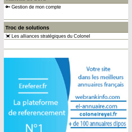
🔑 Gestion de mon compte
Troc de solutions
💓 Les alliances stratégiques du Colonel