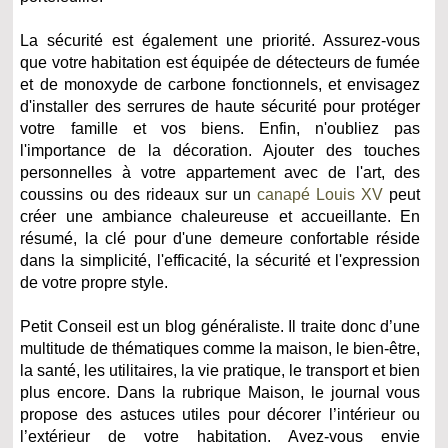
La sécurité est également une priorité. Assurez-vous
que votre habitation est équipée de détecteurs de fumée
et de monoxyde de carbone fonctionnels, et envisagez
d'installer des serrures de haute sécurité pour protéger
votre famille et vos biens. Enfin, n'oubliez pas
l'importance de la décoration. Ajouter des touches
personnelles à votre appartement avec de l'art, des
coussins ou des rideaux sur un
canapé Louis XV
peut
créer une ambiance chaleureuse et accueillante. En
résumé, la clé pour d'une demeure confortable réside
dans la simplicité, l'efficacité, la sécurité et l'expression
de votre propre style.
Petit Conseil est un blog généraliste. Il traite donc d’une
multitude de thématiques comme la maison, le bien-être,
la santé, les utilitaires, la vie pratique, le transport et bien
plus encore. Dans la rubrique Maison, le journal vous
propose des astuces utiles pour décorer l’intérieur ou
l’extérieur de votre habitation. Avez-vous envie