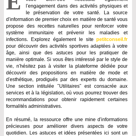
E
l'engagement dans des activités physiques et
le préservation de votre santé. La source
d'information de premier choix en matière de santé vous
propose des recettes naturelles pour renforcer votre
système immunitaire et prévenir les maladies et
infections. Explorez également le site
petitconseil.fr
pour découvrir des activités sportives adaptées à votre
âge, ainsi que des astuces pour les pratiquer de
manière optimale. Si vous êtes intéressé par le style de
vie, n'hésitez pas à visiter la plateforme dédiée pour
découvrir des propositions en matière de mode et
d'esthétique, prodigués par des experts du domaine.
Une section intitulée "Utilitaires" est consacrée aux
services et à la législation, où vous pourrez trouver des
recommandations pour obtenir rapidement certaines
formalités administratives.
En résumé, la ressource offre une mine d'informations
précieuses pour améliorer divers aspects de votre
quotidien. Les astuces et idées présentées ici sont un