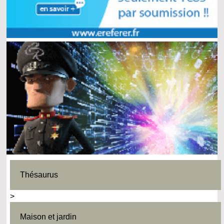
Thésaurus
>
Maison et jardin