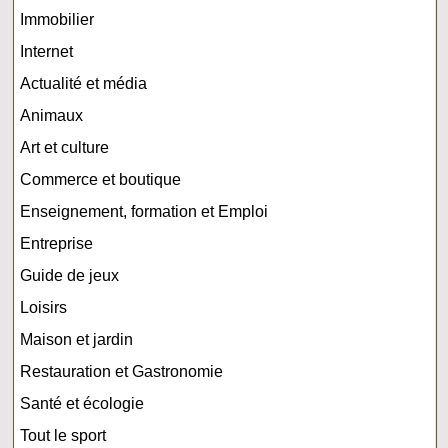
Immobilier
Internet
Actualité et média
Animaux
Art et culture
Commerce et boutique
Enseignement, formation et Emploi
Entreprise
Guide de jeux
Loisirs
Maison et jardin
Restauration et Gastronomie
Santé et écologie
Tout le sport