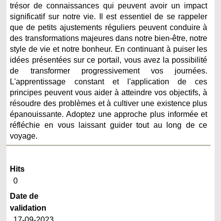
trésor de connaissances qui peuvent avoir un impact
significatif sur notre vie. Il est essentiel de se rappeler
que de petits ajustements réguliers peuvent conduire à
des transformations majeures dans notre bien-être, notre
style de vie et notre bonheur. En continuant à puiser les
idées présentées sur ce portail, vous avez la possibilité
de transformer progressivement vos journées.
L'apprentissage constant et l'application de ces
principes peuvent vous aider à atteindre vos objectifs, à
résoudre des problèmes et à cultiver une existence plus
épanouissante. Adoptez une approche plus informée et
réfléchie en vous laissant guider tout au long de ce
voyage.
Hits
0
Date de
validation
17-09-2023