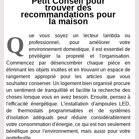
Petit Conseil pour
trouver des
recommandations pour
la maison
Q
ue vous soyez un lecteur lambda ou
professionnel, pour améliorer votre
environnement domestique, il est essentiel de
privilégier la propreté et l'organisation.
Commencez par désencombrer chaque pièce en
éliminant les objets inutiles et en trouvant un espace de
rangement approprié pour les articles que vous
souhaitez conserver. Un logement bien organisé procure
un sentiment de tranquillité et facilite la recherche des
choses lorsque vous en avez besoin. Ensuite, pensez à
l'efficacité énergétique. L'installation d'ampoules LED,
de thermostats programmables et de systèmes
d'isolation adéquats peut réduire considérablement
votre consommation d'énergie, ce qui est non seulement
bénéfique pour l'environnement, mais aussi pour votre
portefeuille.