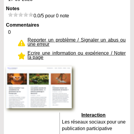
Notes
0.0/5 pour 0 note
Commentaires
0
Reporter un problème / Signaler un abus ou
une erreur
Ecrire une information ou expérience / Noter
la page
Interaction
Les réseaux sociaux pour une
publication participative