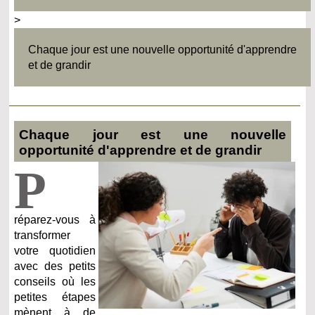
>
Chaque jour est une nouvelle opportunité d'apprendre
et de grandir
Chaque jour est une nouvelle
opportunité d'apprendre et de grandir
P
réparez-vous à
transformer
votre quotidien
avec des petits
conseils où les
petites étapes
mènent à de