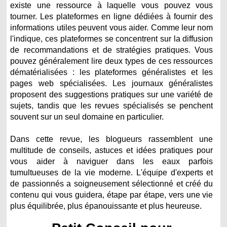
existe une ressource à laquelle vous pouvez vous
tourner. Les plateformes en ligne dédiées à fournir des
informations utiles peuvent vous aider. Comme leur nom
l'indique, ces plateformes se concentrent sur la diffusion
de recommandations et de stratégies pratiques. Vous
pouvez généralement lire deux types de ces ressources
dématérialisées : les plateformes généralistes et les
pages web spécialisées. Les journaux généralistes
proposent des suggestions pratiques sur une variété de
sujets, tandis que les revues spécialisés se penchent
souvent sur un seul domaine en particulier.
Dans cette revue, les blogueurs rassemblent une
multitude de conseils, astuces et idées pratiques pour
vous aider à naviguer dans les eaux parfois
tumultueuses de la vie moderne. L'équipe d'experts et
de passionnés a soigneusement sélectionné et créé du
contenu qui vous guidera, étape par étape, vers une vie
plus équilibrée, plus épanouissante et plus heureuse.