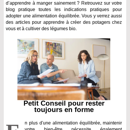
d’apprendre à manger sainement ? Retrouvez sur votre
blog pratique toutes les indications pratiques pour
adopter une alimentation équilibrée. Vous y verrez aussi
des articles pour apprendre à créer des potagers chez
vous et à cultiver des légumes bio.
Petit Conseil pour rester
toujours en forme
n plus d'une alimentation équilibrée, maintenir
votre bien-être nécessite également