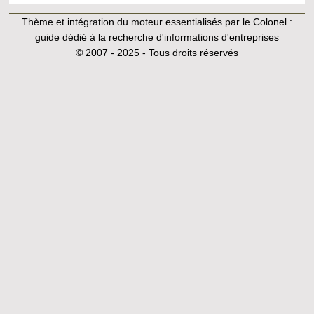
Thème et intégration du moteur essentialisés par le Colonel :
guide dédié à la recherche d'informations d'entreprises
© 2007 - 2025 - Tous droits réservés