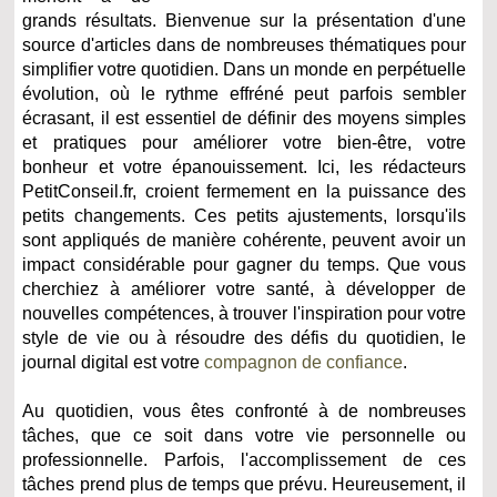
grands résultats. Bienvenue sur la présentation d'une
source d'articles dans de nombreuses thématiques pour
simplifier votre quotidien. Dans un monde en perpétuelle
évolution, où le rythme effréné peut parfois sembler
écrasant, il est essentiel de définir des moyens simples
et pratiques pour améliorer votre bien-être, votre
bonheur et votre épanouissement. Ici, les rédacteurs
PetitConseil.fr, croient fermement en la puissance des
petits changements. Ces petits ajustements, lorsqu'ils
sont appliqués de manière cohérente, peuvent avoir un
impact considérable pour gagner du temps. Que vous
cherchiez à améliorer votre santé, à développer de
nouvelles compétences, à trouver l'inspiration pour votre
style de vie ou à résoudre des défis du quotidien, le
journal digital est votre
compagnon de confiance
.
Au quotidien, vous êtes confronté à de nombreuses
tâches, que ce soit dans votre vie personnelle ou
professionnelle. Parfois, l'accomplissement de ces
tâches prend plus de temps que prévu. Heureusement, il