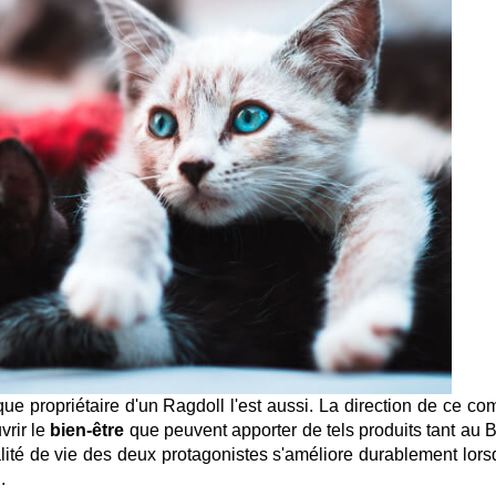
 propriétaire d'un Ragdoll l'est aussi. La direction de ce com
vrir le
bien-être
que peuvent apporter de tels produits tant au B
ualité de vie des deux protagonistes s'améliore durablement lors
.