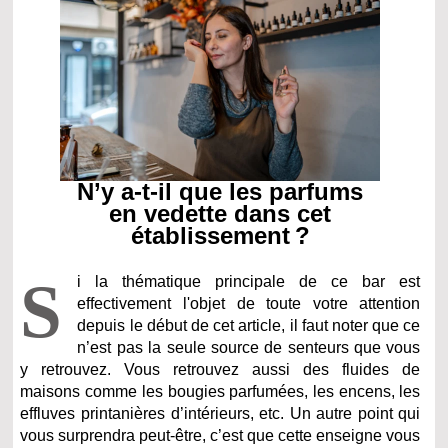
N’y a-t-il que les parfums
en vedette dans cet
établissement ?
S
i la thématique principale de ce bar est
effectivement l'objet de toute votre attention
depuis le début de cet article, il faut noter que ce
n’est pas la seule source de senteurs que vous
y retrouvez. Vous retrouvez aussi des fluides de
maisons comme les bougies parfumées, les encens, les
effluves printanières d’intérieurs, etc. Un autre point qui
vous surprendra peut-être, c’est que cette enseigne vous