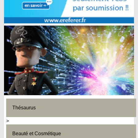
Thésaurus
>
Beauté et Cosmétique