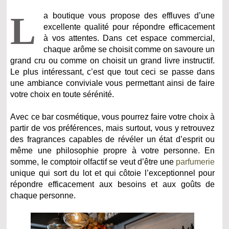
L
a boutique vous propose des effluves d’une
excellente qualité pour répondre efficacement
à vos attentes. Dans cet espace commercial,
chaque arôme se choisit comme on savoure un
grand cru ou comme on choisit un grand livre instructif.
Le plus intéressant, c’est que tout ceci se passe dans
une ambiance conviviale vous permettant ainsi de faire
votre choix en toute sérénité.
Avec ce bar cosmétique, vous pourrez faire votre choix à
partir de vos préférences, mais surtout, vous y retrouvez
des fragrances capables de révéler un état d’esprit ou
même une philosophie propre à votre personne. En
somme, le comptoir olfactif se veut d’être une
parfumerie
unique qui sort du lot et qui côtoie l’exceptionnel pour
répondre efficacement aux besoins et aux goûts de
chaque personne.