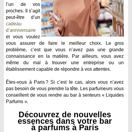
l’un de vos
proches. Il s’agit
peut-être d’un
cadeau
d’anniversaire
et vous voulez
vous assurer de faire le meilleur choix. Le gros
problème, c’est que vous n’avez pas une grande
connaissance en la matière. Par ailleurs, vous avez
même du mal à trouver une entreprise ou un
établissement capable de répondre à vos attentes.
Êtes-vous à Paris ? Si c’est le cas, alors vous n’avez
pas besoin de vous prendre la tête. Les parfumeurs vous
conseillent de vous rendre au bar à senteurs « Liquides
Parfums ».
Découvrez de nouvelles
essences dans votre bar
à parfums à Paris