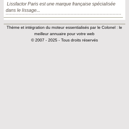
Lissfactor Paris est une marque française spécialisée
dans le lissage...
Thème et intégration du moteur essentialisés par le Colonel :
le
meilleur annuaire pour votre web
© 2007 - 2025 - Tous droits réservés