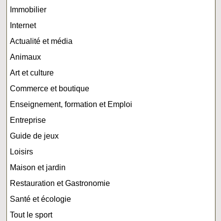
Immobilier
Internet
Actualité et média
Animaux
Art et culture
Commerce et boutique
Enseignement, formation et Emploi
Entreprise
Guide de jeux
Loisirs
Maison et jardin
Restauration et Gastronomie
Santé et écologie
Tout le sport