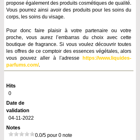
propose également des produits cosmétiques de qualité.
Vous pourrez ainsi avoir des produits pour les soins du
corps, les soins du visage.
Pour donc faire plaisir à votre partenaire ou votre
proche, vous aurez l’embarras du choix avec cette
boutique de fragrance. Si vous voulez découvrir toutes
les offres de ce comptoir des essences végétales, alors
vous pouvez aller à l'adresse
https://www.liquides-
parfums.com/
.
Hits
0
Date de
validation
04-11-2022
Notes
0.0/5 pour 0 note