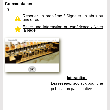
Commentaires
0
Reporter un problème / Signaler un abus ou
une erreur
Ecrire une information ou expérience / Noter
la page
Interaction
Les réseaux sociaux pour une
publication participative