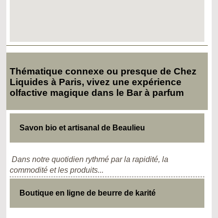
Thématique connexe ou presque de Chez
Liquides à Paris, vivez une expérience
olfactive magique dans le Bar à parfum
Savon bio et artisanal de Beaulieu
Dans notre quotidien rythmé par la rapidité, la
commodité et les produits...
Boutique en ligne de beurre de karité