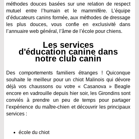
méthodes douces basées sur une relation de respect
mutuel entre l’humain et le mammifère. L’équipe
d’éducateurs canins formée, aux méthodes de dressage
les plus douces, vous confie en exclusivité dans
l’annuaire web général, l’âme de l’école pour chiens.
Les services
d'éducation canine dans
notre club canin
Des comportements familiers étranges ! Quiconque
souhaite le meilleur pour un chiot Malinois qui dévore
déjà vos chaussons ou votre « Casanova » Beagle
encore en vadrouille depuis hier soir, les Girondins sont
conviés à prendre un peu de temps pour partager
l’expérience du maître-chien et découvrir les principaux
services :
école du chiot