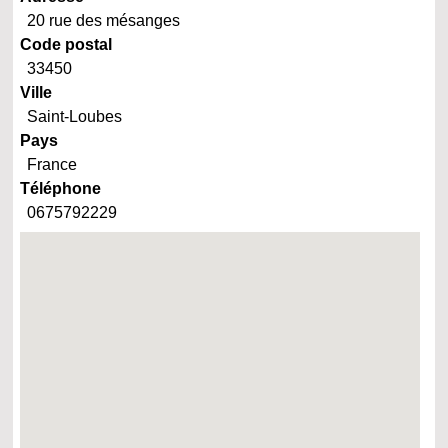
20 rue des mésanges
Code postal
33450
Ville
Saint-Loubes
Pays
France
Téléphone
0675792229