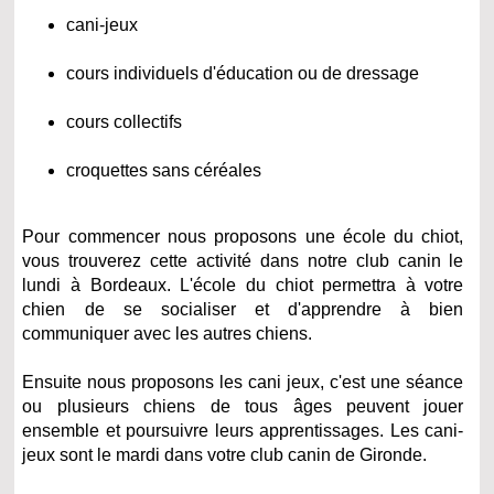
cani-jeux
cours individuels d'éducation ou de dressage
cours collectifs
croquettes sans céréales
Pour commencer nous proposons une école du chiot,
vous trouverez cette activité dans notre club canin le
lundi à Bordeaux. L'école du chiot permettra à votre
chien de se socialiser et d'apprendre à bien
communiquer avec les autres chiens.
Ensuite nous proposons les cani jeux, c'est une séance
ou plusieurs chiens de tous âges peuvent jouer
ensemble et poursuivre leurs apprentissages. Les cani-
jeux sont le mardi dans votre club canin de Gironde.