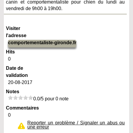
canin et comportementaliste pour chien du lundi au
vendredi de 9h00 à 19h00.
Visiter
l'adresse
comportementaliste-gironde.fr
Hits
0
Date de
validation
20-08-2017
Notes
0.0/5 pour 0 note
Commentaires
0
Reporter un problème / Signaler un abus ou
une erreur