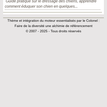
Guide pratique sur le dressage des chiens, apprendre
comment éduquer son chien en quelques...
Thème et intégration du moteur essentialisés par le Colonel :
Faire de la diversité une alchimie de référencement
© 2007 - 2025 - Tous droits réservés