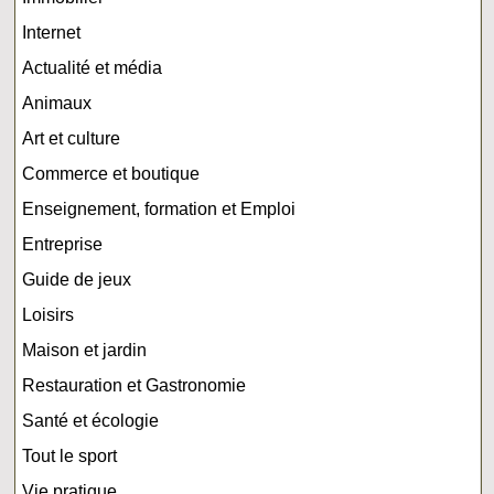
Internet
Actualité et média
Animaux
Art et culture
Commerce et boutique
Enseignement, formation et Emploi
Entreprise
Guide de jeux
Loisirs
Maison et jardin
Restauration et Gastronomie
Santé et écologie
Tout le sport
Vie pratique