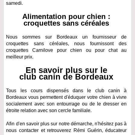
samedi.
Alimentation pour chien :
croquettes sans céréales
Nous sommes sur Bordeaux un fournisseur de
croquettes sans céréales, nous fournissont des
croquettes Carnilove pour chien ou pour chat au
meilleur prix.
En savoir plus sur le
club canin de Bordeaux
Tous les cours dispensés dans le club canin à
Bordeaux vous permettent d'éduquer votre chien à vivre
socialement avec son entourrage ou de le dresser en
étroite relation avec son cercle familiale.
Afin d'en savoir plus sur notre démarche, n'hésitez pas à
nous contacter et retrouverez Rémi Guérin, éducateur