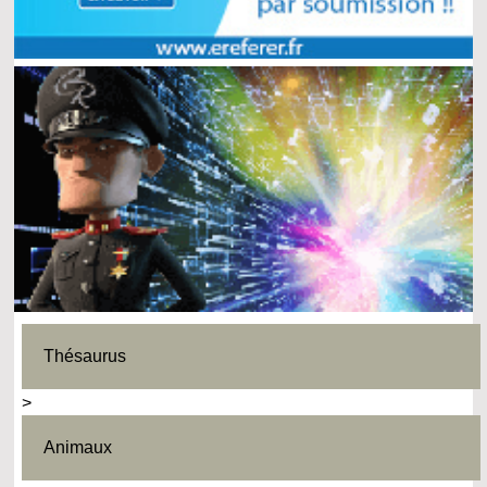
Thésaurus
>
Animaux