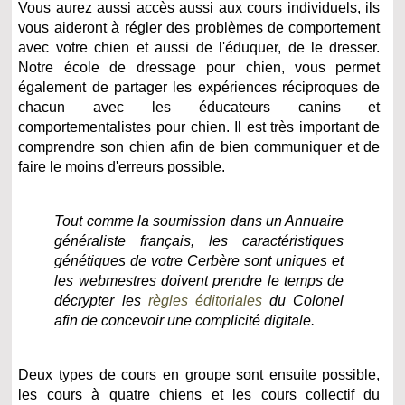
Vous aurez aussi accès aussi aux cours individuels, ils
vous aideront à régler des problèmes de comportement
avec votre chien et aussi de l'éduquer, de le dresser.
Notre école de dressage pour chien, vous permet
également de partager les expériences réciproques de
chacun avec les éducateurs canins et
comportementalistes pour chien. Il est très important de
comprendre son chien afin de bien communiquer et de
faire le moins d'erreurs possible.
Tout comme la soumission dans un Annuaire
généraliste français, les caractéristiques
génétiques de votre Cerbère sont uniques et
les webmestres doivent prendre le temps de
décrypter les
règles éditoriales
du Colonel
afin de concevoir une complicité digitale.
Deux types de cours en groupe sont ensuite possible,
les cours à quatre chiens et les cours collectif du