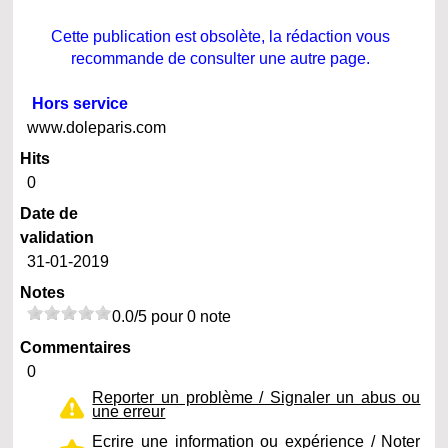
Cette publication est obsolète, la rédaction vous
recommande de consulter une autre page.
Hors service
www.doleparis.com
Hits
0
Date de
validation
31-01-2019
Notes
0.0/5 pour 0 note
Commentaires
0
Reporter un problème / Signaler un abus ou
une erreur
Ecrire une information ou expérience / Noter