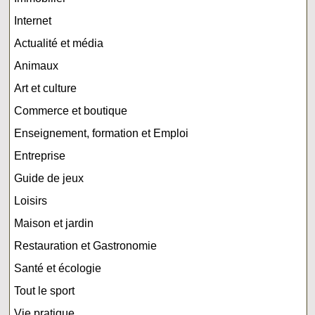
Internet
Actualité et média
Animaux
Art et culture
Commerce et boutique
Enseignement, formation et Emploi
Entreprise
Guide de jeux
Loisirs
Maison et jardin
Restauration et Gastronomie
Santé et écologie
Tout le sport
Vie pratique