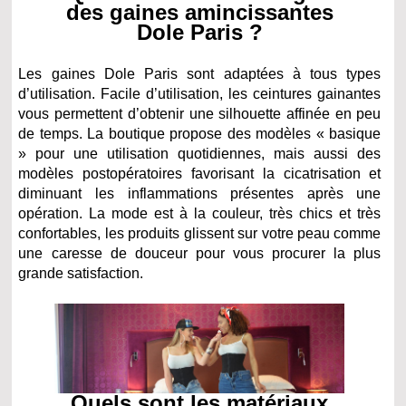
des gaines amincissantes
Dole Paris ?
Les gaines Dole Paris sont adaptées à tous types
d’utilisation. Facile d’utilisation, les ceintures gainantes
vous permettent d’obtenir une silhouette affinée en peu
de temps. La boutique propose des modèles « basique
» pour une utilisation quotidiennes, mais aussi des
modèles postopératoires favorisant la cicatrisation et
diminuant les inflammations présentes après une
opération. La mode est à la couleur, très chics et très
confortables, les produits glissent sur votre peau comme
une caresse de douceur pour vous procurer la plus
grande satisfaction.
Quels sont les matériaux