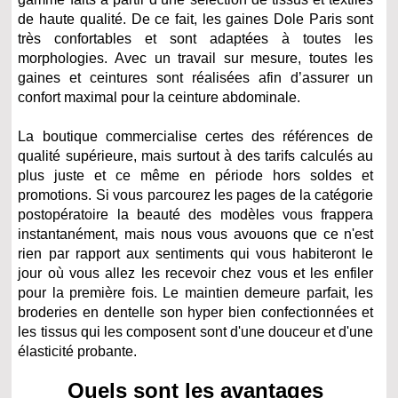
de haute qualité. De ce fait, les gaines Dole Paris sont
très confortables et sont adaptées à toutes les
morphologies. Avec un travail sur mesure, toutes les
gaines et ceintures sont réalisées afin d’assurer un
confort maximal pour la ceinture abdominale.
La boutique commercialise certes des références de
qualité supérieure, mais surtout à des tarifs calculés au
plus juste et ce même en période hors soldes et
promotions. Si vous parcourez les pages de la catégorie
postopératoire la beauté des modèles vous frappera
instantanément, mais nous vous avouons que ce n'est
rien par rapport aux sentiments qui vous habiteront le
jour où vous allez les recevoir chez vous et les enfiler
pour la première fois. Le maintien demeure parfait, les
broderies en dentelle son hyper bien confectionnées et
les tissus qui les composent sont d'une douceur et d'une
élasticité probante.
Quels sont les avantages