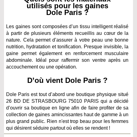
utilisés pour les gaines
Dole Paris ?
Les gaines sont composées d’un tissu intelligent réalisé
à partir de plusieurs éléments recueillis au cœur de la
nature. Cela permet d’assurer à votre peau une bonne
nutrition, hydratation et tonification. Presque invisible, la
gaine permet également en renforcement musculaire
abdominale. Idéal pour raffermir son ventre après un
accouchement ou une opération.
D’où vient Dole Paris ?
Dole Paris est tout d’abord une boutique physique situé
26 BD DE STRASBOURG 75010 PARIS qui a décidé
d’ouvrir sa boutique en ligne afin de faire profiter de sa
collection de gaines amincissantes haut de gamme à un
plus grand public. Rien n'est trop beau pour les femmes
qui désirent séduire partout où elles se rendent !