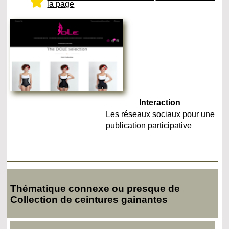
la page
Interaction
Les réseaux sociaux pour une
publication participative
Thématique connexe ou presque de
Collection de ceintures gainantes