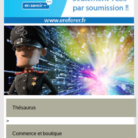
Thésaurus
>
Commerce et boutique