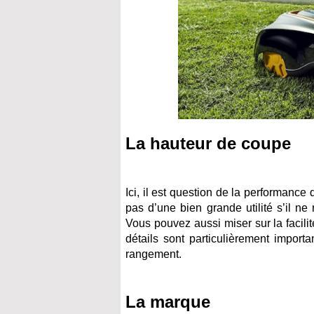
La hauteur de coupe
Ici, il est question de la performance
pas d’une bien grande utilité s’il n
Vous pouvez aussi miser sur la facilit
détails sont particulièrement impor
rangement.
La marque