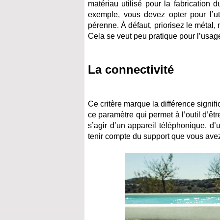
matériau utilisé pour la fabrication 
exemple, vous devez opter pour l’util
pérenne. À défaut, priorisez le métal,
Cela se veut peu pratique pour l’usage 
La connectivité
Ce critère marque la différence signifi
ce paramètre qui permet à l’outil d’êt
s’agir d’un appareil téléphonique, d
tenir compte du support que vous avez 